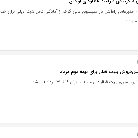
ی اربعین
خبر داد.
ل
یش‌فروش بلیت قطار برای نیمۀ دوم مرداد
ضوری بلیت قطارهای مسافری برای ۱۶ تا ۳۱ مرداد آغاز شد.
ل