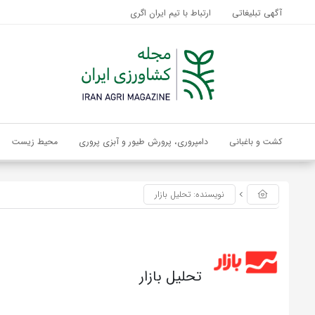
آگهی تبلیغاتی
ارتباط با تیم ایران اگری
کشت و باغبانی
دامپروری، پرورش طیور و آبزی پروری
محیط زیست
نویسنده: تحلیل بازار
تحلیل بازار