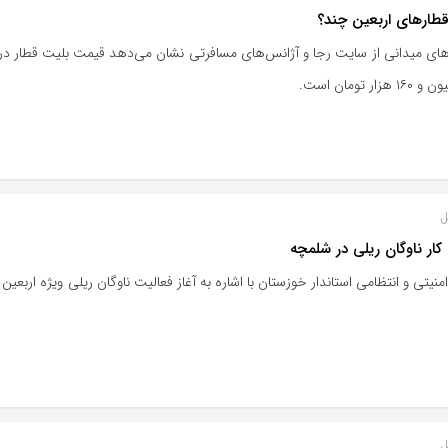
طارهای اربعین چند؟
هزار تومان است.
ل
 کار ناوگان ریلی در شلمچه
منیتی و انتظامی استاندار خوزستان با اشاره به آغاز فعالیت ناوگان ریلی ویژه اربعین
ل