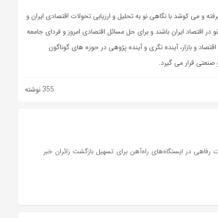
ته و می کوشد با نگاهی نو به تحلیل و ارزیابی تحولات اقتصادی ایران و
 در اقتصاد ایران باشند و برای حل مسائل اقتصادی امروز و فردای جامعه
اقتصاد و بازار، آینده نگری و آینده پژوهی در حوزه های گوناگون
صنعتی قرار می گیرد.
355 نوشته
رفاهی در ایستگاه‌های راه‌آهن برای تسهیل بازگشت زائران خبر