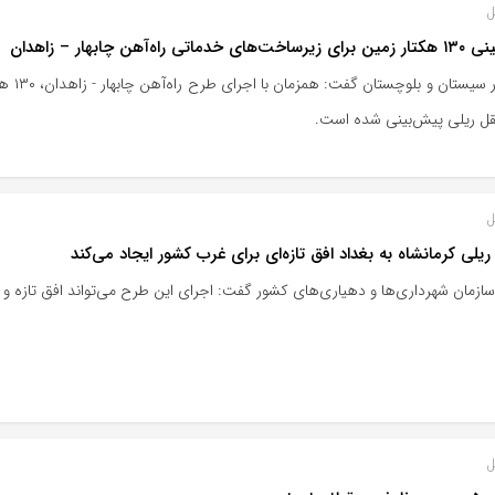
ل
دماتی راه‌آهن چابهار – زاهدان
استان
قل ریلی پیش‌بینی شده است.
ل
ریلی کرمانشاه به بغداد افق تازه‌ای برای غرب کشور ایجاد می‌کند
ازمان شهرداری‌ها و دهیاری‌های کشور گفت: اجرای این طرح می‌تواند افق تازه و 
ل