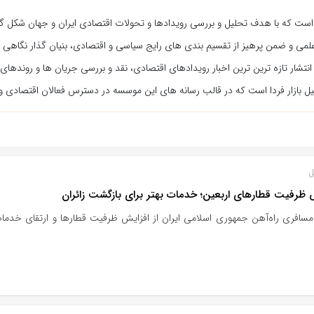
 است که با هدف تحلیل و بررسی رویدادها و تحولات اقتصادی ایران و جهان شکل گرف
لمی و ضمن پرهیز از تقسیم بندی های رایج سیاسی و اقتصادی، بنیان گذار نگاهی نو
 انتشار تازه ترین ترین اخبار رویدادهای اقتصادی، نقد و بررسی جریان ها و روندهای 
 بازار فردا است که در قالب رسانه های این موسسه در دسترس فعالان اقتصادی و 
ل
 ظرفیت قطارهای اربعین؛ خدمات بهتر برای بازگشت زائران
مسافری راه‌آهن جمهوری اسلامی ایران از افزایش ظرفیت قطارها و ارتقای خدمات 