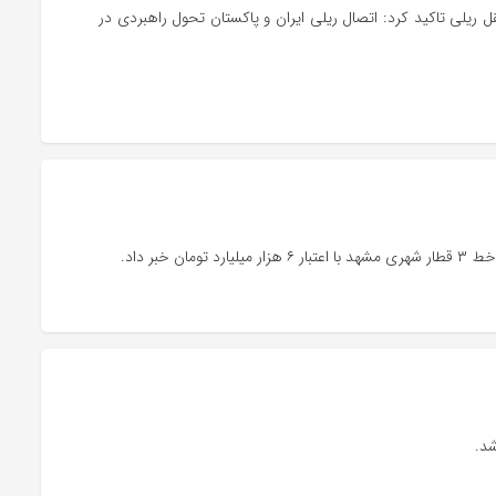
قل ریلی تاکید کرد: اتصال ریلی ایران و پاکستان تحول راهبردی در
ر داد.