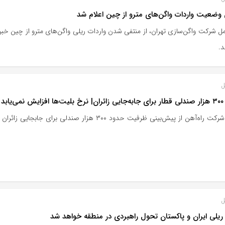
وضعیت واردات واگن‌های مترو از چین اعلام شد
ل شرکت واگن‌سازی تهران، از منتفی شدن واردات ریلی واگن‌های مترو از چین خبر د
د.
ل
‌یابد
معاون شرکت راه‌آهن از پیش‌بینی ظرفیت حدود ۳۰۰ هز
ل
ریلی ایران و پاکستان تحول راهبردی در منطقه خواهد شد