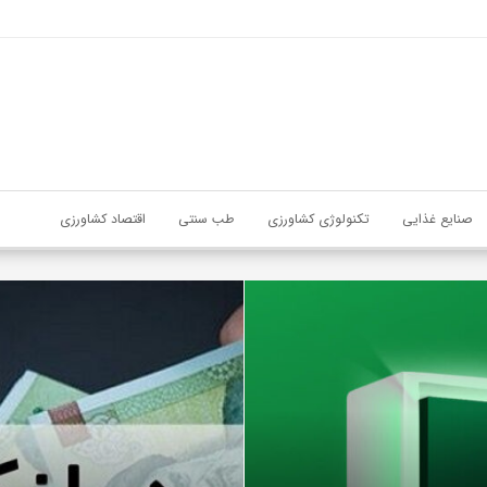
صنایع غذایی
تکنولوژی کشاورزی
طب سنتی
اقتصاد کشاورزی