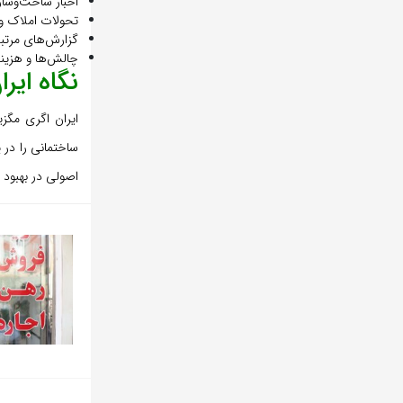
اخبار ساخت‌وسا
تحولات املاک و 
گزارش‌های مرتبط 
چالش‌ها و هزینه
نگاه ایر
ایران اگری مگز
ساختمانی را در
اصولی در بهبود ب