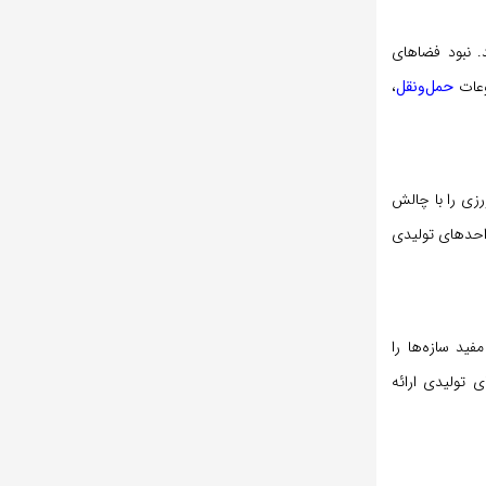
 نبود فضاهای
وعات
حمل‌ونقل
،
رزی را با چالش
واحدهای تولیدی
فید سازه‌ها را
 تولیدی ارائه