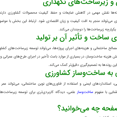
ی و زیرساخت‌های نگهداری
خانه‌ها نقش مهمی در کاهش ضایعات و حفظ کیفیت محصولات کشاورزی دارند.
اری می‌تواند منجر به افت کیفیت و زیان اقتصادی شود. ارتباط این بخش با موض
کپارچه زیرساخت‌ها را دوچندان می‌کند.
ی ساخت و تأثیر آن بر تولید
الح ساختمانی و هزینه‌های اجرای پروژه‌ها، می‌تواند توسعه زیرساخت‌های کشاو
یش هزینه ساخت‌وساز، در بسیاری از موارد باعث تأخیر در اجرای طرح‌های عمرانی 
ین روندها به تصمیم‌گیری دقیق‌تر کمک می‌کند.
ی به ساخت‌وساز کشاورزی
 استانداردهای ایمنی و استفاده از فناوری‌های نوین ساختمانی، می‌تواند عمر م
نایی با مفهوم
ساخت‌وساز
علمی، دیدگاه کاربردی‌تری برای توسعه زیرساخت‌های
صفحه چه می‌خوانید؟