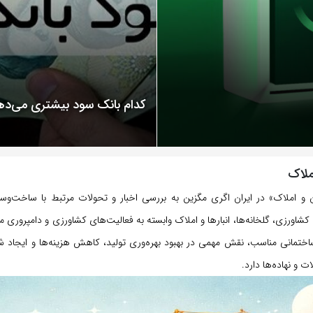
کدام بانک سود بیشتری می‌ده
ملاک
 املاک» در ایران اگری مگزین به بررسی اخبار و تحولات مرتبط با ساخت‌وسا
شاورزی، گلخانه‌ها، انبارها و املاک وابسته به فعالیت‌های کشاورزی و دامپروری می
ختمانی مناسب، نقش مهمی در بهبود بهره‌وری تولید، کاهش هزینه‌ها و ایجاد شر
 و نهاده‌ها دارد.