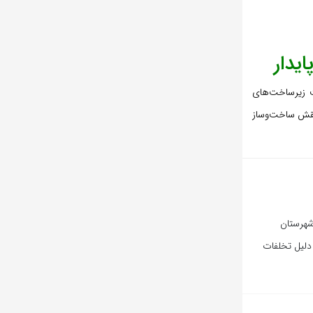
یدار
ت زیرساخت‌های
نقش ساخت‌وساز
شهرستان
ورد بازرسی به دلیل تخلفات