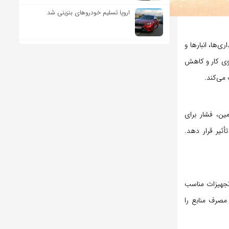
اروپا تسلیم خودروهای بنزینی شد
‌ها، انبارها و
روی کار و کاهش
 می‌کند.
ین، فشار برای
ثیر قرار دهد.
 تجهیزات مناسب
مصرف منابع را