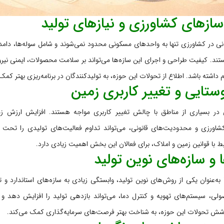
ازهای کشاورزی و نیازهای تولید
 در کشاورزی تنها به واحدهای مسکونی محدود نمی‌شوند و شامل سوله‌ها، دامداری
تند. کیفیت طراحی و اجرای این سازه‌ها می‌تواند بر سلامت محصولات، ایمنی نی
 داشته باشد. اطلاع از تحولات این حوزه، به تولیدکنندگان در برنامه‌ریزی بهتر کمک
ستایی و تغییر کاربری زمین
در بسیاری از مناطق با چالش تغییر کاربری مواجه هستند. افزایش ارزش زم
شاورزی و محدودیت‌های قانونی، می‌تواند تداوم فعالیت‌های تولیدی را تحت تأ
بط با قوانین زمین و املاک، برای فعالان این بخش اهمیت زیادی دارد.
ا و سازه‌های نوین تولید
 به‌عنوان یکی از روش‌های نوین تولید، وابستگی زیادی به سازه‌های استاندارد و
ولی، سیستم‌های تهویه و کنترل دما، می‌تواند بازدهی تولید را افزایش دهد و 
 تحولات این حوزه، به شناخت بهتر فرصت‌های سرمایه‌گذاری کمک می‌کند.