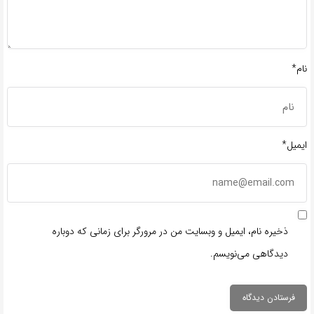
نام*
ایمیل*
ذخیره نام، ایمیل و وبسایت من در مرورگر برای زمانی که دوباره
دیدگاهی می‌نویسم.