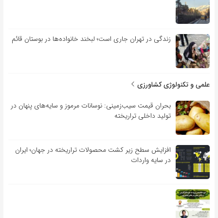
زندگی در تهران جاری است؛ لبخند خانواده‌ها در بوستان قائم
علمی و تکنولوژی کشاورزی
بحران قیمت سیب‌زمینی: نوسانات مرموز و سایه‌های پنهان در
تولید داخلی تراریخته
افزایش سطح زیر کشت محصولات تراریخته در جهان؛ ایران
در سایه واردات