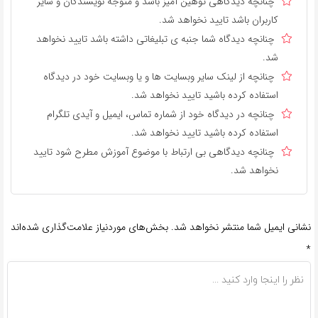
چنانچه دیدگاهی توهین آمیز باشد و متوجه نویسندگان و سایر
کاربران باشد تایید نخواهد شد.
چنانچه دیدگاه شما جنبه ی تبلیغاتی داشته باشد تایید نخواهد
شد.
چنانچه از لینک سایر وبسایت ها و یا وبسایت خود در دیدگاه
استفاده کرده باشید تایید نخواهد شد.
چنانچه در دیدگاه خود از شماره تماس، ایمیل و آیدی تلگرام
استفاده کرده باشید تایید نخواهد شد.
چنانچه دیدگاهی بی ارتباط با موضوع آموزش مطرح شود تایید
نخواهد شد.
نشانی ایمیل شما منتشر نخواهد شد.
بخش‌های موردنیاز علامت‌گذاری شده‌اند
*