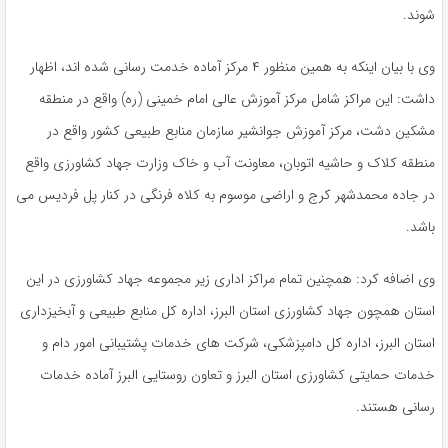
شوند.
وی با بیان اینکه به همین منظور ۴ مرکز آماده خدمت رسانی شده اند، اظهار
داشت: این مراکز شامل مرکز آموزش عالی امام خمینی (ره) واقع در منطقه
مشکین دشت، مرکز آموزش جوانشیر سازمان منابع طبیعی کشور واقع در
منطقه کلاک و حاشیه اتوبان، معاونت آب و خاک وزارت جهاد کشاورزی واقع
در جاده محمدشهر کرج و اراضی موسوم به کلاه فرنگی در کنار پل فردیس می
باشد.
وی اضافه کرد: همچنین تمام مراکز اداری زیر مجموعه جهاد کشاورزی در این
استان همچون جهاد کشاورزی استان البرز، اداره کل منابع طبیعی و آبخیزداری
استان البرز، اداره کل دامپزشکی، شرکت های خدمات پشتیبانی امور دام و
خدمات حمایتی کشاورزی استان البرز و تعاون روستایی البرز آماده خدمات
رسانی هستند.