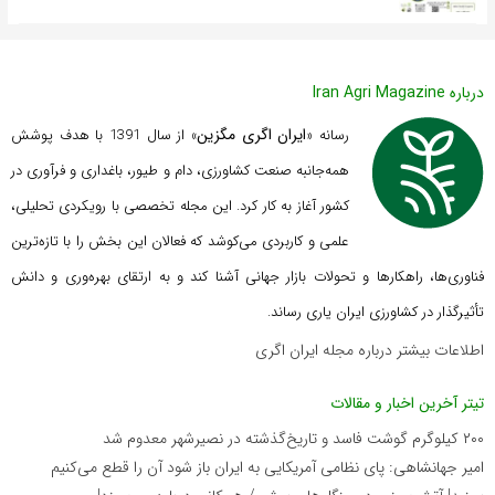
درباره Iran Agri Magazine
ایران اگری مگزین
رسانه «
» از سال 1391 با هدف پوشش
همه‌جانبه صنعت کشاورزی، دام و طیور، باغداری و فرآوری در
کشور آغاز به کار کرد. این مجله تخصصی با رویکردی تحلیلی،
علمی و کاربردی می‌کوشد که
فعالان این بخش را با تازه‌ترین
فناوری‌ها، راهکارها و تحولات بازار جهانی آشنا کند و به ارتقای بهره‌وری و دانش
تأثیرگذار در کشاورزی ایران یاری رساند.
اطلاعات بیشتر درباره مجله ایران اگری
تیتر آخرین اخبار و مقالات
۲۰۰ کیلوگرم گوشت فاسد و تاریخ‌گذشته در نصیرشهر معدوم شد
امیر جهانشاهی: پای نظامی آمریکایی به ایران باز شود آن را قطع می‌کنیم