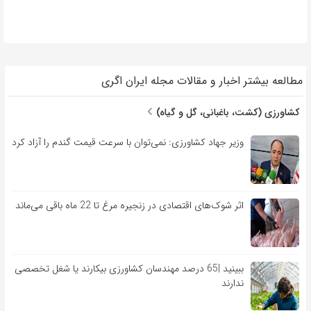
مطالعه بیشتر اخبار و مقالات مجله ایران اگری
کشاورزی (کشت، باغبانی، گل و گیاه)
وزیر جهاد کشاورزی: نمی‌توان با سرعت قیمت گندم را آزاد کرد
اثر شوک‌های اقتصادی در زنجیره مرغ تا 22 ماه باقی می‌ماند
ببینید |65 درصد مهندسان کشاورزی بیکارند یا شغل تخصصی
ندارند