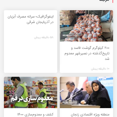
اینفوگرافیک؛ سرانه مصرف آبزیان
در آذربایجان شرقی
58 دقیقه پیش
۲۰۰ کیلوگرم گوشت فاسد و
تاریخ‌گذشته در نصیرشهر معدوم
شد
10 دقیقه پیش
منطقه ویژه اقتصادی زنجان
کشف و معدوم‌سازی ۱۴۰۰