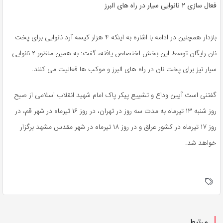
فعال سازی ۲ نانوایی سیار در راه های البرز
بازدار همچنین در ادامه با اشاره به اینکه ۴ هزار کیسه آرد نانوایی برای پخت
نان رایگان توسط این بخش اختصاص یافته، گفت: به همین منظور ۲ نانوایی
سیار نیز برای پخت نان در راه های البرز و موکب ها فعالیت می کنند.
گفتنی است آیین وداع و تشییع پیکر پاک امام شهید انقلاب اسلامی از صبح
روز شنبه ۱۳ تیرماه به مدت سه روز در تهران، در روز ۱۶ تیرماه در شهر قم، در
روز ۱۷ تیرماه در کشور عراق و در روز ۱۸ تیرماه در شهر مقدس مشهد برگزار
خواهد شد.
مرتبط