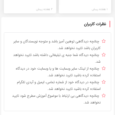
1 هفته پیش
2 هفته پیش
نظرات کاربران
چنانچه دیدگاهی توهین آمیز باشد و متوجه نویسندگان و سایر
کاربران باشد تایید نخواهد شد.
چنانچه دیدگاه شما جنبه ی تبلیغاتی داشته باشد تایید نخواهد
شد.
چنانچه از لینک سایر وبسایت ها و یا وبسایت خود در دیدگاه
استفاده کرده باشید تایید نخواهد شد.
چنانچه در دیدگاه خود از شماره تماس، ایمیل و آیدی تلگرام
استفاده کرده باشید تایید نخواهد شد.
چنانچه دیدگاهی بی ارتباط با موضوع آموزش مطرح شود تایید
نخواهد شد.