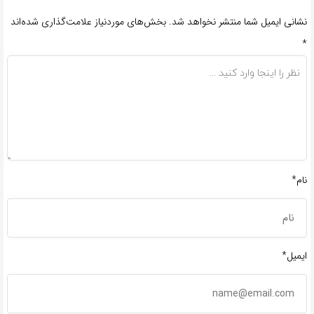
نشانی ایمیل شما منتشر نخواهد شد.
بخش‌های موردنیاز علامت‌گذاری شده‌اند
*
نام*
ایمیل*