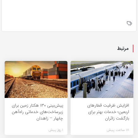
مرتبط
افزایش ظرفیت قطارهای
پیش‌بینی ۱۳۰ هکتار زمین برای
اربعین؛ خدمات بهتر برای
زیرساخت‌های خدماتی راه‌آهن
بازگشت زائران
چابهار – زاهدان
18 ساعت پیش
1 روز پیش