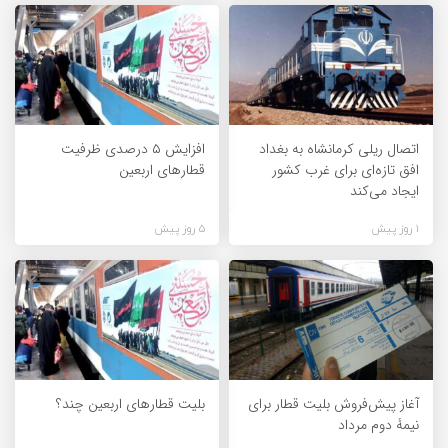
اتصال ریلی کرمانشاه به بغداد
افزایش ۵ درصدی ظرفیت
افق تازه‌ای برای غرب کشور
قطارهای اربعین
ایجاد می‌کند
1 روز پیش
5 روز پیش
آغاز پیش‌فروش بلیت قطار برای
بلیت قطارهای اربعین چند؟
نیمۀ دوم مرداد