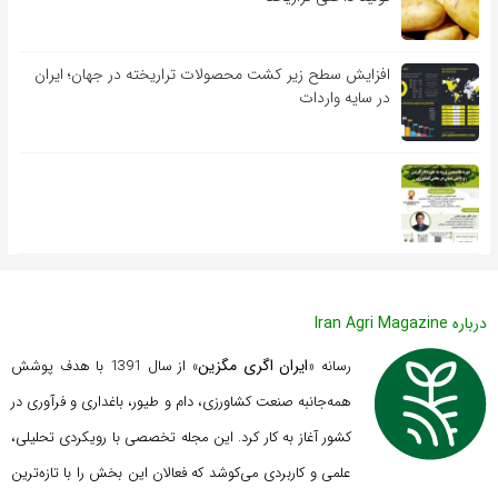
افزایش سطح زیر کشت محصولات تراریخته در جهان؛ ایران
در سایه واردات
درباره Iran Agri Magazine
ایران اگری مگزین
رسانه «
» از سال 1391 با هدف پوشش
همه‌جانبه صنعت کشاورزی، دام و طیور، باغداری و فرآوری در
کشور آغاز به کار کرد. این مجله تخصصی با رویکردی تحلیلی،
علمی و کاربردی می‌کوشد که
فعالان این بخش را با تازه‌ترین