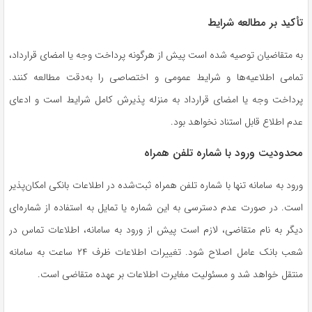
تأکید بر مطالعه شرایط
به متقاضیان توصیه شده است پیش از هرگونه پرداخت وجه یا امضای قرارداد،
تمامی اطلاعیه‌ها و شرایط عمومی و اختصاصی را به‌دقت مطالعه کنند.
پرداخت وجه یا امضای قرارداد به منزله پذیرش کامل شرایط است و ادعای
عدم اطلاع قابل استناد نخواهد بود.
محدودیت ورود با شماره تلفن همراه
ورود به سامانه تنها با شماره تلفن همراه ثبت‌شده در اطلاعات بانکی امکان‌پذیر
است. در صورت عدم دسترسی به این شماره یا تمایل به استفاده از شماره‌ای
دیگر به نام متقاضی، لازم است پیش از ورود به سامانه، اطلاعات تماس در
شعب بانک عامل اصلاح شود. تغییرات اطلاعات ظرف ۲۴ ساعت به سامانه
منتقل خواهد شد و مسئولیت مغایرت اطلاعات بر عهده متقاضی است.