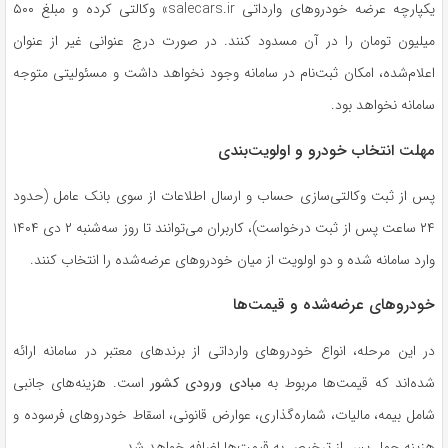
یکپارچه عرضه خودروهای وارداتی salecars.ir» وکالتی کرده و مبلغ ۵۰۰
میلیون تومان را در آن مسدود کنند. در صورت درج عنوانی غیر از عنوان
اعلام‌شده، امکان ثبت‌نام در سامانه وجود نخواهد داشت و مسئولیتی متوجه
سامانه نخواهد بود.
مهلت انتخاب خودرو و اولویت‌بندی
پس از ثبت وکالتی‌سازی حساب و ارسال اطلاعات از سوی بانک عامل (حدود
۲۴ ساعت پس از ثبت درخواست)، کاربران می‌توانند تا روز سه‌شنبه ۲ دی ۱۴۰۴
وارد سامانه شده و دو اولویت از میان خودروهای عرضه‌شده را انتخاب کنند.
خودروهای عرضه‌شده و قیمت‌ها
در این مرحله، انواع خودروهای وارداتی از برندهای معتبر در سامانه ارائه
شده‌اند که قیمت‌ها مربوط به
مبادی ورودی کشور
است. هزینه‌های جانبی
شامل بیمه، مالیات، شماره‌گذاری، عوارض قانونی، اسقاط خودروهای فرسوده و
هزینه حمل پس از ترخیص به قیمت‌ها اضافه خواهد شد.