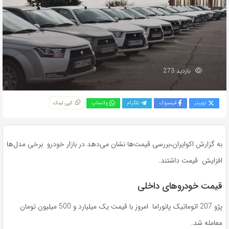
بازدید 273
توییتر
فیسبوک
تلگرام
واتساپ
کپی لینک
به گزارش اکوایران،بررسی قیمت‌ها نشان می‌دهد در بازار خودرو برخی مدل‌ها
افزایش قیمت داشتند.
قیمت خودروهای داخلی
پژو 207 اتوماتیک پانوراما امروز با قیمت یک میلیارد و 500 میلیون تومان
معامله شد.