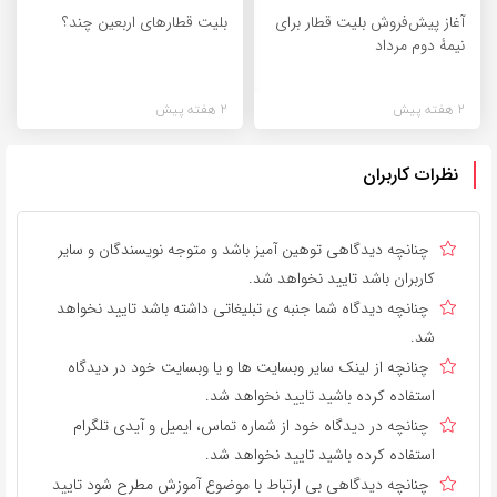
آغاز پیش‌فروش بلیت قطار برای
بلیت قطارهای اربعین چند؟
نیمۀ دوم مرداد
2 هفته پیش
2 هفته پیش
نظرات کاربران
چنانچه دیدگاهی توهین آمیز باشد و متوجه نویسندگان و سایر
کاربران باشد تایید نخواهد شد.
چنانچه دیدگاه شما جنبه ی تبلیغاتی داشته باشد تایید نخواهد
شد.
چنانچه از لینک سایر وبسایت ها و یا وبسایت خود در دیدگاه
استفاده کرده باشید تایید نخواهد شد.
چنانچه در دیدگاه خود از شماره تماس، ایمیل و آیدی تلگرام
استفاده کرده باشید تایید نخواهد شد.
چنانچه دیدگاهی بی ارتباط با موضوع آموزش مطرح شود تایید