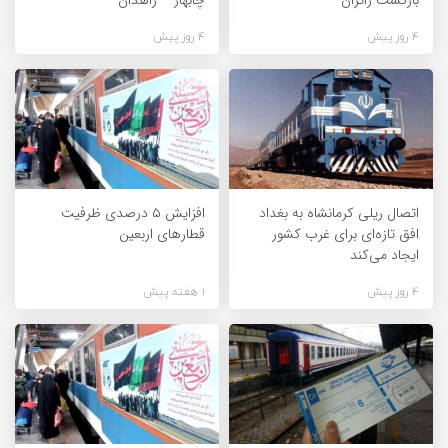
4 روز پیش
4 روز پیش
اتصال ریلی کرمانشاه به بغداد
افزایش ۵ درصدی ظرفیت
افق تازه‌ای برای غرب کشور
قطارهای اربعین
ایجاد می‌کند
4 روز پیش
1 هفته پیش