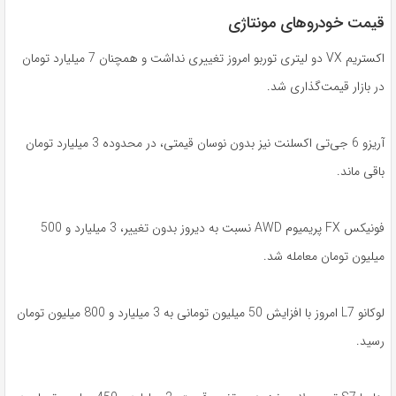
قیمت خودروهای مونتاژی
اکستریم VX دو لیتری توربو امروز تغییری نداشت و همچنان 7 میلیارد تومان
در بازار قیمت‌گذاری شد.
آریزو 6 جی‌تی اکسلنت نیز بدون نوسان قیمتی، در محدوده 3 میلیارد تومان
باقی ماند.
فونیکس FX پریمیوم AWD نسبت به دیروز بدون تغییر، 3 میلیارد و 500
میلیون تومان معامله شد.
لوکانو L7 امروز با افزایش 50 میلیون تومانی به 3 میلیارد و 800 میلیون تومان
رسید.