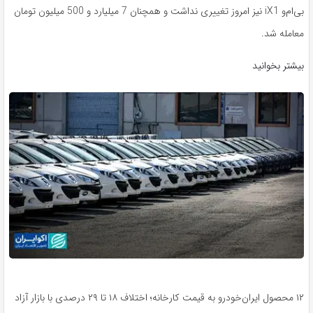
بی‌ام‌و iX1 نیز امروز تغییری نداشت و همچنان 7 میلیارد و 500 میلیون تومان
معامله شد.
بیشتر بخوانید
۱۲ محصول ایران‌خودرو به قیمت کارخانه؛ اختلاف ۱۸ تا ۲۹ درصدی با بازار آزاد