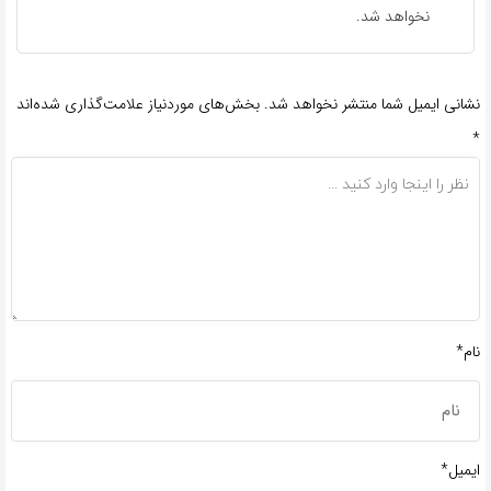
نخواهد شد.
نشانی ایمیل شما منتشر نخواهد شد.
بخش‌های موردنیاز علامت‌گذاری شده‌اند
*
نام*
ایمیل*