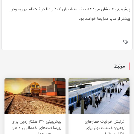
پیش‌بینی‌ها نشان می‌دهد صف متقاضیان ۲۰۷ و دنا در ثبت‌نام ایران‌خودرو
بیشتر از سایر مدل‌ها خواهد بود.
مرتبط
افزایش ظرفیت قطارهای
پیش‌بینی ۱۳۰ هکتار زمین برای
اربعین؛ خدمات بهتر برای
زیرساخت‌های خدماتی راه‌آهن
بازگشت زائران
چابهار – زاهدان