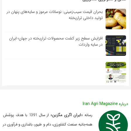
بحران قیمت سیب‌زمینی: نوسانات مرموز و سایه‌های پنهان در
تولید داخلی تراریخته
افزایش سطح زیر کشت محصولات تراریخته در جهان؛ ایران
در سایه واردات
درباره Iran Agri Magazine
ایران اگری مگزین
رسانه «
» از سال 1391 با هدف پوشش
همه‌جانبه صنعت کشاورزی، دام و طیور، باغداری و فرآوری در