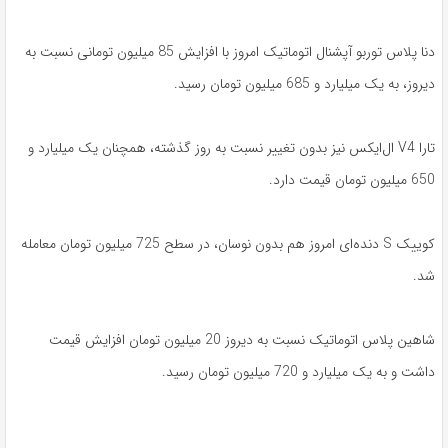
دنا پلاس توربو آپشنال اتوماتیک امروز با افزایش 85 میلیون تومانی نسبت به
دیروز، به یک میلیارد و 685 میلیون تومان رسید.
تارا V4 ال‌ایکس نیز بدون تغییر نسبت به روز گذشته، همچنان یک میلیارد و
650 میلیون تومان قیمت دارد.
کوییک S دنده‌ای امروز هم بدون نوسان، در سطح 725 میلیون تومان معامله
شد.
شاهین پلاس اتوماتیک نسبت به دیروز 20 میلیون تومان افزایش قیمت
داشت و به یک میلیارد و 720 میلیون تومان رسید.