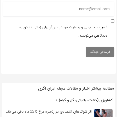
ذخیره نام، ایمیل و وبسایت من در مرورگر برای زمانی که دوباره
دیدگاهی می‌نویسم.
مطالعه بیشتر اخبار و مقالات مجله ایران اگری
کشاورزی (کشت، باغبانی، گل و گیاه)
اثر شوک‌های اقتصادی در زنجیره مرغ تا 22 ماه باقی می‌ماند