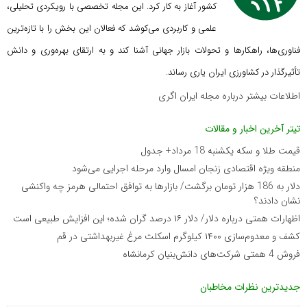
کشور آغاز به کار کرد. این مجله تخصصی با رویکردی تحلیلی،
علمی و کاربردی می‌کوشد که
فعالان این بخش را با تازه‌ترین
فناوری‌ها، راهکارها و تحولات بازار جهانی آشنا کند و به ارتقای بهره‌وری و دانش
تأثیرگذار در کشاورزی ایران یاری رساند.
اطلاعات بیشتر درباره مجله ایران اگری
تیتر آخرین اخبار و مقالات
قیمت طلا و سکه یکشنبه 18 مرداد+ جدول
منطقه ویژه اقتصادی زنجان امسال وارد مرحله اجرایی می‌شود
دلار به 186 هزار تومان برگشت/ بازارها به توافق احتمالی هرمز چه واکنشی
نشان دادند؟
اظهارات همتی درباره دلار/ دلار ۱۶ درصد گران شده؛ این افزایش طبیعی است
کشف و معدوم‌سازی ۱۴۰۰ کیلوگرم اسکلت مرغ غیربهداشتی در قم
فروش 4 همتی شرکت‌های دانش‌بنیان کرمانشاه
جدیدترین نظرات مخاطبان