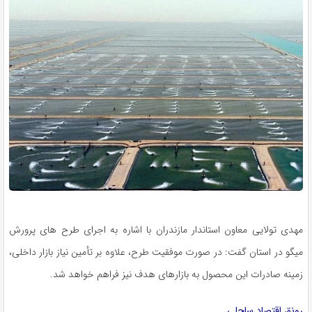
مهدی تولایی معاون استاندار مازندران با اشاره به اجرای طرح های پرورش
میگو در استان گفت: در صورت موفقیت طرح، علاوه بر تأمین نیاز بازار داخلی،
زمینه صادرات این محصول به بازارهای هدف نیز فراهم خواهد شد.
رونق اقتصاد ساحلی