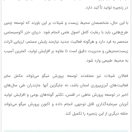
در زنجیره تولید تأکید دارد.
با این حال، متخصصان محیط زیست و شیلات بر این باورند که توسعه چنین
طرح‌هایی باید با رعایت کامل اصول علمی انجام شود. دریای خزر اکوسیستمی
منحصر به فرد دارد و هرگونه فعالیت جدید نیازمند پایش مستمر، ارزیابی اثرات
زیست‌محیطی و مدیریت دقیق است تا علاوه بر افزایش تولید، کمترین آسیب
به محیط طبیعی وارد شود.
فعالان شیلات نیز معتقدند توسعه پرورش میگو می‌تواند مکمل سایر
فعالیت‌های آبزی‌پروری استان باشد، نه جایگزین آنها. مازندران طی سال‌های
اخیر در توسعه پرورش ماهی در قفس، تکثیر گونه‌های بومی و افزایش تولید
آبزیان سرمایه‌گذاری قابل توجهی انجام داده و اکنون پرورش میگو می‌تواند
حلقه دیگری از این زنجیره را تکمیل کند.