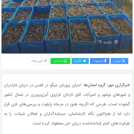
بازدید 78
توییتر
فیسبوک
تلگرام
واتساپ
کپی لینک
خبرگزاری مهر؛ گروه استان‌ها:
اجرای پرورش میگو در قفس در دریای مازندران
و شهرهای نوشهر و امیرآباد، افق تازه‌ای فراروی آبزی‌پروری در شمال کشور
گشوده است، طرحی که اگرچه هنوز در مرحله پایلوت و بررسی‌های فنی قرار
دارد اما از هم‌اکنون نگاه کارشناسان، سرمایه‌گذاران و فعالان شیلات را به
ظرفیت‌های کمتر شناخته‌شده دریای خزر معطوف کرده است.