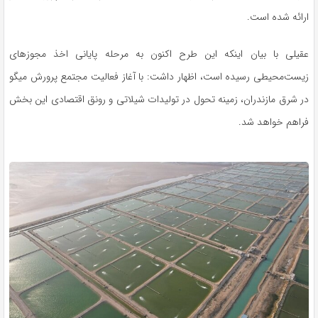
ارائه شده است.
عقیلی با بیان اینکه این طرح اکنون به مرحله پایانی اخذ مجوزهای
زیست‌محیطی رسیده است، اظهار داشت: با آغاز فعالیت مجتمع پرورش میگو
در شرق مازندران، زمینه تحول در تولیدات شیلاتی و رونق اقتصادی این بخش
فراهم خواهد شد.