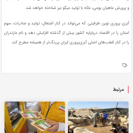
و پرورش ماهیان بومی، بلکه با تولید میگو نیز شناخته خواهد شد.
آبزی پروری نوین ظرفیتی که می‌تواند در کنار اشتغال، تولید و صادرات، سهم
استان را در اقتصاد دریاپایه کشور بیش از گذشته افزایش دهد و نام مازندران
را در کنار قطب‌های اصلی آبزی‌پروری ایران پررنگ‌تر از همیشه مطرح کند.
مرتبط