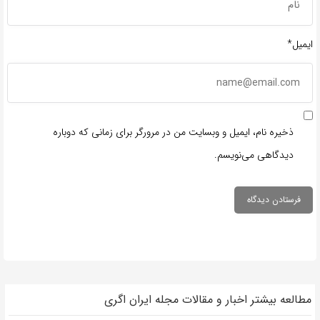
ایمیل*
ذخیره نام، ایمیل و وبسایت من در مرورگر برای زمانی که دوباره
دیدگاهی می‌نویسم.
مطالعه بیشتر اخبار و مقالات مجله ایران اگری