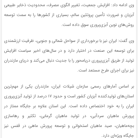
وی ادامه داد: افزایش جمعیت، تغییر الگوی مصرف، محدودیت ذخایر طبیعی
آبزیان و ضرورت تأمین پروتئین سالم، بسیاری از کشورها را به سمت توسعه
روش‌های نوین آبزی‌پروری سوق داده است.
وی گفت: ایران نیز با برخورداری از سواحل شمالی و جنوبی، ظرفیت ارزشمندی
برای توسعه این صنعت در اختیار دارد و در سال‌های اخیر سیاست افزایش
تولید از طریق آبزی‌پروری دریامحور را با جدیت دنبال می‌کند و دریای مازندران
نیز برای اجرای طرح مستعد است.
بر اساس آمارهای رسمی سازمان شیلات ایران، مازندران یکی از مهم‌ترین
استان‌های تولیدکننده آبزیان کشور است و حدود ۱۷ درصد از تولید آبزی‌پروری
ایران را به خود اختصاص داده است. این استان علاوه بر جایگاه ممتاز در
پرورش ماهیان سردآبی، در تولید ماهیان گرمابی، تکثیر و رهاسازی
بچه‌ماهیان، صید ماهیان استخوانی و توسعه پرورش ماهی در قفس نیز
جایگاه ویژه‌ای دارد.