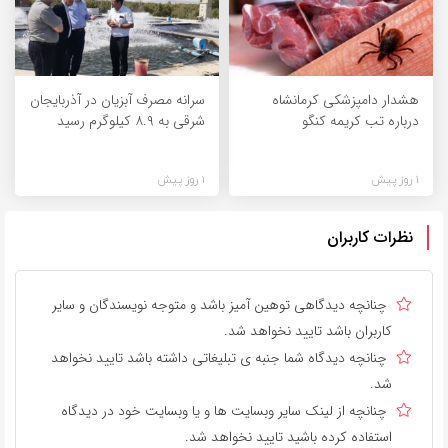
هشدار دامپزشکی کرمانشاه
سرانه مصرف آبزیان در آذربایجان
درباره تب کریمه کنگو
شرقی به ۸.۹ کیلوگرم رسید
1 روز پیش
1 روز پیش
نظرات کاربران
چنانچه دیدگاهی توهین آمیز باشد و متوجه نویسندگان و سایر
کاربران باشد تایید نخواهد شد.
چنانچه دیدگاه شما جنبه ی تبلیغاتی داشته باشد تایید نخواهد
شد.
چنانچه از لینک سایر وبسایت ها و یا وبسایت خود در دیدگاه
استفاده کرده باشید تایید نخواهد شد.