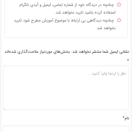
چنانچه در دیدگاه خود از شماره تماس، ایمیل و آیدی تلگرام
استفاده کرده باشید تایید نخواهد شد.
چنانچه دیدگاهی بی ارتباط با موضوع آموزش مطرح شود تایید
نخواهد شد.
نشانی ایمیل شما منتشر نخواهد شد.
بخش‌های موردنیاز علامت‌گذاری شده‌اند
*
نام*