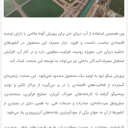
وی همچنین استفاده از آب دریای خزر برای پرورش گونه وانامی را دارای توجیه
اقتصادی مناسب دانست و افزود: بازار مصرف این محصول در کشورهای
حاشیه دریای خزر، به‌ویژه روسیه، ظرفیت مطلوبی دارد و در کنار آن، افزایش
استقبال مصرف‌کنندگان داخلی نیز می‌تواند به توسعه این صنعت کمک کند.
پرورش میگو تنها به تولید یک محصول محدود نمی‌شود. این صنعت زنجیره‌ای
گسترده از فعالیت‌های اقتصادی را در بر می‌گیرد؛ از مراکز تکثیر و تولید
بچه‌میگو گرفته تا کارخانه‌های خوراک آبزیان، صنایع فرآوری، بسته‌بندی،
حمل‌ونقل سردخانه‌ای، صادرات و خدمات فنی. به همین دلیل در بسیاری از
کشورها از آن به عنوان یکی از سودآورترین شاخه‌های آبزی‌پروری یاد می‌شود.
کارشناسان معتقدند در صورت موفقیت این طرح، فرصت‌های شغلی متعددی