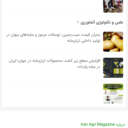
علمی و تکنولوژی کشاورزی
بحران قیمت سیب‌زمینی: نوسانات مرموز و سایه‌های پنهان در
تولید داخلی تراریخته
افزایش سطح زیر کشت محصولات تراریخته در جهان؛ ایران
در سایه واردات
درباره Iran Agri Magazine