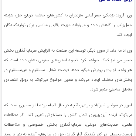
وی افزود: نزدیکی جغرافیایی مازندران به کشورهای حاشیه دریای خزر، هزینه
حمل‌ونقل را کاهش داده و می‌تواند مزیت رقابتی مناسبی برای تولیدکنندگان
ایجاد کند.
وی ادامه داد: از سوی دیگر، توسعه این صنعت به افزایش سرمایه‌گذاری بخش
خصوصی نیز کمک خواهد کرد. تجربه استان‌های جنوبی نشان داده است که
هر واحد تولیدی پرورش میگو، ده‌ها فرصت شغلی مستقیم و غیرمستقیم در
بخش‌های مختلف ایجاد می‌کند و همین موضوع می‌تواند به رونق اقتصادی
مناطق ساحلی منجر شود.
امروز در سواحل امیرآباد و نوشهر، آنچه در حال انجام بوده آغاز مسیری است که
می‌تواند آینده آبزی‌پروری شمال کشور را دستخوش تغییر کند. اگر مطالعات
علمی، حمایت‌های دولتی، سرمایه‌گذاری بخش خصوصی و ملاحظات
زیست‌محیطی در کنار یکدیگر قرار گیرند، خزر در سال‌های آینده نه تنها با صید