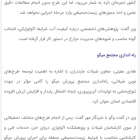
کشور تجربه‌ای تازه به شمار می‌رود، اما این طرح بدون انجام مطالعات دقیق
علمی و اخذ مجوزهای زیست‌محیطی وارد مرحله اجرایی نخواهد شد.
وی گفت: پژوهش‌های تخصصی درباره کیفیت آب، شرایط اکولوژیکی، انتخاب
گونه مناسب و شیوه‌های مدیریت مزارع در دستور کار قرار گرفته است.
راه اندازی مجتمع میگو
هادی عقیلی، معاون شیلات مازندران، با اشاره به اهمیت توسعه طرح‌های
نوین شیلاتی، راه‌اندازی مجتمع پرورش میگو را گامی مؤثر در جهت
تنوع‌بخشی به تولیدات آبزی‌پروری، ایجاد اشتغال پایدار و افزایش ارزش افزوده
اقتصادی استان عنوان کرد.
وی در گفت وگو با خبرنگار مهر گفت: پس از انجام طرح‌های مختلف تحقیقاتی
از سوی کارشناسان شیلات و پژوهشکده اکولوژی دریای خزر، خدمات فنی و
کارشناسی متناسب با شرایط زیست‌محیطی منطقه برای اجرای پرورش میگو