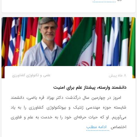
8 ماه پیش
علمی و تکنولوژی کشاورزی
دانشمند وارسته، پیشتاز علم برای امنیت
امروز در چهارمین سال درگذشت دکتر بهزاد قره یاضی، دانشمند
شایسته حوزه مهندسی ژنتیک و بیوتکنولوژی کشاورزی را به یاد
می‌آوریم. او که حیات حرفه‌ای خود را به خدمت به علم و فناوری
اختصاص
ادامه مطلب