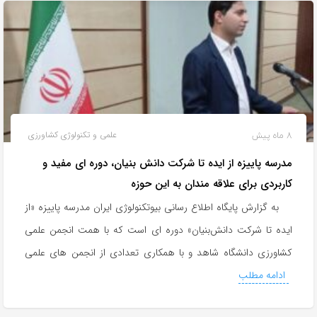
8 ماه پیش
علمی و تکنولوژی کشاورزی
مدرسه پاییزه از ایده تا شرکت دانش بنیان، دوره ای مفید و
کاربردی برای علاقه مندان به این حوزه
به گزارش پایگاه اطلاع رسانی بیوتکنولوژی ایران مدرسه پاییزه «از
ایده تا شرکت دانش‌بنیان» دوره ای است که با همت انجمن علمی
کشاورزی دانشگاه شاهد و با همکاری تعدادی از انجمن های علمی
ادامه مطلب