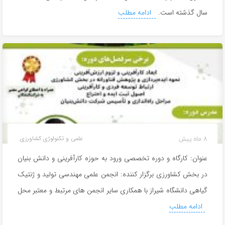
سال گذشته است.
ادامه مطلب
8 ماه پیش
علمی و تکنولوژی کشاورزی
عنوان: کارگاه‌ و دوره تخصصی ورود به حوزه کارآفرینی و دانش بنیان
در بخش کشاورزی برگزار کننده: انجمن علمی مهندسی تولید و ژنتیک
گیاهی دانشگاه شیراز با همکاری سایر انجمن های مرتبط و معتبر محل
ادامه مطلب