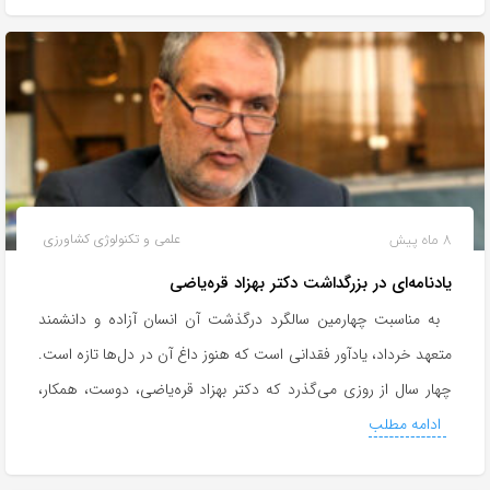
8 ماه پیش
علمی و تکنولوژی کشاورزی
یادنامه‌ای در بزرگداشت دکتر بهزاد قره‌یاضی
به مناسبت چهارمین سالگرد درگذشت آن انسان آزاده و دانشمند
متعهد خرداد، یادآور فقدانی است که هنوز داغ آن در دل‌ها تازه است.
چهار سال از روزی می‌گذرد که دکتر بهزاد قره‌یاضی، دوست، همکار،
ادامه مطلب