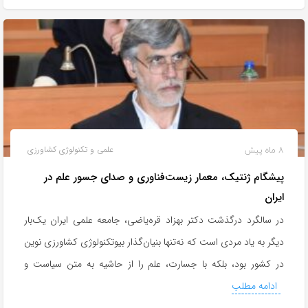
8 ماه پیش
علمی و تکنولوژی کشاورزی
پیشگام ژنتیک، معمار زیست‌فناوری و صدای جسور علم در
ایران
در سالگرد درگذشت دکتر بهزاد قره‌یاضی، جامعه علمی ایران یک‌بار
دیگر به یاد مردی است که نه‌تنها بنیان‌گذار بیوتکنولوژی کشاورزی نوین
در کشور بود، بلکه با جسارت، علم را از حاشیه به متن سیاست و
ادامه مطلب