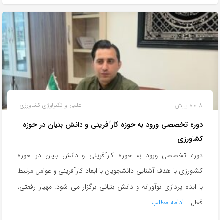
8 ماه پیش
علمی و تکنولوژی کشاورزی
دوره تخصصی ورود به حوزه کارآفرینی و دانش بنیان در حوزه
کشاورزی
دوره تخصصی ورود به حوزه کارآفرینی و دانش بنیان در حوزه
کشاورزی با هدف آشنایی دانشجویان با ابعاد کارآفرینی و عوامل مرتبط
با ایده پردازی نوآورانه و دانش بنیانی برگزار می شود. مهیار رفعتی،
فعال
ادامه مطلب