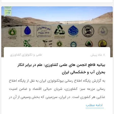
8 ماه پیش
علمی و تکنولوژی کشاورزی
بیانیه قاطع انجمن های علمی کشاورزی: علم در برابر انکار
بحران آب و خشکسالی ایران
به گزارش پایگاه اطلاع رسانی بیوتکنولوژی ایران به نقل از پایگاه اطلاع
رسانی مزرعه سبز: کشاورزی، شریان حیاتی اقتصاد و ضامن امنیت
غذایی هر کشوری است. در ایران، سرزمینی که بخش وسیعی از آن در
ادامه مطلب