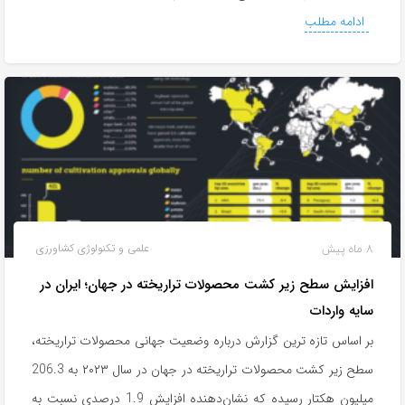
ادامه مطلب
8 ماه پیش
علمی و تکنولوژی کشاورزی
افزایش سطح زیر کشت محصولات تراریخته در جهان؛ ایران در
سایه واردات
بر اساس تازه ترین گزارش درباره وضعیت جهانی محصولات تراریخته،
سطح زیر کشت محصولات تراریخته در جهان در سال ۲۰۲۳ به 206.3
میلیون هکتار رسیده که نشان‌دهنده افزایش 1.9 درصدی نسبت به