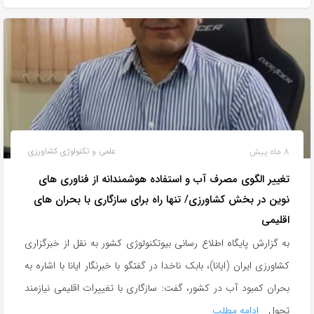
8 ماه پیش
علمی و تکنولوژی کشاورزی
تغییر الگوی مصرف آب و استفاده هوشمندانه از فناوری های
نوین در بخش کشاورزی/ تنها راه برای سازگاری با بحران های
اقلیمی
به گزارش پایگاه اطلاع رسانی بیوتکنولوژی کشور به نقل از خبرگزاری
کشاورزی ایران (ایانا)، بابک ناخدا در گفتگو با خبرنگار ایانا با اشاره به
بحران کمبود آب در کشور، گفت: سازگاری با تغییرات اقلیمی نیازمند
تحول
ادامه مطلب