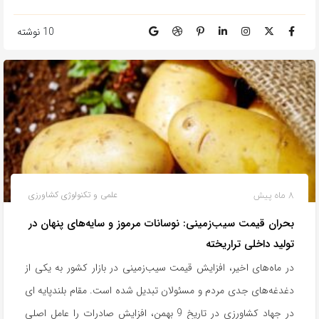
10 نوشته
8 ماه پیش
علمی و تکنولوژی کشاورزی
بحران قیمت سیب‌زمینی: نوسانات مرموز و سایه‌های پنهان در
تولید داخلی تراریخته
در ماه‌های اخیر، افزایش قیمت سیب‌زمینی در بازار کشور به یکی از
دغدغه‌های جدی مردم و مسئولان تبدیل شده است. مقام بلندپایه ای
در جهاد کشاورزی در تاریخ 9 بهمن، افزایش صادرات را عامل اصلی