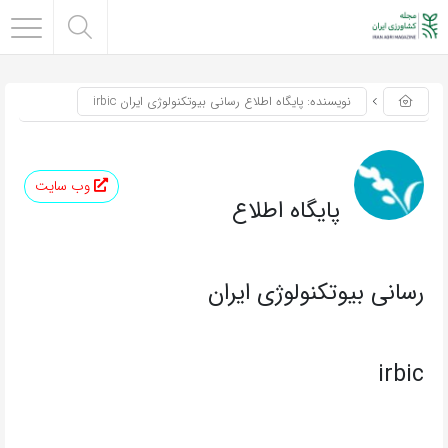
نویسنده: پایگاه اطلاع رسانی بیوتکنولوژی ایران irbic
وب سایت
پایگاه اطلاع
رسانی بیوتکنولوژی ایران
irbic