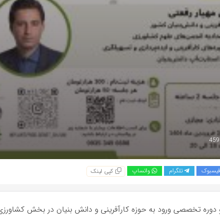
یسبوک
تلگرام
واتساپ
کپی لینک
و دوره تخصصی ورود به حوزه کارآفرینی و دانش بنیان در بخش کشاورزی