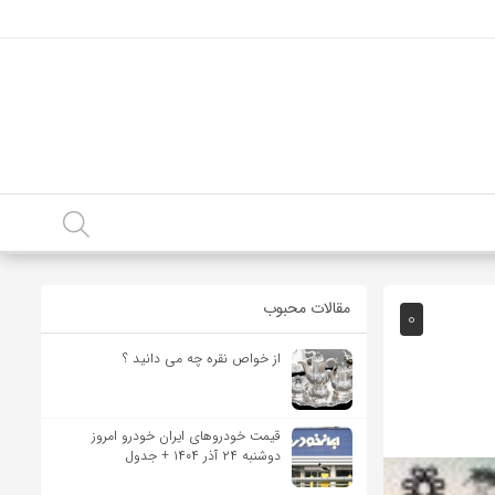
مقالات محبوب
0
از خواص نقره چه می دانید ؟
قیمت خودرو‌های ایران خودرو امروز
دوشنبه ۲۴ آذر ۱۴۰۴ + جدول