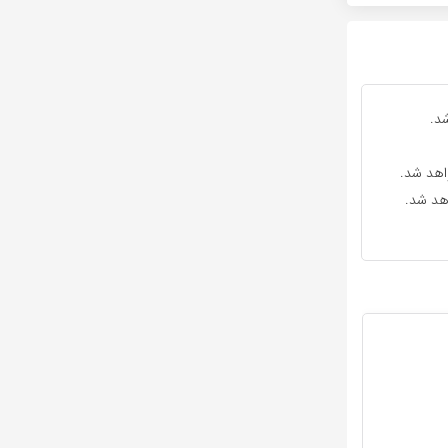
د.
واهد شد.
اهد شد.