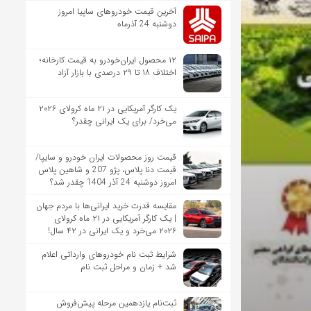
آخرین قیمت خودروهای ساپیا امروز
دوشنبه 24 آذرماه
۱۲ محصول ایران‌خودرو به قیمت کارخانه؛
اختلاف ۱۸ تا ۲۹ درصدی با بازار آزاد
یک کارگر آمریکایی در ۲۱ ماه کرولای ۲۰۲۶
می‌خرد/ برای یک ایرانی چقدر؟
قیمت روز محصولات ایران خودرو و سایپا/
قیمت دنا پلاس، پژو 207 و شاهین پلاس
امروز دوشنبه 24 آذر 1404 چقدر شد؟
مقایسه قدرت خرید ایرانی‌ها با مردم جهان
| یک کارگر آمریکایی در ۲۱ ماه کرولای
۲۰۲۶ می‌خرد و یک ایرانی در ۴۲ سال!
شرایط ثبت نام خودروهای وارداتی اعلام
شد + زمان و مراحل ثبت نام
ثبت‌نام یازدهمین مرحله پیش‌فروش