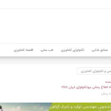
صنایع غذایی
تکنولوژی کشاورزی
طب سنتی
اقتصاد کشاورزی
می و تکنولوژی کشاورزی
نده:
ه اطلاع رسانی بیوتکنولوژی ایران irbic