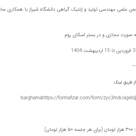
من علمی مهندسی تولید و ژنتیک گیاهی دانشگاه شیراز با همکاری سای
 صورت مجازی و در بستر اسکای روم
ز طریق لینک
مان (برای هر جلسه ۵۰ هزار تومان)