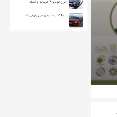
ایران‌خودرو + جزئیات و لینک
اروپا تسلیم خودروهای بنزینی شد