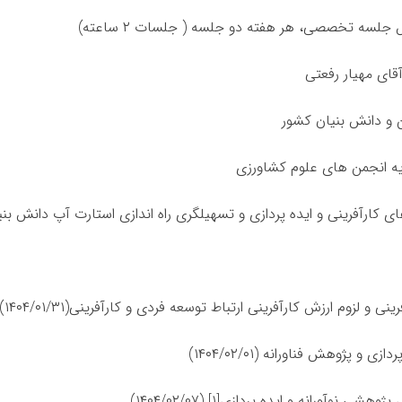
لسه تخصصی، هر هفته دو جلسه ( جلسات ۲ ساعته)
قای مهیار رفعتی
 و دانش بنیان کشور
یه انجمن های علوم کشاورزی
 کارآفرینی و ایده پردازی و تسهیلگری راه اندازی استارت آپ دانش بنی