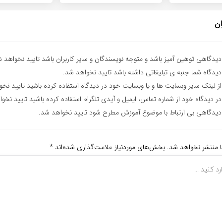
ان
یدگاهی توهین آمیز باشد و متوجه نویسندگان و سایر کاربران باشد تایید نخواهد ش
یدگاه شما جنبه ی تبلیغاتی داشته باشد تایید نخواهد شد.
ز لینک سایر وبسایت ها و یا وبسایت خود در دیدگاه استفاده کرده باشید تایید نخ
ر دیدگاه خود از شماره تماس، ایمیل و آیدی تلگرام استفاده کرده باشید تایید نخو
یدگاهی بی ارتباط با موضوع آموزش مطرح شود تایید نخواهد شد.
ا منتشر نخواهد شد.
بخش‌های موردنیاز علامت‌گذاری شده‌اند
*