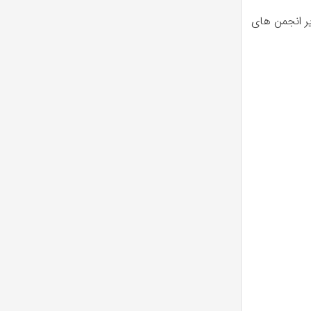
ر انجمن های