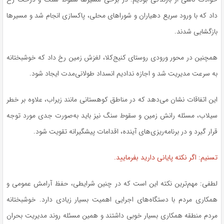
داد که با ورود سریع دهیاران و شوراهای محلی، پاکسازی انجام شد و مسیرها
بازگشایی شدند.
همچنین در محور ورودی روستای کنیج‌کلا، لغزش زمین رخ داد که خوشبختانه
به سرعت مدیریت شد و اجازه ندادیم انسداد طولانی‌مدت ایجاد شود.
این اتفاقات نشان می‌دهد که در مناطق کوهستانی مانند زیراب، علاوه بر خطر
سیلاب، مسئله رانش زمین و سقوط سنگ نیز باید به‌صورت جدی مورد توجه
قرار گیرد و در برنامه‌ریزی‌های آینده، اقدامات پیشگیرانه تقویت شود.
تسنیم: اگر نکته پایانی دارید بفرمایید.
لطفی: مهم‌ترین نکته این است که در چنین شرایطی، حفظ آرامش عمومی و
همکاری مردم با دستگاه‌های اجرایی اهمیت بسیار زیادی دارد. خوشبختانه
مردم منطقه همکاری بسیار خوبی داشتند و همین مسئله روند مدیریت بحران