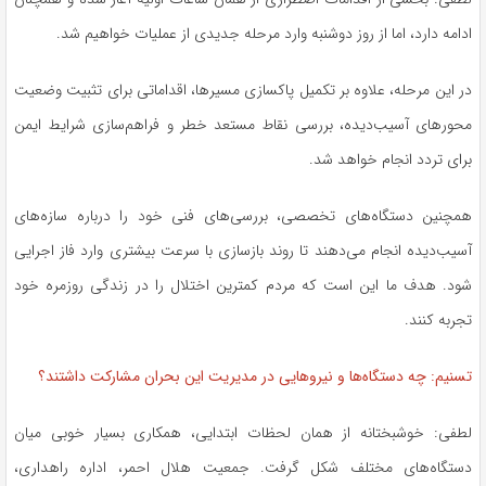
ادامه دارد، اما از روز دوشنبه وارد مرحله جدیدی از عملیات خواهیم شد.
در این مرحله، علاوه بر تکمیل پاکسازی مسیرها، اقداماتی برای تثبیت وضعیت
محورهای آسیب‌دیده، بررسی نقاط مستعد خطر و فراهم‌سازی شرایط ایمن
برای تردد انجام خواهد شد.
همچنین دستگاه‌های تخصصی، بررسی‌های فنی خود را درباره سازه‌های
آسیب‌دیده انجام می‌دهند تا روند بازسازی با سرعت بیشتری وارد فاز اجرایی
شود. هدف ما این است که مردم کمترین اختلال را در زندگی روزمره خود
تجربه کنند.
تسنیم: چه دستگاه‌ها و نیروهایی در مدیریت این بحران مشارکت داشتند؟
لطفی: خوشبختانه از همان لحظات ابتدایی، همکاری بسیار خوبی میان
دستگاه‌های مختلف شکل گرفت. جمعیت هلال احمر، اداره راهداری،