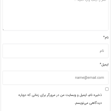
نام*
ایمیل*
ذخیره نام، ایمیل و وبسایت من در مرورگر برای زمانی که دوباره
دیدگاهی می‌نویسم.