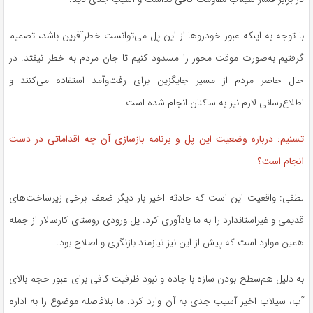
با توجه به اینکه عبور خودروها از این پل می‌توانست خطرآفرین باشد، تصمیم
گرفتیم به‌صورت موقت محور را مسدود کنیم تا جان مردم به خطر نیفتد. در
حال حاضر مردم از مسیر جایگزین برای رفت‌وآمد استفاده می‌کنند و
اطلاع‌رسانی لازم نیز به ساکنان انجام شده است.
تسنیم: درباره وضعیت این پل و برنامه بازسازی آن چه اقداماتی در دست
انجام است؟
لطفی: واقعیت این است که حادثه اخیر بار دیگر ضعف برخی زیرساخت‌های
قدیمی و غیراستاندارد را به ما یادآوری کرد. پل ورودی روستای کارسالار از جمله
همین موارد است که پیش از این نیز نیازمند بازنگری و اصلاح بود.
به دلیل هم‌سطح بودن سازه با جاده و نبود ظرفیت کافی برای عبور حجم بالای
آب، سیلاب اخیر آسیب جدی به آن وارد کرد. ما بلافاصله موضوع را به اداره