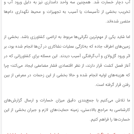
آب دچار خسارت شد. همچنین سه واحد دامداری نیز به دلیل ورود آب و
تخریب بخشی از تأسیسات یا آسیب به تجهیزات و محیط نگهداری دام‌ها
متضرر شده‌اند.
اما شاید یکی از مهم‌ترین نگرانی‌ها مربوط به اراضی کشاورزی باشد. بخشی از
زمین‌های اطراف جاده که به‌تازگی عملیات نشاکاری در آن‌ها انجام شده بود، بر
اثر ورود گل‌ولای و آب‌گرفتگی آسیب دیدند. این مسئله برای کشاورزانی که در
آغاز فصل کشت قرار دارند، از نظر اقتصادی فشار مضاعفی ایجاد می‌کند؛ چرا
که هزینه‌های اولیه انجام شده و حالا بخشی از این زحمات در معرض از بین
رفتن قرار گرفته است.
ما تلاش می‌کنیم با جمع‌بندی دقیق میزان خسارات و ارسال گزارش‌های
کارشناسی به مراجع بالادستی، زمینه حمایت‌های لازم و جبران بخشی از این
خسارت‌ها را فراهم کنیم.