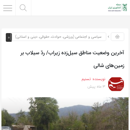
0
سیاسی و اجتماعی (ورزشی، حوادث، حقوقی، دینی و استانی)
آخرین وضعیت مناطق سیل‌زده زیراب/ ردّ سیلاب بر
زمین‌های ‌شالی‌
نویسنده:
تسنیم
3 ماه پیش