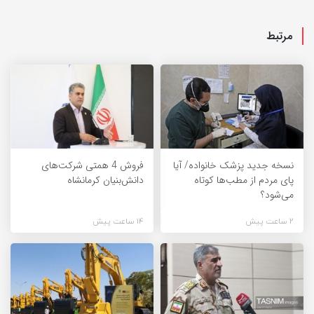
مرتبط
نسخه جدید پزشک خانواده/ آیا
فروش 4 همتی شرکت‌های
پای مردم از مطب‌ها‌ کوتاه
دانش‌بنیان کرمانشاه
می‌شود؟
2 ساعت پیش
14 ساعت پیش