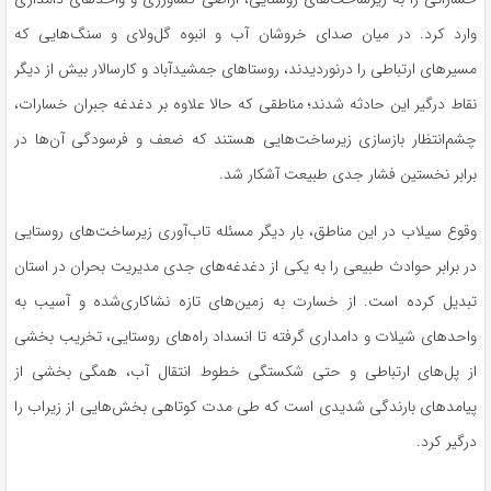
وارد کرد. در میان صدای خروشان آب و انبوه گل‌ولای و سنگ‌هایی که
مسیرهای ارتباطی را درنوردیدند، روستاهای جمشیدآباد و کارسالار بیش از دیگر
نقاط درگیر این حادثه شدند؛ مناطقی که حالا علاوه بر دغدغه جبران خسارات،
چشم‌انتظار بازسازی زیرساخت‌هایی هستند که ضعف و فرسودگی آن‌ها در
برابر نخستین فشار جدی طبیعت آشکار شد.
وقوع سیلاب در این مناطق، بار دیگر مسئله تاب‌آوری زیرساخت‌های روستایی
در برابر حوادث طبیعی را به یکی از دغدغه‌های جدی مدیریت بحران در استان
تبدیل کرده است. از خسارت به زمین‌های تازه نشاکاری‌شده و آسیب به
واحدهای شیلات و دامداری گرفته تا انسداد راه‌های روستایی، تخریب بخشی
از پل‌های ارتباطی و حتی شکستگی خطوط انتقال آب، همگی بخشی از
پیامدهای بارندگی شدیدی است که طی مدت کوتاهی بخش‌هایی از زیراب را
درگیر کرد.