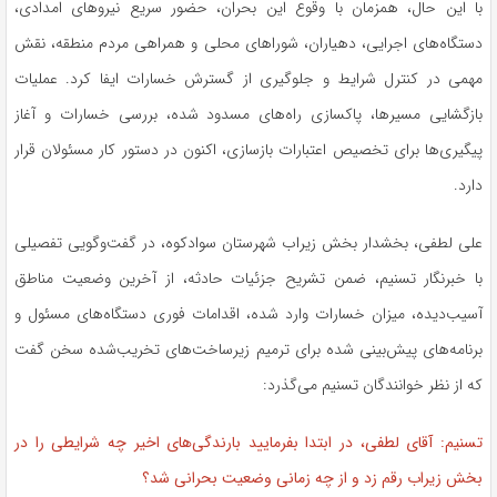
با این حال، همزمان با وقوع این بحران، حضور سریع نیروهای امدادی،
دستگاه‌های اجرایی، دهیاران، شوراهای محلی و همراهی مردم منطقه، نقش
مهمی در کنترل شرایط و جلوگیری از گسترش خسارات ایفا کرد. عملیات
بازگشایی مسیرها، پاکسازی راه‌های مسدود شده، بررسی خسارات و آغاز
پیگیری‌ها برای تخصیص اعتبارات بازسازی، اکنون در دستور کار مسئولان قرار
دارد.
علی لطفی، بخشدار بخش زیراب شهرستان سوادکوه، در گفت‌وگویی تفصیلی
با خبرنگار تسنیم، ضمن تشریح جزئیات حادثه، از آخرین وضعیت مناطق
آسیب‌دیده، میزان خسارات وارد شده، اقدامات فوری دستگاه‌های مسئول و
برنامه‌های پیش‌بینی شده برای ترمیم زیرساخت‌های تخریب‌شده سخن گفت
که از نظر خوانندگان تسنیم می‌گذرد:
تسنیم: آقای لطفی، در ابتدا بفرمایید بارندگی‌های اخیر چه شرایطی را در
بخش زیراب رقم زد و از چه زمانی وضعیت بحرانی شد؟