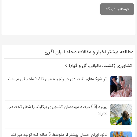
مطالعه بیشتر اخبار و مقالات مجله ایران اگری
کشاورزی (کشت، باغبانی، گل و گیاه)
اثر شوک‌های اقتصادی در زنجیره مرغ تا 22 ماه باقی می‌ماند
ببینید |65 درصد مهندسان کشاورزی بیکارند یا شغل تخصصی
ندارند
فائو: ایران امسال بیشتر از متوسط 5 ساله غله تولید می‌کند