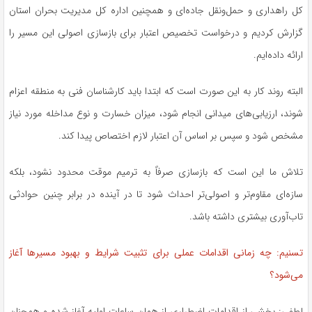
کل راهداری و حمل‌ونقل جاده‌ای و همچنین اداره کل مدیریت بحران استان
گزارش کردیم و درخواست تخصیص اعتبار برای بازسازی اصولی این مسیر را
ارائه داده‌ایم.
البته روند کار به این صورت است که ابتدا باید کارشناسان فنی به منطقه اعزام
شوند، ارزیابی‌های میدانی انجام شود، میزان خسارت و نوع مداخله مورد نیاز
مشخص شود و سپس بر اساس آن اعتبار لازم اختصاص پیدا کند.
تلاش ما این است که بازسازی صرفاً به ترمیم موقت محدود نشود، بلکه
سازه‌ای مقاوم‌تر و اصولی‌تر احداث شود تا در آینده در برابر چنین حوادثی
تاب‌آوری بیشتری داشته باشد.
تسنیم: چه زمانی اقدامات عملی برای تثبیت شرایط و بهبود مسیرها آغاز
می‌شود؟
لطفی: بخشی از اقدامات اضطراری از همان ساعات اولیه آغاز شده و همچنان