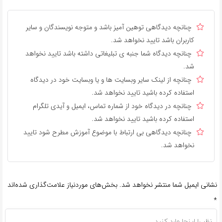
چنانچه دیدگاهی توهین آمیز باشد و متوجه نویسندگان و سایر
کاربران باشد تایید نخواهد شد.
چنانچه دیدگاه شما جنبه ی تبلیغاتی داشته باشد تایید نخواهد
شد.
چنانچه از لینک سایر وبسایت ها و یا وبسایت خود در دیدگاه
استفاده کرده باشید تایید نخواهد شد.
چنانچه در دیدگاه خود از شماره تماس، ایمیل و آیدی تلگرام
استفاده کرده باشید تایید نخواهد شد.
چنانچه دیدگاهی بی ارتباط با موضوع آموزش مطرح شود تایید
نخواهد شد.
نشانی ایمیل شما منتشر نخواهد شد.
بخش‌های موردنیاز علامت‌گذاری شده‌اند
*