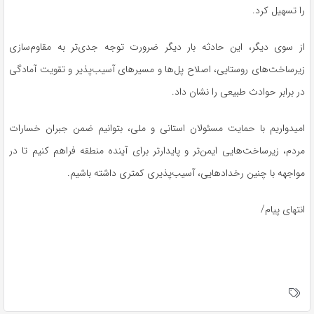
را تسهیل کرد.
از سوی دیگر، این حادثه بار دیگر ضرورت توجه جدی‌تر به مقاوم‌سازی
زیرساخت‌های روستایی، اصلاح پل‌ها و مسیرهای آسیب‌پذیر و تقویت آمادگی
در برابر حوادث طبیعی را نشان داد.
امیدواریم با حمایت مسئولان استانی و ملی، بتوانیم ضمن جبران خسارات
مردم، زیرساخت‌هایی ایمن‌تر و پایدارتر برای آینده منطقه فراهم کنیم تا در
مواجهه با چنین رخدادهایی، آسیب‌پذیری کمتری داشته باشیم.
انتهای پیام/