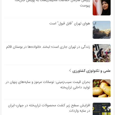
پیوست
هوای تهران “قابل قبول” است
زندگی در تهران جاری است؛ لبخند خانواده‌ها در بوستان قائم
علمی و تکنولوژی کشاورزی
بحران قیمت سیب‌زمینی: نوسانات مرموز و سایه‌های پنهان در
تولید داخلی تراریخته
افزایش سطح زیر کشت محصولات تراریخته در جهان؛ ایران
در سایه واردات