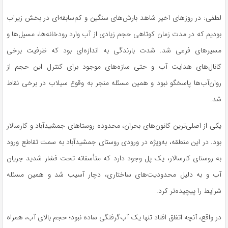
لطفی: در روزهای اخیر شاهد بارش‌های سنگین و کم‌سابقه‌ای در بخش زیراب
بودیم که در مدت زمان کوتاهی حجم زیادی از آب وارد رودخانه‌ها، مسیل‌ها و
مسیرهای فرعی شد. شدت بارندگی به اندازه‌ای بود که ظرفیت برخی
کانال‌های هدایت آب و حتی سازه‌های موجود برای کنترل این حجم از
روان‌آب‌ها پاسخگو نبود و همین مسئله منجر به وقوع سیلاب در برخی نقاط
شد.
یکی از اصلی‌ترین کانون‌های بحران، محدوده روستاهای جمشیدآباد و کارسالار
بود. در این منطقه، به‌ویژه در ورودی روستای جمشیدآباد به سمت تقاطع ورود
به روستای کارسالار، یک پل وجود دارد که متأسفانه تحت فشار شدید جریان
آب و به دلیل محدودیت‌های ساختاری، دچار آسیب شد و همین مسئله
شرایط را پیچیده‌تر کرد.
در واقع، آنچه اتفاق افتاد تنها یک آب‌گرفتگی ساده نبود؛ حجم بالای آب، همراه