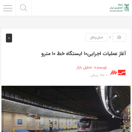
0
حمل‌و‌نقل
آغاز عملیات اجرایی۱۰ ایستگاه خط ۱۰ مترو
نویسنده:
تحلیل بازار
1 ماه پیش