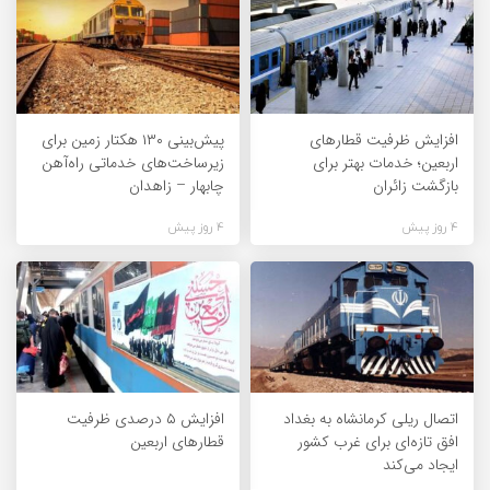
افزایش ظرفیت قطارهای
پیش‌بینی ۱۳۰ هکتار زمین برای
اربعین؛ خدمات بهتر برای
زیرساخت‌های خدماتی راه‌آهن
بازگشت زائران
چابهار – زاهدان
4 روز پیش
4 روز پیش
اتصال ریلی کرمانشاه به بغداد
افزایش ۵ درصدی ظرفیت
افق تازه‌ای برای غرب کشور
قطارهای اربعین
ایجاد می‌کند