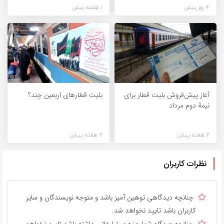
4 روز پیش
1 هفته پیش
آغاز پیش‌فروش بلیت قطار برای
بلیت قطارهای اربعین چند؟
نیمۀ دوم مرداد
2 هفته پیش
2 هفته پیش
نظرات کاربران
چنانچه دیدگاهی توهین آمیز باشد و متوجه نویسندگان و سایر
کاربران باشد تایید نخواهد شد.