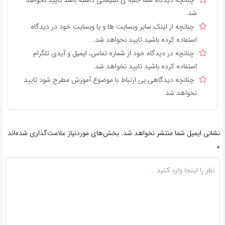
چنانچه دیدگاه شما جنبه ی تبلیغاتی داشته باشد تایید نخواهد
شد.
چنانچه از لینک سایر وبسایت ها و یا وبسایت خود در دیدگاه
استفاده کرده باشید تایید نخواهد شد.
چنانچه در دیدگاه خود از شماره تماس، ایمیل و آیدی تلگرام
استفاده کرده باشید تایید نخواهد شد.
چنانچه دیدگاهی بی ارتباط با موضوع آموزش مطرح شود تایید
نخواهد شد.
نشانی ایمیل شما منتشر نخواهد شد.
بخش‌های موردنیاز علامت‌گذاری شده‌اند
*