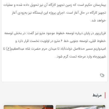
بیمارستان حکیم است که زمین تجهیز کارگاه آن نیز تحویل داده شده و عملیات
تجهیز کارگاه در حال آغاز است. اجرای پروژه این ایستگاه نیز به‌زودی آغاز
خواهد شد.
فرزان‌پور در پایان درباره توسعه خطوط موجود مترو نیز گفت: در بخش توسعه
خطوط قبلی، توسعه جنوبی خط ۶ مترو در اولویت نخست قرار دارد و
امیدواریم مسیر حدفاصل دولت‌آباد تا میدان حرم حضرت شاه عبدالعظیم(ع) تا
شهریورماه وارد مرحله تست گرم شود.
مرتبط