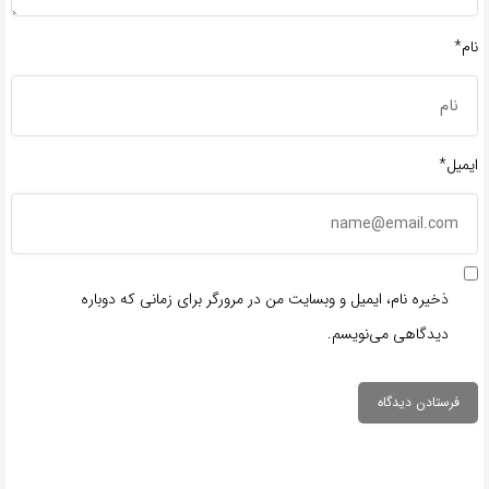
نام*
ایمیل*
ذخیره نام، ایمیل و وبسایت من در مرورگر برای زمانی که دوباره
دیدگاهی می‌نویسم.