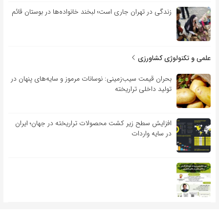
زندگی در تهران جاری است؛ لبخند خانواده‌ها در بوستان قائم
علمی و تکنولوژی کشاورزی
بحران قیمت سیب‌زمینی: نوسانات مرموز و سایه‌های پنهان در
تولید داخلی تراریخته
افزایش سطح زیر کشت محصولات تراریخته در جهان؛ ایران
در سایه واردات