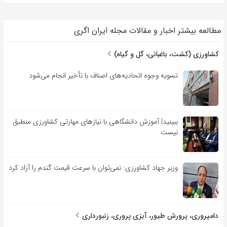
مطالعه بیشتر اخبار و مقالات مجله ایران اگری
کشاورزی (کشت، باغبانی، گل و گیاه)
تسویه وجوه اتحادیه‌های اصناف با تأخیر انجام می‌شود
ببینید| آموزش دانشگاهی با نیازهای مهارتی کشاورزی منطبق
نیست
وزیر جهاد کشاورزی: نمی‌توان با سرعت قیمت گندم را آزاد کرد
دامپروری، پرورش طیور، آبزی پروری، زنبورداری