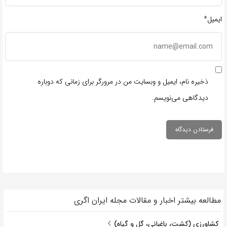
ایمیل*
ذخیره نام، ایمیل و وبسایت من در مرورگر برای زمانی که دوباره
دیدگاهی می‌نویسم.
مطالعه بیشتر اخبار و مقالات مجله ایران اگری
کشاورزی (کشت، باغبانی، گل و گیاه)