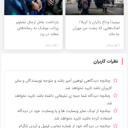
ببینید| وداع زائران با کربلا/
بازداشت عامل ارسال تصاویر
اشک‌هایی که پشت مرز مهران
پرتاب موشک به رسانه‌های
جا ماند
معاند در یزد
1 روز پیش
1 روز پیش
نظرات کاربران
چنانچه دیدگاهی توهین آمیز باشد و متوجه نویسندگان و سایر
کاربران باشد تایید نخواهد شد.
چنانچه دیدگاه شما جنبه ی تبلیغاتی داشته باشد تایید نخواهد
شد.
چنانچه از لینک سایر وبسایت ها و یا وبسایت خود در دیدگاه
استفاده کرده باشید تایید نخواهد شد.
چنانچه در دیدگاه خود از شماره تماس، ایمیل و آیدی تلگرام