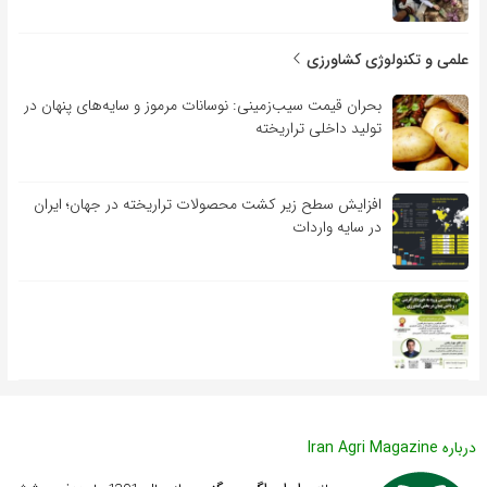
علمی و تکنولوژی کشاورزی
بحران قیمت سیب‌زمینی: نوسانات مرموز و سایه‌های پنهان در
تولید داخلی تراریخته
افزایش سطح زیر کشت محصولات تراریخته در جهان؛ ایران
در سایه واردات
درباره Iran Agri Magazine