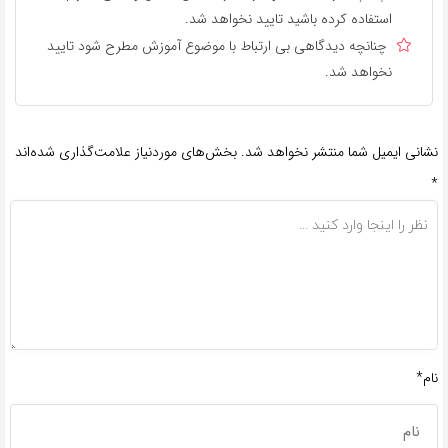
استفاده کرده باشید تایید نخواهد شد.
چنانچه دیدگاهی بی ارتباط با موضوع آموزش مطرح شود تایید
نخواهد شد.
نشانی ایمیل شما منتشر نخواهد شد.
بخش‌های موردنیاز علامت‌گذاری شده‌اند
*
نام*