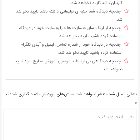
کاربران باشد تایید نخواهد شد.
چنانچه دیدگاه شما جنبه ی تبلیغاتی داشته باشد تایید نخواهد
شد.
چنانچه از لینک سایر وبسایت ها و یا وبسایت خود در دیدگاه
استفاده کرده باشید تایید نخواهد شد.
چنانچه در دیدگاه خود از شماره تماس، ایمیل و آیدی تلگرام
استفاده کرده باشید تایید نخواهد شد.
چنانچه دیدگاهی بی ارتباط با موضوع آموزش مطرح شود تایید
نخواهد شد.
نشانی ایمیل شما منتشر نخواهد شد.
بخش‌های موردنیاز علامت‌گذاری شده‌اند
*