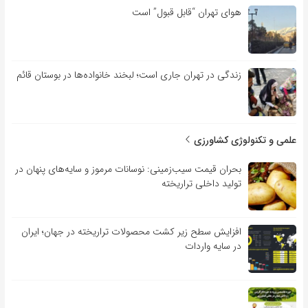
هوای تهران “قابل قبول” است
زندگی در تهران جاری است؛ لبخند خانواده‌ها در بوستان قائم
علمی و تکنولوژی کشاورزی
بحران قیمت سیب‌زمینی: نوسانات مرموز و سایه‌های پنهان در
تولید داخلی تراریخته
افزایش سطح زیر کشت محصولات تراریخته در جهان؛ ایران
در سایه واردات