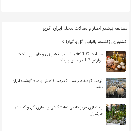
مطالعه بیشتر اخبار و مقالات مجله ایران اگری
کشاورزی (کشت، باغبانی، گل و گیاه)
معافیت 199 کالای اساسی کشاورزی و دارو از پرداخت
عوارض 1.2 درصدی واردات
قیمت گوسفند زنده 30 درصد کاهش یافت؛ گوشت ارزان
نشد
راه‌اندازی مرکز دائمی نمایشگاهی و تجاری گل و گیاه در
مازندران