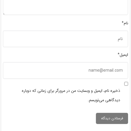
نام*
ایمیل*
ذخیره نام، ایمیل و وبسایت من در مرورگر برای زمانی که دوباره
دیدگاهی می‌نویسم.