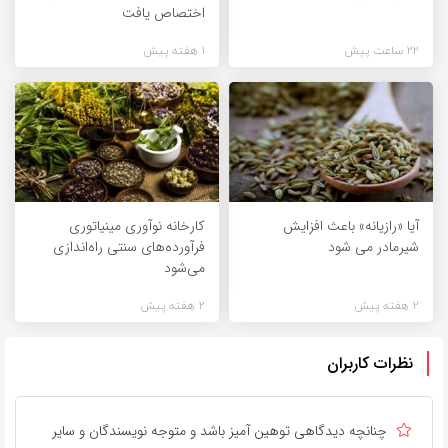
اختصاص یافت
22 ساعت پیش
1 هفته پیش
آیا «رازیانه» باعث افزایش
کارخانه نوآوری مینیاتوری
شیرمادر می شود
فرآورده‌های سنتی راه‌اندازی
می‌شود
2 هفته پیش
2 هفته پیش
نظرات کاربران
چنانچه دیدگاهی توهین آمیز باشد و متوجه نویسندگان و سایر