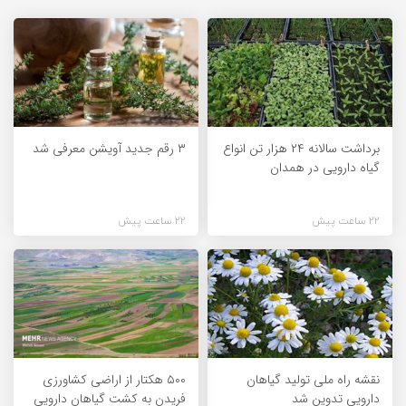
برداشت سالانه ۲۴ هزار تن انواع
۳ رقم جدید آویشن معرفی شد
گیاه دارویی در همدان
22 ساعت پیش
22 ساعت پیش
نقشه راه ملی تولید گیاهان
۵۰۰ هکتار از اراضی کشاورزی
دارویی تدوین شد
فریدن به کشت گیاهان دارویی