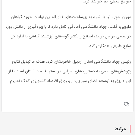
جوامع محلی ایفا خواهد کرد.
مهران اوچی نیز با اشاره به زیرساخت‌های فناورانه این نهاد در حوزه گیاهان
دارویی، گفت: جهاد دانشگاهی آمادگی کامل دارد تا با بهره‌گیری از دانش روز،
در تمامی مراحل تولید، اصلاح و تکثیر گونه‌های ارزشمند گیاهی با اداره کل
منابع طبیعی همکاری کند.
رئیس جهاد دانشگاهی استان اردبیل خاطرنشان کرد: هدف ما تبدیل نتایج
پژوهش‌های علمی به دستاوردهای اجرایی در بستر طبیعت استان است تا از
این طریق به توسعه فضای سبز پایدار و رونق اقتصاد کشاورزی کمک نماییم.
مرتبط