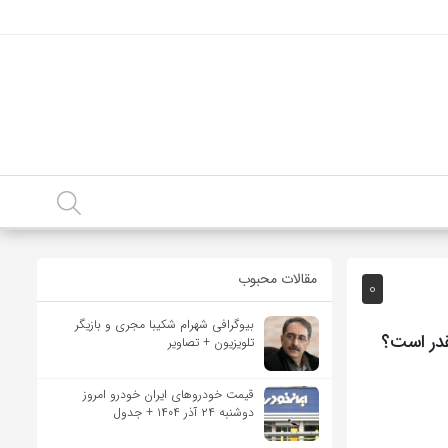
مقالات محبوب
0
بیوگرافی شهرام شکیبا مجری و بازیگر
قدر است؟
تلویزیون + تصاویر
قیمت خودرو‌های ایران خودرو امروز
دوشنبه ۲۴ آذر ۱۴۰۴ + جدول