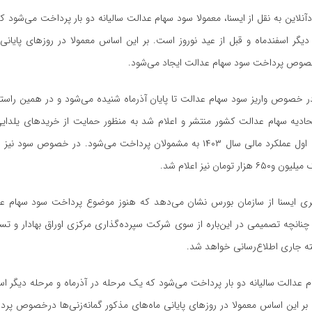
آنلاین به نقل از ایسنا، معمولا سود سهام عدالت سالیانه دو بار پرداخت می‌شود 
دیگر اسفندماه و قبل از عید نوروز است. بر این اساس معمولا در روز‌های پایانی
رخصوص پرداخت سود سهام عدالت ایجاد می‌شود.
در خصوص واریز سود سهام عدالت تا پایان آذرماه شنیده می‌شود و در همین راستا
حادیه سهام عدالت کشور منتشر و اعلام شد به منظور حمایت از خرید‌های یلدای
ر تومان نیز اعلام شد.
یری ایسنا از سازمان بورس نشان می‌دهد که هنوز موضوع پرداخت سود سهام عد
انچه تصمیمی در این‌باره از سوی شرکت سپرده‌گذاری مرکزی اوراق بهادار و تسو
ته جاری اطلاع‌رسانی خواهد شد.
 عدالت سالیانه دو بار پرداخت می‌شود که یک مرحله در آذرماه و مرحله دیگر اسف
بر این اساس معمولا در روز‌های پایانی ماه‌های مذکور گمانه‌زنی‌ها درخصوص پ