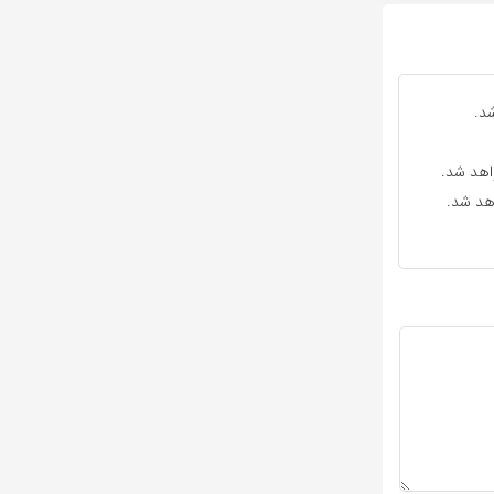
د.
واهد شد.
اهد شد.