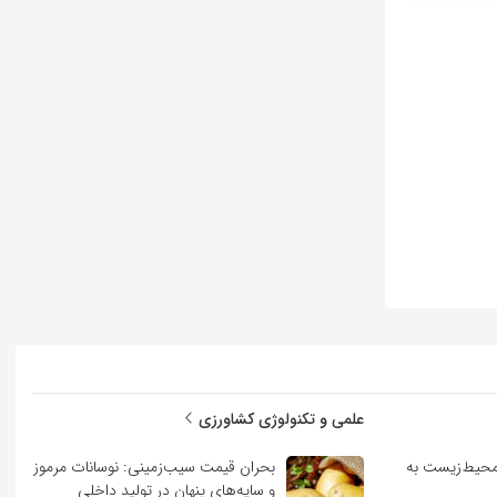
علمی و تکنولوژی کشاورزی
حیط‌زیست به
بحران قیمت سیب‌زمینی: نوسانات مرموز
و سایه‌های پنهان در تولید داخلی