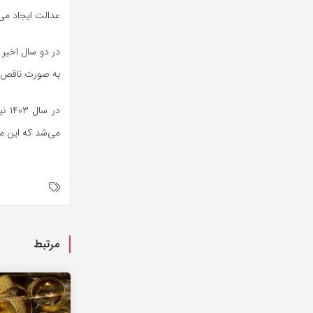
عدالت ایجاد می
در دو سال اخیر 
به صورت ناقص پ
می‌شد که این موضوع 
مرتبط