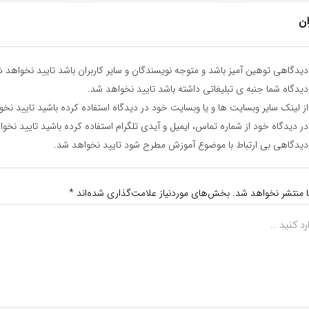
ان
یدگاهی توهین آمیز باشد و متوجه نویسندگان و سایر کاربران باشد تایید نخواهد ش
یدگاه شما جنبه ی تبلیغاتی داشته باشد تایید نخواهد شد.
ز لینک سایر وبسایت ها و یا وبسایت خود در دیدگاه استفاده کرده باشید تایید نخ
ر دیدگاه خود از شماره تماس، ایمیل و آیدی تلگرام استفاده کرده باشید تایید نخو
یدگاهی بی ارتباط با موضوع آموزش مطرح شود تایید نخواهد شد.
ا منتشر نخواهد شد.
بخش‌های موردنیاز علامت‌گذاری شده‌اند
*