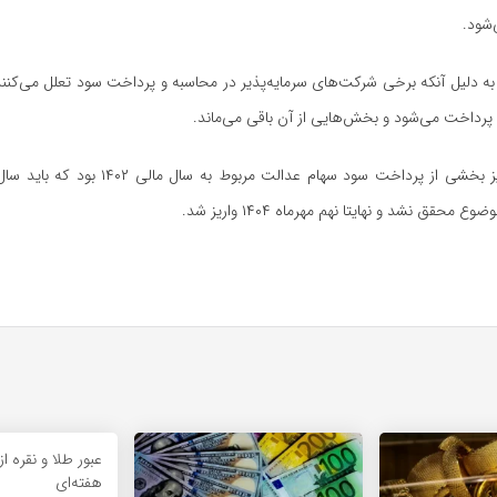
‌شود.
به دلیل آنکه برخی شرکت‌های سرمایه‌پذیر در محاسبه و پرداخت سود تعلل می‌کنند
رداخت می‌شود و بخش‌هایی از آن باقی می‌ماند.
محقق نشد و نهایتا نهم مهرماه ۱۴۰۴ واریز شد.
عبور طلا و نقره 
هفته‌ای