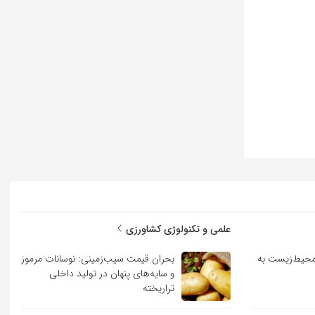
علمی و تکنولوژی کشاورزی
حیط‌زیست به
بحران قیمت سیب‌زمینی: نوسانات مرموز
و سایه‌های پنهان در تولید داخلی
تراریخته