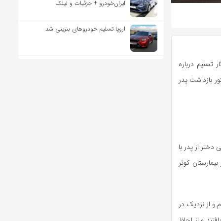
ایران‌خودرو + جزئیات و لینک
اروپا تسلیم خودروهای بنزینی شد
 تسنیم درباره
ر بازداشت پدر
ختر از پدر با
بیمارستان کوثر
 و از نزدیک در
فتند و از لحاظ