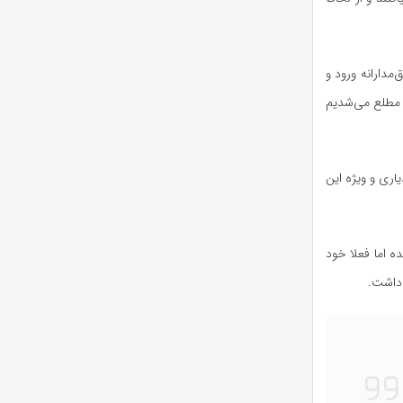
مدارانه ورود و
دتر مطلع می‌شدیم
اری و ویژه این‌
ه اما فعلا خود
 داشت.