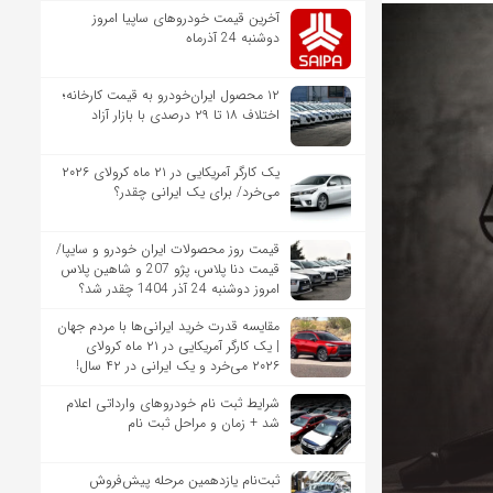
آخرین قیمت خودروهای ساپیا امروز
دوشنبه 24 آذرماه
۱۲ محصول ایران‌خودرو به قیمت کارخانه؛
اختلاف ۱۸ تا ۲۹ درصدی با بازار آزاد
یک کارگر آمریکایی در ۲۱ ماه کرولای ۲۰۲۶
می‌خرد/ برای یک ایرانی چقدر؟
قیمت روز محصولات ایران خودرو و سایپا/
قیمت دنا پلاس، پژو 207 و شاهین پلاس
امروز دوشنبه 24 آذر 1404 چقدر شد؟
مقایسه قدرت خرید ایرانی‌ها با مردم جهان
| یک کارگر آمریکایی در ۲۱ ماه کرولای
۲۰۲۶ می‌خرد و یک ایرانی در ۴۲ سال!
شرایط ثبت نام خودروهای وارداتی اعلام
شد + زمان و مراحل ثبت نام
ثبت‌نام یازدهمین مرحله پیش‌فروش