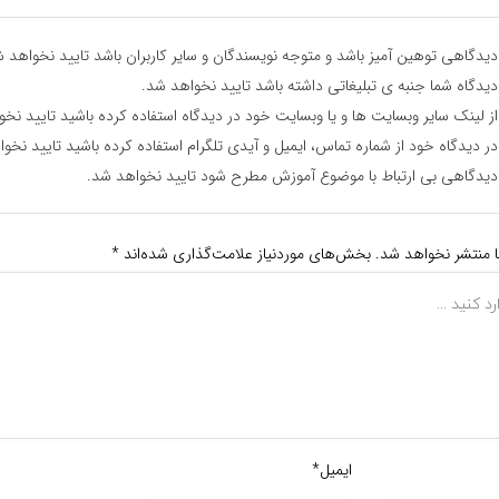
یدگاهی توهین آمیز باشد و متوجه نویسندگان و سایر کاربران باشد تایید نخواهد ش
یدگاه شما جنبه ی تبلیغاتی داشته باشد تایید نخواهد شد.
ز لینک سایر وبسایت ها و یا وبسایت خود در دیدگاه استفاده کرده باشید تایید نخ
ر دیدگاه خود از شماره تماس، ایمیل و آیدی تلگرام استفاده کرده باشید تایید نخو
یدگاهی بی ارتباط با موضوع آموزش مطرح شود تایید نخواهد شد.
ا منتشر نخواهد شد.
بخش‌های موردنیاز علامت‌گذاری شده‌اند
*
ایمیل*