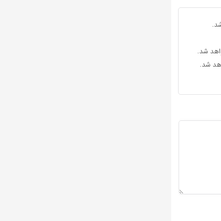
د.
واهد شد.
اهد شد.