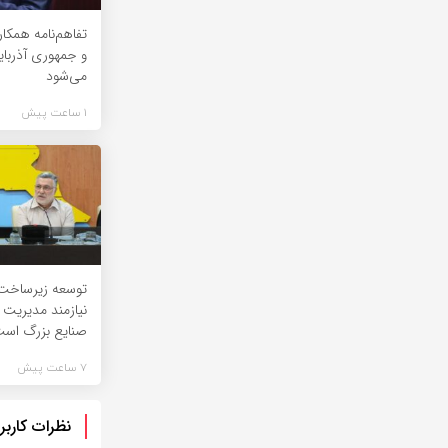
تفاهم‌نامه همکا
و جمهوری آذربای
می‌شود
1 ساعت پیش
توسعه زیرساخت
نیازمند مدیریت
صنایع بزرگ اس
7 ساعت پیش
نظرات کاربر