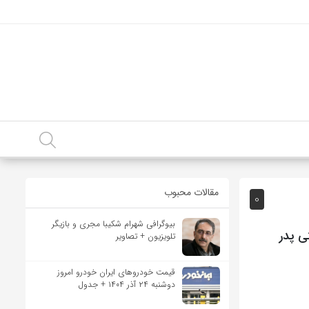
مقالات محبوب
0
بیوگرافی شهرام شکیبا مجری و بازیگر
ی پدر
تلویزیون + تصاویر
قیمت خودرو‌های ایران خودرو امروز
دوشنبه ۲۴ آذر ۱۴۰۴ + جدول