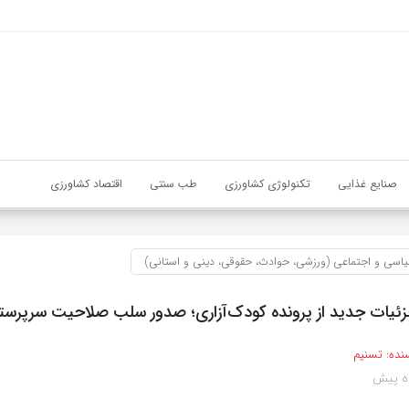
صنایع غذایی
تکنولوژی کشاورزی
طب سنتی
اقتصاد کشاورزی
اسی و اجتماعی (ورزشی، حوادث، حقوقی، دینی و استانی)
یات جدید از پرونده کودک‌آزاری؛ صدور سلب صلاحیت سرپرست
نده:
تسنیم