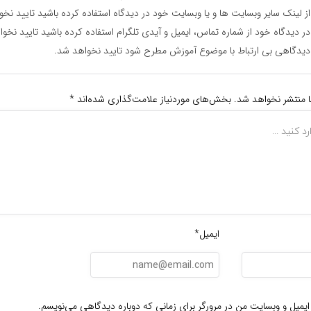
ز لینک سایر وبسایت ها و یا وبسایت خود در دیدگاه استفاده کرده باشید تایید نخ
ر دیدگاه خود از شماره تماس، ایمیل و آیدی تلگرام استفاده کرده باشید تایید نخو
یدگاهی بی ارتباط با موضوع آموزش مطرح شود تایید نخواهد شد.
ا منتشر نخواهد شد.
بخش‌های موردنیاز علامت‌گذاری شده‌اند
*
ایمیل*
ایمیل و وبسایت من در مرورگر برای زمانی که دوباره دیدگاهی می‌نویسم.