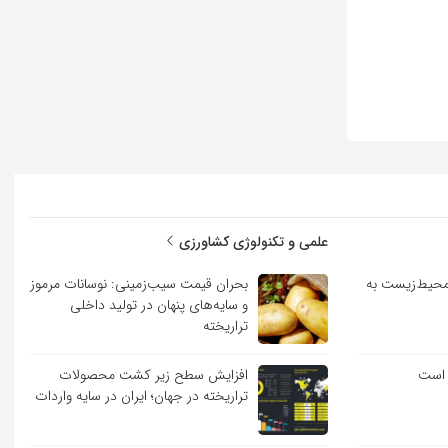
علمی و تکنولوژی کشاورزی
حیط‌زیست به
بحران قیمت سیب‌زمینی: نوسانات مرموز
و سایه‌های پنهان در تولید داخلی
تراریخته
 است
افزایش سطح زیر کشت محصولات
تراریخته در جهان؛ ایران در سایه واردات