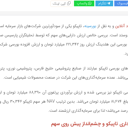
یسبوک
تلگرام
واتساپ
کپی لینک
 آنلاین
و به نقل از
بورسینه
، تاپیکو یکی از سودآورترین شرکت‌های بازار سرمایه ا
دوستد است. بررسی خالص ارزش دارایی‌های سهم که توسط تحلیلگران پارسیس صو
د.
های بورسی تاپیکو عبارتند از صنایع پتروشیمی خلیج فارس، پتروشیمی نوری، پتر
‌باشد. عمده سرمایه‌گذاری‌های این شرکت در صنعت محصولات شیمیایی است.
پرتفوی غیر بورسی تاپیکو نیز بررسی شده و ارزش برآوردی پر
ری تاپیکو و چشم‌انداز پیش روی سهم