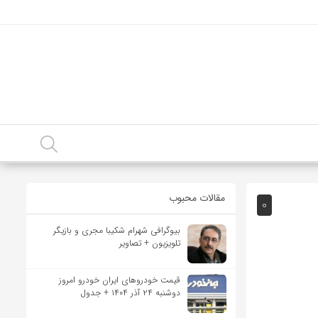
مقالات محبوب
0
بیوگرافی شهرام شکیبا مجری و بازیگر
تلویزیون + تصاویر
قیمت خودرو‌های ایران خودرو امروز
دوشنبه ۲۴ آذر ۱۴۰۴ + جدول