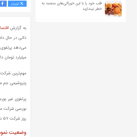
قلب خود را با این خوراکی‌های منجمد به
توییتر
ف
خطر نیندازید
به گزارش
اقتصاد
ذاتی در حال دا
میلیارد تومان دار
مهم‌ترین شرکت‌
پتروشیمی جم می
روز شرکت ۵۷ درصد می‌باشد؛ لذا برای سرمایه‌گذاری ارزشمند است.
وضعیت نمودا