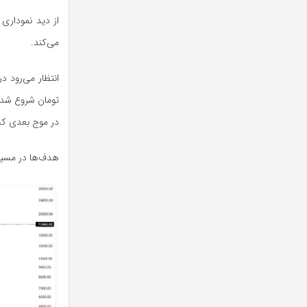
می‌کند.
در موج بعدی ک
هدف‌ها در مسیر رشد شکست ۲۱۸۰۰_۴۰۰