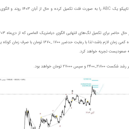
از دید نموداری تاپیکو یک ABC را به صورت فلت تکم
تومان شروع شده کمی زمان لازم باشد؛ لذا با رعایت حدضرر ۱۷۰۰ _۱۶۷۰ 
ه صعودیست تجربه خواهد کرد.
۲ و سپس ۲۷۰۰۰ تومان خواهد بود.