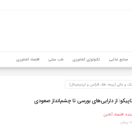
صنایع غذایی
تکنولوژی کشاورزی
طب سنتی
اقتصاد کشاورزی
نک و مالی (بیمه، طلا، فارکس و ارزدیجیتال)
اپیکو: از دارایی‌های بورسی تا چشم‌انداز صعودی
نده:
اقتصاد آنلاین