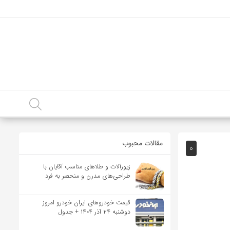
مقالات محبوب
0
زیورآلات و طلاهای مناسب آقایان با
طراحی‌های مدرن و منحصر به فرد
قیمت خودرو‌های ایران خودرو امروز
دوشنبه ۲۴ آذر ۱۴۰۴ + جدول