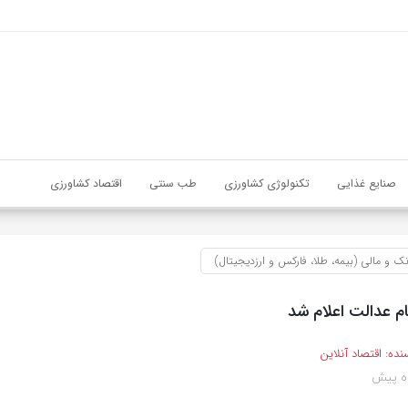
صنایع غذایی
تکنولوژی کشاورزی
طب سنتی
اقتصاد کشاورزی
نک و مالی (بیمه، طلا، فارکس و ارزدیجیتال)
م عدالت اعلام شد
نده:
اقتصاد آنلاین