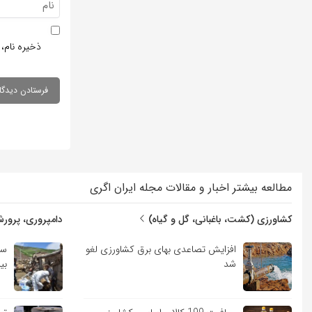
ذخیره نام، 
مطالعه بیشتر اخبار و مقالات مجله ایران اگری
کشاورزی (کشت، باغبانی، گل و گیاه)
دامپروری، پرورش
افزایش تصاعدی بهای برق کشاورزی لغو
سم
شد
بی