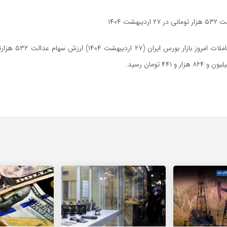
بهشت ۱۴۰۴
پس از پایان معاملات امروز ب