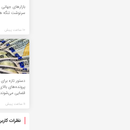
بازارهای جهانی د
سرنوشت تنگه هر
10 ساعت پیش
دستور تازه برای 
قضایی می‌شوند
11 ساعت پیش
نظرات کاربر