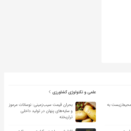
علمی و تکنولوژی کشاورزی
حیط‌زیست به
بحران قیمت سیب‌زمینی: نوسانات مرموز
و سایه‌های پنهان در تولید داخلی
تراریخته