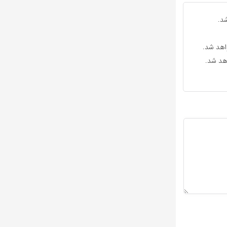
د.
واهد شد.
اهد شد.