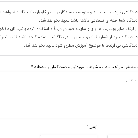
یدگاهی توهین آمیز باشد و متوجه نویسندگان و سایر کاربران باشد تایید نخواهد ش
یدگاه شما جنبه ی تبلیغاتی داشته باشد تایید نخواهد شد.
ز لینک سایر وبسایت ها و یا وبسایت خود در دیدگاه استفاده کرده باشید تایید نخ
ر دیدگاه خود از شماره تماس، ایمیل و آیدی تلگرام استفاده کرده باشید تایید نخو
یدگاهی بی ارتباط با موضوع آموزش مطرح شود تایید نخواهد شد.
ا منتشر نخواهد شد.
بخش‌های موردنیاز علامت‌گذاری شده‌اند
*
ایمیل*