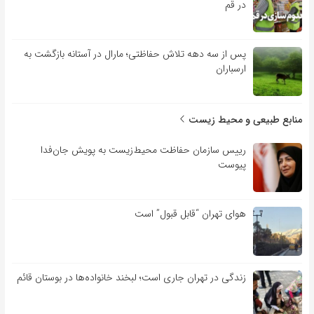
در قم
پس از سه دهه تلاش حفاظتی؛ مارال در آستانه بازگشت به
ارسباران
منابع طبیعی و محیط زیست
رییس سازمان حفاظت محیط‌زیست به پویش جان‌فدا
پیوست
هوای تهران “قابل قبول” است
زندگی در تهران جاری است؛ لبخند خانواده‌ها در بوستان قائم