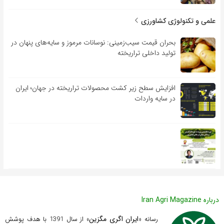
علمی و تکنولوژی کشاورزی
بحران قیمت سیب‌زمینی: نوسانات مرموز و سایه‌های پنهان در
تولید داخلی تراریخته
افزایش سطح زیر کشت محصولات تراریخته در جهان؛ ایران
در سایه واردات
درباره Iran Agri Magazine
ایران اگری مگزین
رسانه «
» از سال 1391 با هدف پوشش