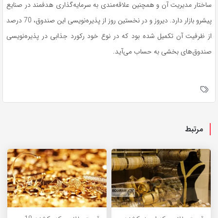
ساختار مدیریت آن و همچنین علاقه‌مندی به سرمایه‌گذاری هدفمند در صنایع
پیشرو بازار دارد. دیروز و در نخستین روز از پذیره‌نویسی این صندوق، 70 درصد
از ظرفیت آن تکمیل شده بود که در نوع خود رکورد جذابی در پذیره‌نویسی
صندوق‌های بخشی به حساب می‌آید.
مرتبط