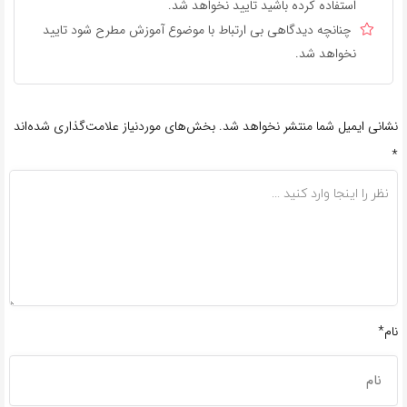
استفاده کرده باشید تایید نخواهد شد.
چنانچه دیدگاهی بی ارتباط با موضوع آموزش مطرح شود تایید
نخواهد شد.
نشانی ایمیل شما منتشر نخواهد شد.
بخش‌های موردنیاز علامت‌گذاری شده‌اند
*
نام*