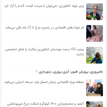
وزیر جهاد کشاورزی: نمی‌توان با سرعت قیمت گندم را آزاد کرد
اثر شوک‌های اقتصادی در زنجیره مرغ تا 22 ماه باقی می‌ماند
ببینید |65 درصد مهندسان کشاورزی بیکارند یا شغل تخصصی
ندارند
دامپروری، پرورش طیور، آبزی پروری، زنبورداری
منطقه ویژه اقتصادی زنجان امسال وارد مرحله اجرایی می‌شود
کشف و معدوم‌سازی ۱۴۰۰ کیلوگرم اسکلت مرغ غیربهداشتی