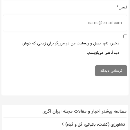
ایمیل*
ذخیره نام، ایمیل و وبسایت من در مرورگر برای زمانی که دوباره
دیدگاهی می‌نویسم.
مطالعه بیشتر اخبار و مقالات مجله ایران اگری
کشاورزی (کشت، باغبانی، گل و گیاه)