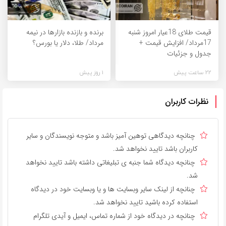
قیمت طلای 18عیار امروز شنبه
برنده‌ و بازنده بازارها در نیمه
17مرداد/ افزایش قیمت +
مرداد/ طلا، دلار یا بورس؟
جدول و جزئیات
22 ساعت پیش
1 روز پیش
نظرات کاربران
چنانچه دیدگاهی توهین آمیز باشد و متوجه نویسندگان و سایر
کاربران باشد تایید نخواهد شد.
چنانچه دیدگاه شما جنبه ی تبلیغاتی داشته باشد تایید نخواهد
شد.
چنانچه از لینک سایر وبسایت ها و یا وبسایت خود در دیدگاه
استفاده کرده باشید تایید نخواهد شد.
چنانچه در دیدگاه خود از شماره تماس، ایمیل و آیدی تلگرام