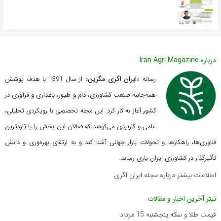
درباره Iran Agri Magazine
ایران اگری مگزین
رسانه «
» از سال 1391 با هدف پوشش
همه‌جانبه صنعت کشاورزی، دام و طیور، باغداری و فرآوری در
کشور آغاز به کار کرد. این مجله تخصصی با رویکردی تحلیلی،
علمی و کاربردی می‌کوشد که
فعالان این بخش را با تازه‌ترین
فناوری‌ها، راهکارها و تحولات بازار جهانی آشنا کند و به ارتقای بهره‌وری و دانش
تأثیرگذار در کشاورزی ایران یاری رساند.
اطلاعات بیشتر درباره مجله ایران اگری
تیتر آخرین اخبار و مقالات
قیمت طلا و سکه پنجشنبه 15 مرداد