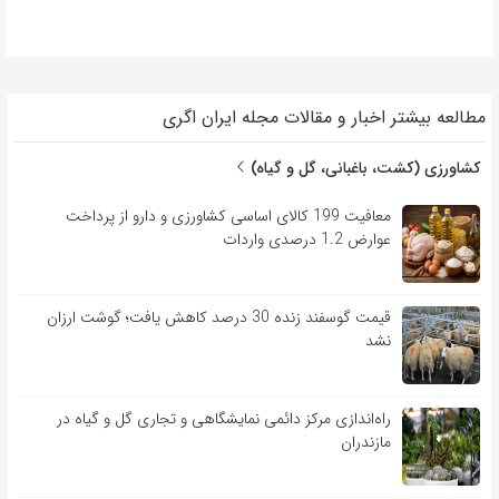
مطالعه بیشتر اخبار و مقالات مجله ایران اگری
کشاورزی (کشت، باغبانی، گل و گیاه)
معافیت 199 کالای اساسی کشاورزی و دارو از پرداخت
عوارض 1.2 درصدی واردات
قیمت گوسفند زنده 30 درصد کاهش یافت؛ گوشت ارزان
نشد
راه‌اندازی مرکز دائمی نمایشگاهی و تجاری گل و گیاه در
مازندران