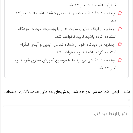
کاربران باشد تایید نخواهد شد.
چنانچه دیدگاه شما جنبه ی تبلیغاتی داشته باشد تایید نخواهد
شد.
چنانچه از لینک سایر وبسایت ها و یا وبسایت خود در دیدگاه
استفاده کرده باشید تایید نخواهد شد.
چنانچه در دیدگاه خود از شماره تماس، ایمیل و آیدی تلگرام
استفاده کرده باشید تایید نخواهد شد.
چنانچه دیدگاهی بی ارتباط با موضوع آموزش مطرح شود تایید
نخواهد شد.
نشانی ایمیل شما منتشر نخواهد شد.
بخش‌های موردنیاز علامت‌گذاری شده‌اند
*