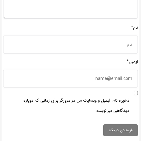
نام*
ایمیل*
ذخیره نام، ایمیل و وبسایت من در مرورگر برای زمانی که دوباره
دیدگاهی می‌نویسم.