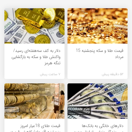
قیمت طلا و سکه پنجشنبه 15
دلار به کف سه‌هفته‌ای رسید/
مرداد
واکنش طلا و سکه به بازگشایی
تنگه هرمز
52 دقیقه پیش
7 ساعت پیش
دلارهای خانگی به بانک‌ها
قیمت طلای 18عیار امروز