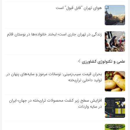
هوای تهران “قابل قبول” است
زندگی در تهران جاری است؛ لبخند خانواده‌ها در بوستان قائم
علمی و تکنولوژی کشاورزی
بحران قیمت سیب‌زمینی: نوسانات مرموز و سایه‌های پنهان در
تولید داخلی تراریخته
افزایش سطح زیر کشت محصولات تراریخته در جهان؛ ایران
در سایه واردات