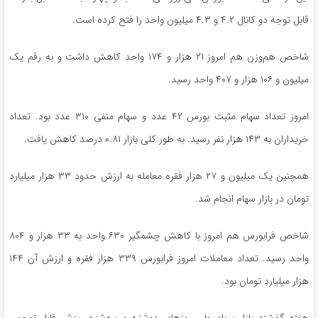
قابل توجه دو کانال ۴.۲ و ۴.۳ میلیون واحد را فتح کرده است.
شاخص هم‌وزن هم امروز ۲۱ هزار و ۱۷۴ واحد کاهش داشت و به رقم یک
میلیون و ۱۰۶ هزار و ۴۰۷ واحد رسید.
امروز تعداد سهام مثبت بورس ۴۲ عدد و سهام منفی ۳۱۰ عدد بود. تعداد
خریداران به ۱۴۳ هزار نفر رسید. به طور کلی بازار ۰.۸۱ درصد کاهش یافت.
همچنین یک میلیون و ۲۷ هزار فقره معامله به ارزش حدود ۳۳ هزار میلیارد
تومان در بازار سهام انجام شد.
شاخص فرابورس هم امروز با کاهش چشمگیر ۶۳۰ واحد به ۳۳ هزار و ۸۰۴
واحد رسید. تعداد معاملات امروز فرابورس ۳۳۹ هزار فقره و ارزش آن ۱۴۴
هزار میلیارد تومان بود.