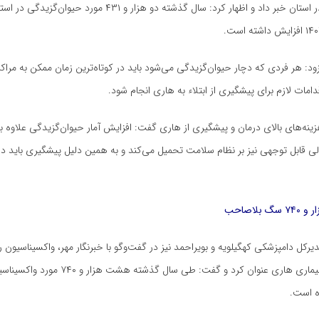
حیوان‌گزیدگی در استان خبر داد و اظهار کرد: سال گذشته دو هزار و ۴۳۱ 
د: هر فردی که دچار حیوان‌گزیدگی می‌شود باید در کوتاه‌ترین زمان ممکن به مراکز
دامات لازم برای پیشگیری از ابتلاء به هاری انجام شود.
هزینه‌های بالای درمان و پیشگیری از هاری گفت: افزایش آمار حیوان‌گزیدگی علاوه 
الی قابل توجهی نیز بر نظام سلامت تحمیل می‌کند و به همین دلیل پیشگیری باید در 
بلاصاحب
رکل دامپزشکی کهگیلویه و بویراحمد نیز در گفت‌وگو با خبرنگار مهر، واکسیناسیون را
راهکار مقابله با بیماری هاری عنوان کرد و گفت: طی سال گذش
ه است.