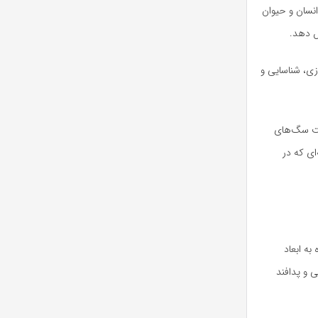
انسان و حیوان
ش دهد.
زی، شناسایی و
یت سگ‌های
ای که در
به ابعاد
 و پدافند