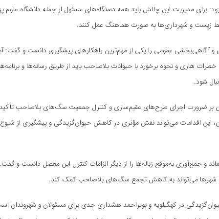
ود: برای مدیریت این چالش باید همه دستگاه‌های مسئول از جمله دانشگاه علوم پ
 زیست و شهرداری‌ها به صورت هماهنگ عمل کنند.
و آگاهی‌بخشی عمومی را یکی از مهم‌ترین راهکارهای پیشگیری دانست و گفت: آ
 خطرات هاری و نحوه برخورد با حیوانات بلاصاحب باید از طریق رسانه‌ها و برنامه‌ه
ال شود.
ر ضرورت اجرای طرح‌های عقیم‌سازی و کنترل جمعیت سگ‌های بلاصاحب تأکید کر
ن، این اقدامات می‌تواند نقش مؤثری در کاهش حیوان‌گزیدگی و پیشگیری از شیوع
د و جمع‌آوری به‌موقع زباله‌ها را از دیگر الزامات کنترل این معضل دانست و گفت
 شهرها می‌تواند به کاهش تجمع سگ‌های بلاصاحب کمک کند.
یوان‌گزیدگی در کهگیلویه و بویراحمد هشداری جدی برای مسئولان و شهروندان است