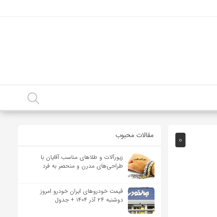
مقالات محبوب
0
زیورآلات و طلاهای مناسب آقایان با
طراحی‌های مدرن و منحصر به فرد
قیمت خودرو‌های ایران خودرو امروز
دوشنبه ۲۴ آذر ۱۴۰۴ + جدول