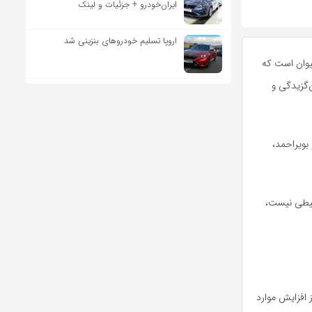
ایران‌خودرو + جزئیات و لینک
اروپا تسلیم خودروهای بنزینی شد
یوان است که
ن‌گزیدگی و
ویراحمد،
حیطی نیست،
 افزایش موارد