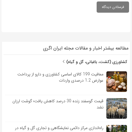
مطالعه بیشتر اخبار و مقالات مجله ایران اگری
کشاورزی (کشت، باغبانی، گل و گیاه)
معافیت 199 کالای اساسی کشاورزی و دارو از پرداخت
عوارض 1.2 درصدی واردات
قیمت گوسفند زنده 30 درصد کاهش یافت؛ گوشت ارزان
نشد
راه‌اندازی مرکز دائمی نمایشگاهی و تجاری گل و گیاه در