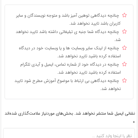
چنانچه دیدگاهی توهین آمیز باشد و متوجه نویسندگان و سایر
کاربران باشد تایید نخواهد شد.
چنانچه دیدگاه شما جنبه ی تبلیغاتی داشته باشد تایید نخواهد
شد.
چنانچه از لینک سایر وبسایت ها و یا وبسایت خود در دیدگاه
استفاده کرده باشید تایید نخواهد شد.
چنانچه در دیدگاه خود از شماره تماس، ایمیل و آیدی تلگرام
استفاده کرده باشید تایید نخواهد شد.
چنانچه دیدگاهی بی ارتباط با موضوع آموزش مطرح شود تایید
نخواهد شد.
نشانی ایمیل شما منتشر نخواهد شد.
بخش‌های موردنیاز علامت‌گذاری شده‌اند
*