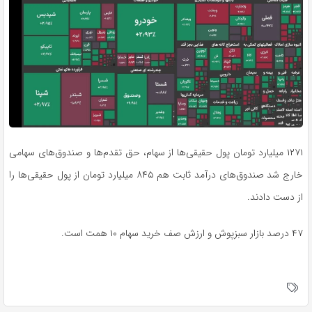
۱۲۷۱ میلیارد تومان پول حقیقی‌ها از سهام، حق تقدم‌ها و صندوق‌های سهامی
خارج شد صندوق‌های درآمد ثابت هم ۸۴۵ میلیارد تومان از پول حقیقی‌ها را
از دست دادند.
۴۷ درصد بازار سبزپوش و ارزش صف خرید سهام ۱۰ همت است.