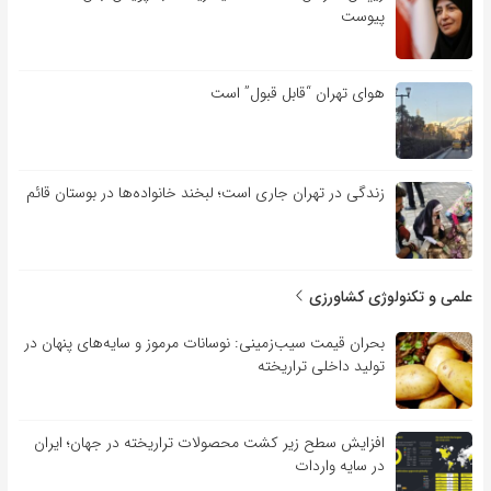
پیوست
هوای تهران “قابل قبول” است
زندگی در تهران جاری است؛ لبخند خانواده‌ها در بوستان قائم
علمی و تکنولوژی کشاورزی
بحران قیمت سیب‌زمینی: نوسانات مرموز و سایه‌های پنهان در
تولید داخلی تراریخته
افزایش سطح زیر کشت محصولات تراریخته در جهان؛ ایران
در سایه واردات