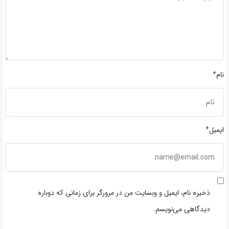
نام*
ایمیل*
ذخیره نام، ایمیل و وبسایت من در مرورگر برای زمانی که دوباره
دیدگاهی می‌نویسم.