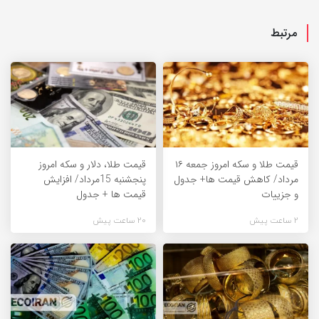
مرتبط
قیمت طلا و سکه امروز جمعه ۱۶
قیمت طلا، دلار و سکه امروز
مرداد/ کاهش قیمت ها+ جدول
پنجشنبه 15مرداد/ افزایش
و جزییات
قیمت ها + جدول
2 ساعت پیش
20 ساعت پیش