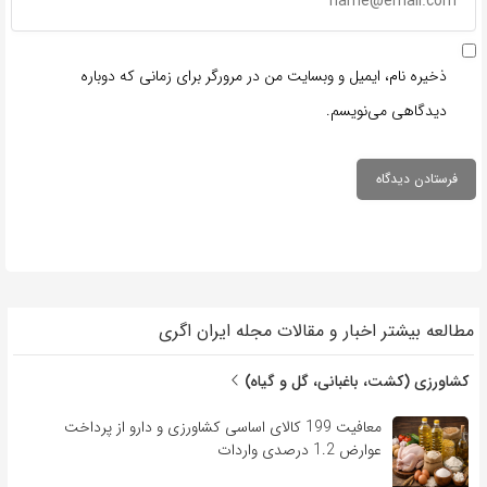
ذخیره نام، ایمیل و وبسایت من در مرورگر برای زمانی که دوباره
دیدگاهی می‌نویسم.
مطالعه بیشتر اخبار و مقالات مجله ایران اگری
کشاورزی (کشت، باغبانی، گل و گیاه)
معافیت 199 کالای اساسی کشاورزی و دارو از پرداخت
عوارض 1.2 درصدی واردات