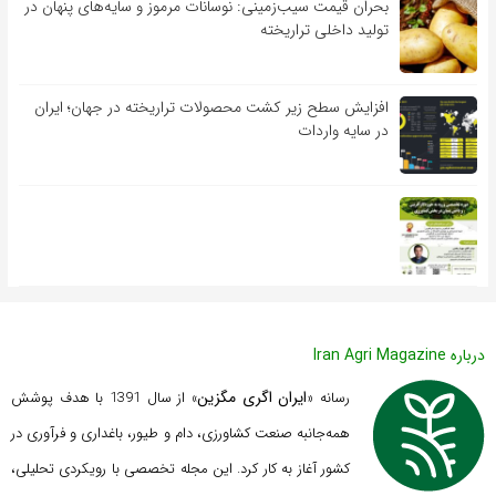
بحران قیمت سیب‌زمینی: نوسانات مرموز و سایه‌های پنهان در
تولید داخلی تراریخته
افزایش سطح زیر کشت محصولات تراریخته در جهان؛ ایران
در سایه واردات
درباره Iran Agri Magazine
ایران اگری مگزین
رسانه «
» از سال 1391 با هدف پوشش
همه‌جانبه صنعت کشاورزی، دام و طیور، باغداری و فرآوری در
کشور آغاز به کار کرد. این مجله تخصصی با رویکردی تحلیلی،