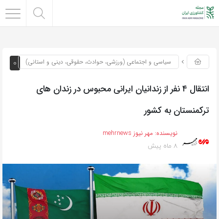
0
سیاسی و اجتماعی (ورزشی، حوادث، حقوقی، دینی و استانی)
انتقال ۴ نفر از زندانیان ایرانی محبوس در زندان های
ترکمنستان به کشور
نویسنده:
مهر نیوز mehrnews
8 ماه پیش