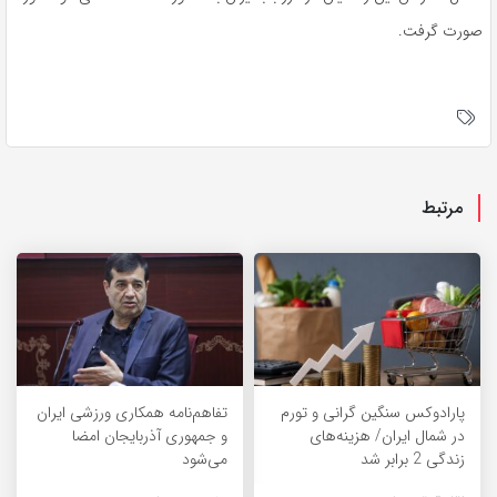
صورت گرفت.
مرتبط
پارادوکس سنگین گرانی و تورم
تفاهم‌نامه همکاری ورزشی ایران
در شمال ایران/ هزینه‌های
و جمهوری آذربایجان امضا
زندگی 2 برابر ‌شد
می‌شود