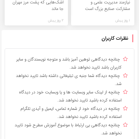
نیازمند مدیریت علمی و
اشک‌هایی که پشت مرز مهران
مشارکت صنایع بزرگ است
جا ماند
1 روز پیش
2 روز پیش
نظرات کاربران
چنانچه دیدگاهی توهین آمیز باشد و متوجه نویسندگان و سایر
کاربران باشد تایید نخواهد شد.
چنانچه دیدگاه شما جنبه ی تبلیغاتی داشته باشد تایید نخواهد
شد.
چنانچه از لینک سایر وبسایت ها و یا وبسایت خود در دیدگاه
استفاده کرده باشید تایید نخواهد شد.
چنانچه در دیدگاه خود از شماره تماس، ایمیل و آیدی تلگرام
استفاده کرده باشید تایید نخواهد شد.
چنانچه دیدگاهی بی ارتباط با موضوع آموزش مطرح شود تایید
نخواهد شد.