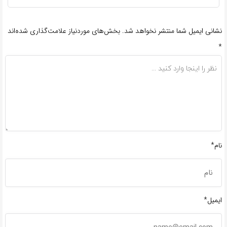
نشانی ایمیل شما منتشر نخواهد شد.
بخش‌های موردنیاز علامت‌گذاری شده‌اند
*
نام*
ایمیل*