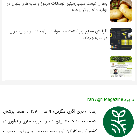
بحران قیمت سیب‌زمینی: نوسانات مرموز و سایه‌های پنهان در
تولید داخلی تراریخته
افزایش سطح زیر کشت محصولات تراریخته در جهان؛ ایران
در سایه واردات
درباره Iran Agri Magazine
ایران اگری مگزین
رسانه «
» از سال 1391 با هدف پوشش
همه‌جانبه صنعت کشاورزی، دام و طیور، باغداری و فرآوری در
کشور آغاز به کار کرد. این مجله تخصصی با رویکردی تحلیلی،