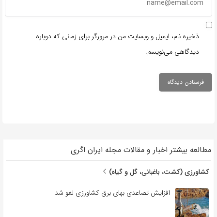
ذخیره نام، ایمیل و وبسایت من در مرورگر برای زمانی که دوباره
دیدگاهی می‌نویسم.
مطالعه بیشتر اخبار و مقالات مجله ایران اگری
کشاورزی (کشت، باغبانی، گل و گیاه)
افزایش تصاعدی بهای برق کشاورزی لغو شد