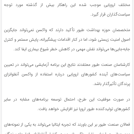
مختلف اروپایی موجب شده این راهکار بیش از گذشته مورد توجه
سیاست‌گذاران قرار گیرد.
متخصصان حوزه بهداشت طیور تأکید دارند که واکسن نمی‌تواند جایگزین
اصول امنیت زیستی شود، اما در کنار اقدامات پیشگیرانه، پایش مستمر و کنترل
جابه‌جایی‌ها می‌تواند نقش مهمی در کاهش خطر شیوع بیماری ایفا کند.
کارشناسان صنعت طیور معتقدند نتایج این برنامه آزمایشی می‌تواند در تعیین
سیاست‌های آینده کشورهای اروپایی درباره استفاده از واکسن آنفلوانزای
پرندگان تأثیرگذار باشد.
در صورت موفقیت این طرح، احتمال توسعه برنامه‌های مشابه در سایر
کشورهای تولیدکننده طیور اروپا نیز افزایش خواهد یافت.
فعالان صنعت طیور بر این باورند که تجربه ایتالیا می‌تواند به یکی از نمونه‌های