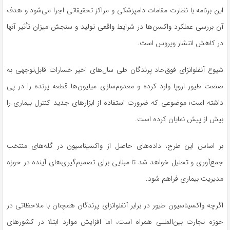
این برنامه با نظارت مقامات دامپزشکی و مراکز تحقیقاتی اجرا می‌شود و هدف
آن بررسی عملکرد واکسن‌ها در شرایط واقعی تولید و سنجش میزان تأثیر آنها
در کاهش انتشار ویروس است.
شیوع آنفلوانزای فوق‌حاد پرندگان طی سال‌های اخیر خسارات قابل‌توجهی به
صنعت طیور اروپا وارد کرده و معدوم‌سازی میلیون‌ها قطعه پرنده را در پی
داشته است؛ موضوعی که ضرورت استفاده از ابزارهای جدید کنترل بیماری را
بیش از پیش نمایان کرده است.
بر اساس این طرح، داده‌های حاصل از واکسیناسیون در گله‌های منتخب
جمع‌آوری و تحلیل خواهد شد تا مبنایی برای تصمیم‌گیری‌های آینده در حوزه
مدیریت بیماری فراهم شود.
اگرچه واکسیناسیون طیور در برابر آنفلوانزای پرندگان همچنان با ملاحظاتی در
حوزه تجارت بین‌المللی همراه است، اما افزایش موارد ابتلا در کشورهای