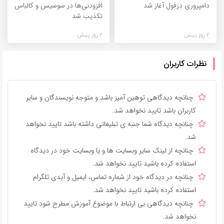
دامپروری دزفول آغاز شد
افزودنی‌ها در سوسیس و کالباس
تکذیب شد
2 روز پیش
2 روز پیش
نظرات کاربران
چنانچه دیدگاهی توهین آمیز باشد و متوجه نویسندگان و سایر
کاربران باشد تایید نخواهد شد.
چنانچه دیدگاه شما جنبه ی تبلیغاتی داشته باشد تایید نخواهد
شد.
چنانچه از لینک سایر وبسایت ها و یا وبسایت خود در دیدگاه
استفاده کرده باشید تایید نخواهد شد.
چنانچه در دیدگاه خود از شماره تماس، ایمیل و آیدی تلگرام
استفاده کرده باشید تایید نخواهد شد.
چنانچه دیدگاهی بی ارتباط با موضوع آموزش مطرح شود تایید
نخواهد شد.