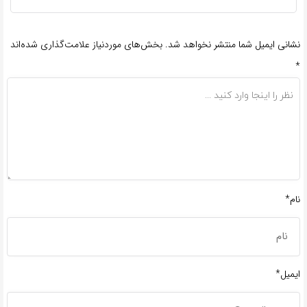
نشانی ایمیل شما منتشر نخواهد شد.
بخش‌های موردنیاز علامت‌گذاری شده‌اند
*
نام*
ایمیل*