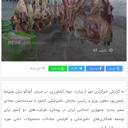
بازدید 85
توییتر
فیسبوک
تلگرام
واتساپ
کپی لینک
به گزارش خبرگزاری مهر از وزارت جهاد کشاورزی، در جریان گفتگو میان علیرضا
رفیعی‌پور معاون وزیر و رئیس سازمان دامپزشکی کشور با سیدمحسن عمادی
سفیر جدید جمهوری اسلامی ایران در رومانی، ظرفیت‌های دو کشور برای
توسعه همکاری‌های دامپزشکی و افزایش مبادلات محصولات دامی مورد