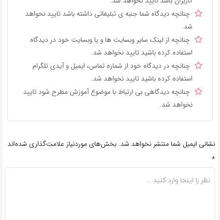
کاربران باشد تایید نخواهد شد.
چنانچه دیدگاه شما جنبه ی تبلیغاتی داشته باشد تایید نخواهد
شد.
چنانچه از لینک سایر وبسایت ها و یا وبسایت خود در دیدگاه
استفاده کرده باشید تایید نخواهد شد.
چنانچه در دیدگاه خود از شماره تماس، ایمیل و آیدی تلگرام
استفاده کرده باشید تایید نخواهد شد.
چنانچه دیدگاهی بی ارتباط با موضوع آموزش مطرح شود تایید
نخواهد شد.
نشانی ایمیل شما منتشر نخواهد شد.
بخش‌های موردنیاز علامت‌گذاری شده‌اند
*