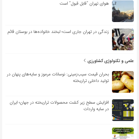
هوای تهران “قابل قبول” است
زندگی در تهران جاری است؛ لبخند خانواده‌ها در بوستان قائم
علمی و تکنولوژی کشاورزی
بحران قیمت سیب‌زمینی: نوسانات مرموز و سایه‌های پنهان در
تولید داخلی تراریخته
افزایش سطح زیر کشت محصولات تراریخته در جهان؛ ایران
در سایه واردات