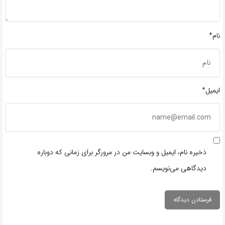
نام*
ایمیل*
ذخیره نام، ایمیل و وبسایت من در مرورگر برای زمانی که دوباره
دیدگاهی می‌نویسم.