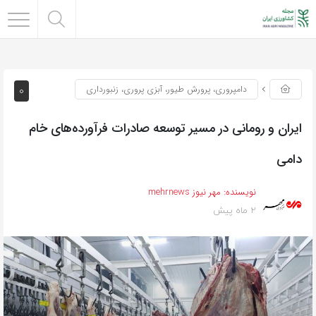
0
دامپروری، پرورش طیور، آبزی پروری، زنبورداری
ایران و رومانی در مسیر توسعه صادرات فرآورده‌های خام
دامی
نویسنده:
مهر نیوز mehrnews
2 ماه پیش