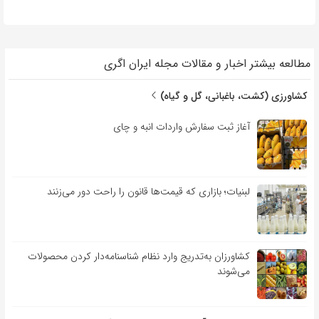
مطالعه بیشتر اخبار و مقالات مجله ایران اگری
کشاورزی (کشت، باغبانی، گل و گیاه)
آغاز ثبت سفارش واردات انبه و چای
لبنیات؛ بازاری که قیمت‌ها قانون را راحت دور می‌زنند
کشاورزان به‌تدریج وارد نظام شناسنامه‌دار کردن محصولات
می‌شوند