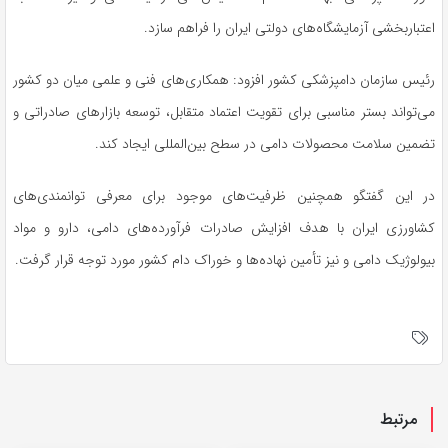
اعتباربخشی آزمایشگاه‌های دولتی ایران را فراهم سازد.
رئیس سازمان دامپزشکی کشور افزود: همکاری‌های فنی و علمی میان دو کشور
می‌تواند بستر مناسبی برای تقویت اعتماد متقابل، توسعه بازارهای صادراتی و
تضمین سلامت محصولات دامی در سطح بین‌المللی ایجاد کند.
در این گفتگو همچنین ظرفیت‌های موجود برای معرفی توانمندی‌های
کشاورزی ایران با هدف افزایش صادرات فرآورده‌های دامی، دارو و مواد
بیولوژیک دامی و نیز تأمین نهاده‌ها و خوراک دام کشور مورد توجه قرار گرفت.
مرتبط