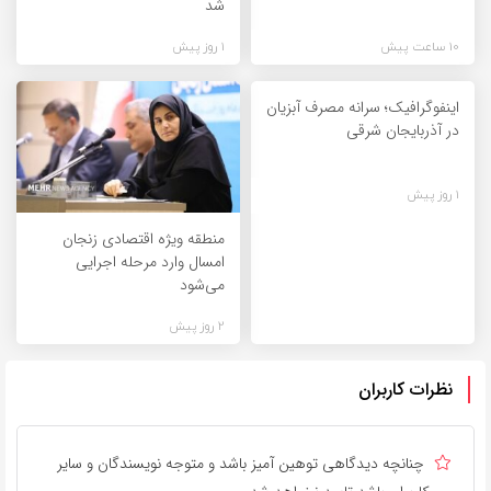
شد
10 ساعت پیش
1 روز پیش
اینفوگرافیک؛ سرانه مصرف آبزیان
در آذربایجان شرقی
1 روز پیش
منطقه ویژه اقتصادی زنجان
امسال وارد مرحله اجرایی
می‌شود
2 روز پیش
نظرات کاربران
چنانچه دیدگاهی توهین آمیز باشد و متوجه نویسندگان و سایر