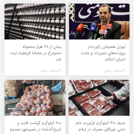
تهران همچنان رکورددار
بیش از ۲۸ هزار محموله
پرونده‌های تعزیرات و مانده
تخم‌مرغ در سامانه قرنطینه ثبت
اجرای احکام
شد
4 ساعت پیش
4 ساعت پیش
ضبط ۳۱۰ کیلوگرم فرآورده خام
۲۰۰ کیلوگرم گوشت فاسد و
دامی غیرقابل مصرف در ایلام
تاریخ‌گذشته در نصیرشهر معدوم