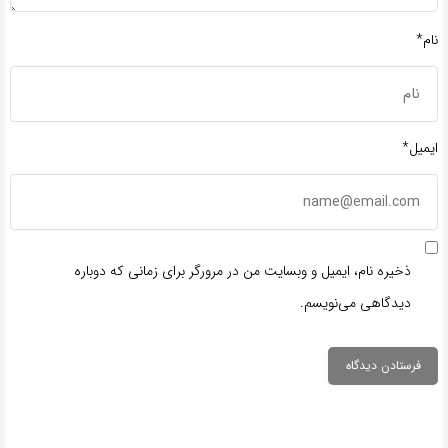
نام*
ایمیل*
ذخیره نام، ایمیل و وبسایت من در مرورگر برای زمانی که دوباره
دیدگاهی می‌نویسم.