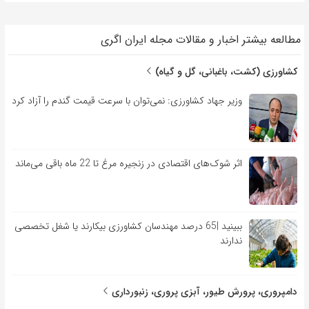
مطالعه بیشتر اخبار و مقالات مجله ایران اگری
کشاورزی (کشت، باغبانی، گل و گیاه)
وزیر جهاد کشاورزی: نمی‌توان با سرعت قیمت گندم را آزاد کرد
اثر شوک‌های اقتصادی در زنجیره مرغ تا 22 ماه باقی می‌ماند
ببینید |65 درصد مهندسان کشاورزی بیکارند یا شغل تخصصی
ندارند
دامپروری، پرورش طیور، آبزی پروری، زنبورداری