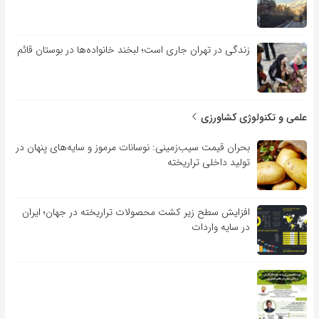
زندگی در تهران جاری است؛ لبخند خانواده‌ها در بوستان قائم
علمی و تکنولوژی کشاورزی
بحران قیمت سیب‌زمینی: نوسانات مرموز و سایه‌های پنهان در
تولید داخلی تراریخته
افزایش سطح زیر کشت محصولات تراریخته در جهان؛ ایران
در سایه واردات