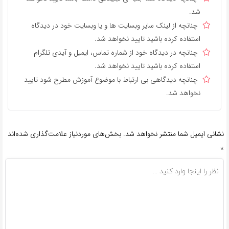
شد.
چنانچه از لینک سایر وبسایت ها و یا وبسایت خود در دیدگاه
استفاده کرده باشید تایید نخواهد شد.
چنانچه در دیدگاه خود از شماره تماس، ایمیل و آیدی تلگرام
استفاده کرده باشید تایید نخواهد شد.
چنانچه دیدگاهی بی ارتباط با موضوع آموزش مطرح شود تایید
نخواهد شد.
نشانی ایمیل شما منتشر نخواهد شد.
بخش‌های موردنیاز علامت‌گذاری شده‌اند
*