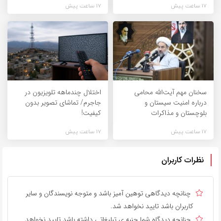
17 ساعت پیش
17 ساعت پیش
سخنان مهم آیت‌الله محامی
اختلال چندماهه تلویزیون در
درباره امنیت سیستان و
جاجرم/ تماشای تصویر بدون
بلوچستان و مذاکرات
کیفیت!
17 ساعت پیش
17 ساعت پیش
نظرات کاربران
چنانچه دیدگاهی توهین آمیز باشد و متوجه نویسندگان و سایر
کاربران باشد تایید نخواهد شد.
چنانچه دیدگاه شما جنبه ی تبلیغاتی داشته باشد تایید نخواهد