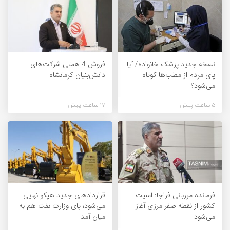
نسخه جدید پزشک خانواده/ آیا
فروش 4 همتی شرکت‌های
پای مردم از مطب‌ها‌ کوتاه
دانش‌بنیان کرمانشاه
می‌شود؟
5 ساعت پیش
17 ساعت پیش
فرمانده مرزبانی فراجا: امنیت
قراردادهای جدید هپکو نهایی
کشور از نقطه صفر مرزی آغاز
می‌شود؛ پای وزارت نفت هم به
می‌شود
میان آمد