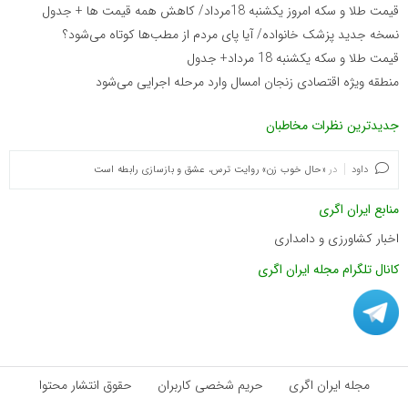
قیمت طلا و سکه امروز یکشنبه 18مرداد/ کاهش همه قیمت ها + جدول
نسخه جدید پزشک خانواده/ آیا پای مردم از مطب‌ها‌ کوتاه می‌شود؟
قیمت طلا و سکه یکشنبه 18 مرداد+ جدول
منطقه ویژه اقتصادی زنجان امسال وارد مرحله اجرایی می‌شود
جدیدترین نظرات مخاطبان
داود
در
«حال خوب زن» روایت ترس، عشق و بازسازی رابطه است
منابع ایران اگری
اخبار کشاورزی و دامداری
کانال تلگرام مجله ایران اگری
مجله ایران اگری
حریم شخصی کاربران
حقوق انتشار محتوا