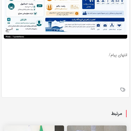
انتهای پیام/
مرتبط