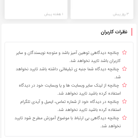
3 روز پیش
1 هفته پیش
نظرات کاربران
چنانچه دیدگاهی توهین آمیز باشد و متوجه نویسندگان و سایر
کاربران باشد تایید نخواهد شد.
چنانچه دیدگاه شما جنبه ی تبلیغاتی داشته باشد تایید نخواهد
شد.
چنانچه از لینک سایر وبسایت ها و یا وبسایت خود در دیدگاه
استفاده کرده باشید تایید نخواهد شد.
چنانچه در دیدگاه خود از شماره تماس، ایمیل و آیدی تلگرام
استفاده کرده باشید تایید نخواهد شد.
چنانچه دیدگاهی بی ارتباط با موضوع آموزش مطرح شود تایید
نخواهد شد.