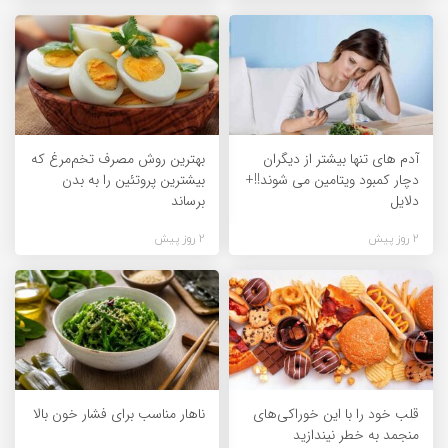
آدم های تنها بیشتر از دیگران
بهترین روش مصرف تخم‌مرغ که
دچار کمبود ویتامین می شوند!!+
بیشترین پروتئین را به بدن
دلایل
برساند
2 روز پیش
2 روز پیش
قلب خود را با این خوراکی‌های
ناهار مناسب برای فشار خون بالا
منجمد به خطر نیندازید