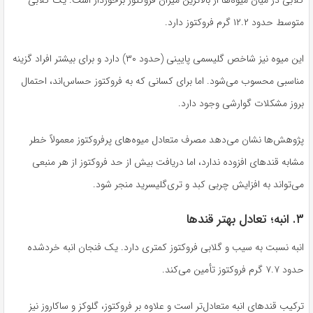
متوسط حدود ۱۲.۲ گرم فروکتوز دارد.
این میوه نیز شاخص گلیسمی پایینی (حدود ۳۰) دارد و برای بیشتر افراد گزینه
مناسبی محسوب می‌شود. اما برای کسانی که به فروکتوز حساس‌اند، احتمال
بروز مشکلات گوارشی وجود دارد.
پژوهش‌ها نشان می‌دهد مصرف متعادل میوه‌های پرفروکتوز معمولاً خطر
مشابه قندهای افزوده ندارد، اما دریافت بیش از حد فروکتوز از هر منبعی
می‌تواند به افزایش چربی کبد و تری‌گلیسرید منجر شود.
۳. انبه؛ تعادل بهتر قندها
انبه نسبت به سیب و گلابی فروکتوز کمتری دارد. یک فنجان انبه خردشده
حدود ۷.۷ گرم فروکتوز تأمین می‌کند.
ترکیب قندهای انبه متعادل‌تر است و علاوه بر فروکتوز، گلوکز و ساکاروز نیز