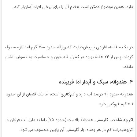
دارد. همین موضوع ممکن است هضم آن را برای برخی افراد آسان‌تر کند.
در یک مطالعه، افرادی با پیش‌دیابت که روزانه حدود ۳۰۰ گرم انبه تازه مصرف
کردند، پس از ۲۴ هفته بهبود در کنترل قند خون و حساسیت به انسولین نشان
دادند.
۴. هندوانه؛ سبک و آبدار اما فریبنده
هندوانه حدود ۹۰ درصد آب دارد و کم‌کالری است، اما یک فنجان از آن حدود
۵.۱ گرم فروکتوز دارد.
اگرچه شاخص گلیسمی هندوانه بالاست (حدود ۷۵)، اما به دلیل آب فراوان و
کربوهیدرات کم در هر وعده، بار گلیسمی آن پایین محسوب می‌شود.