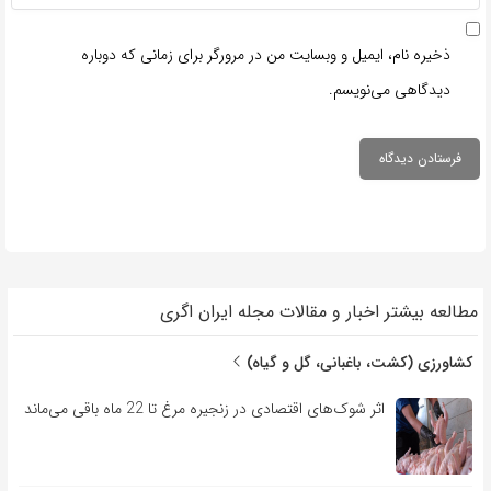
ذخیره نام، ایمیل و وبسایت من در مرورگر برای زمانی که دوباره
دیدگاهی می‌نویسم.
مطالعه بیشتر اخبار و مقالات مجله ایران اگری
کشاورزی (کشت، باغبانی، گل و گیاه)
اثر شوک‌های اقتصادی در زنجیره مرغ تا 22 ماه باقی می‌ماند