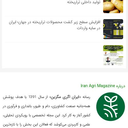
تولید داخلی تراریخته
افزایش سطح زیر کشت محصولات تراریخته در جهان؛ ایران
در سایه واردات
درباره Iran Agri Magazine
ایران اگری مگزین
رسانه «
» از سال 1391 با هدف پوشش
همه‌جانبه صنعت کشاورزی، دام و طیور، باغداری و فرآوری در
کشور آغاز به کار کرد. این مجله تخصصی با رویکردی تحلیلی،
علمی و کاربردی می‌کوشد که
فعالان این بخش را با تازه‌ترین