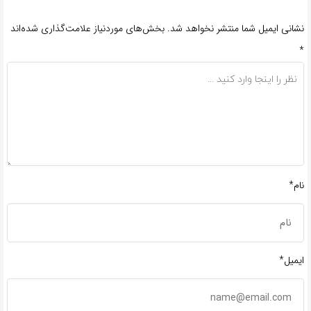
نشانی ایمیل شما منتشر نخواهد شد.
بخش‌های موردنیاز علامت‌گذاری شده‌اند
*
نام*
ایمیل*