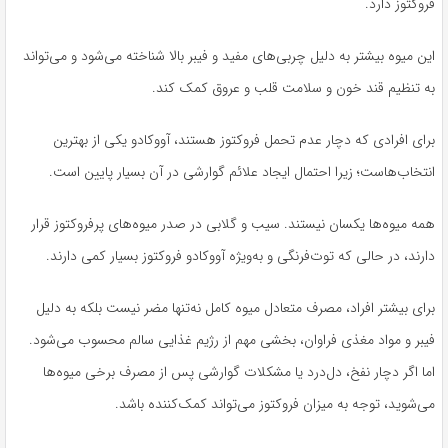
فروکتوز دارد.
این میوه بیشتر به دلیل چربی‌های مفید و فیبر بالا شناخته می‌شود و می‌تواند
به تنظیم قند خون و سلامت قلب و عروق کمک کند.
برای افرادی که دچار عدم تحمل فروکتوز هستند، آووکادو یکی از بهترین
انتخاب‌هاست؛ زیرا احتمال ایجاد علائم گوارشی در آن بسیار پایین است.
همه میوه‌ها یکسان نیستند. سیب و گلابی در صدر میوه‌های پرفروکتوز قرار
دارند، در حالی که توت‌فرنگی و به‌ویژه آووکادو فروکتوز بسیار کمی دارند.
برای بیشتر افراد، مصرف متعادل میوه کامل نه‌تنها مضر نیست بلکه به دلیل
فیبر و مواد مغذی فراوان، بخشی مهم از رژیم غذایی سالم محسوب می‌شود.
اما اگر دچار نفخ، دل‌درد یا مشکلات گوارشی پس از مصرف برخی میوه‌ها
می‌شوید، توجه به میزان فروکتوز می‌تواند کمک‌کننده باشد.