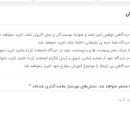
ان
یدگاهی توهین آمیز باشد و متوجه نویسندگان و سایر کاربران باشد تایید نخواهد ش
یدگاه شما جنبه ی تبلیغاتی داشته باشد تایید نخواهد شد.
ز لینک سایر وبسایت ها و یا وبسایت خود در دیدگاه استفاده کرده باشید تایید نخ
ر دیدگاه خود از شماره تماس، ایمیل و آیدی تلگرام استفاده کرده باشید تایید نخو
یدگاهی بی ارتباط با موضوع آموزش مطرح شود تایید نخواهد شد.
ا منتشر نخواهد شد.
بخش‌های موردنیاز علامت‌گذاری شده‌اند
*