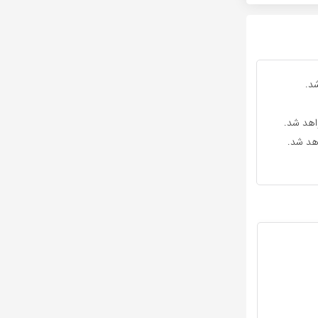
د.
واهد شد.
اهد شد.