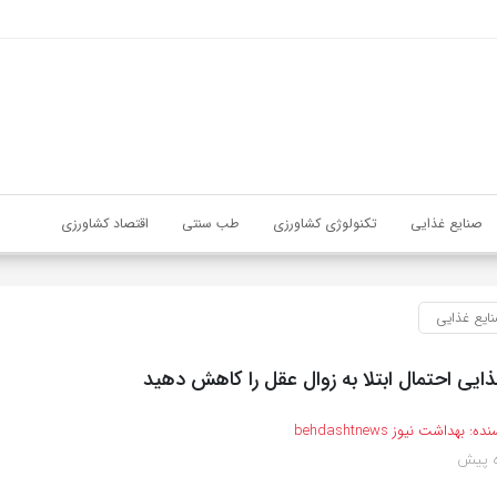
صنایع غذایی
تکنولوژی کشاورزی
طب سنتی
اقتصاد کشاورزی
ایع غذایی
غذایی احتمال ابتلا به زوال عقل را کاهش دهید
نده:
بهداشت نیوز behdashtnews