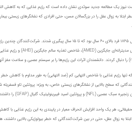
ت نیوز یک مطالعه جدید سوئدی نشان داده است که رژیم غذایی که به کاهش الت
 ابتلا به زوال عقل را در بزرگسالان مسن، حتی افرادی که نشانگر‌های زیستی بیماری 
این مطالعه شامل ۱۸۶۵ فرد بالای ۶۰ سال بود که تا ۱۵ سال پیگیری شدند. شرکت‌کنندگان 
جمله رژیم غذایی مدیترانه‌ای جایگزین (AMED)، شاخص تغذیه
که تنها رژیم غذایی با شاخص التهابی کم (ضد التهابی) به طور مداوم با کاهش خطر اب
تلا به زوال عقل، حتی در بین شرکت‌کنندگانی که خطر بیولوژیکی بالایی داشتند، هم