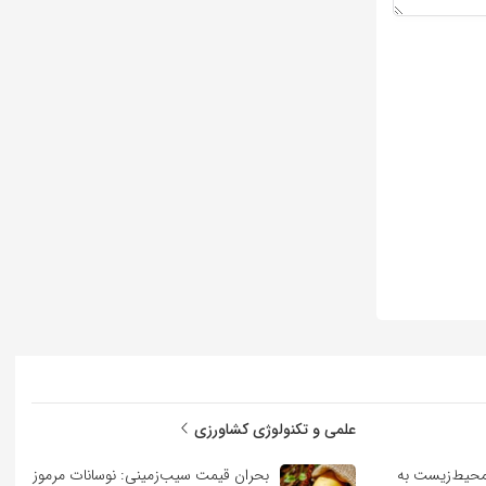
علمی و تکنولوژی کشاورزی
حیط‌زیست به
بحران قیمت سیب‌زمینی: نوسانات مرموز