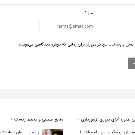
ایمیل*
ایمیل و وبسایت من در مرورگر برای زمانی که دوباره دیدگاهی می‌نویسم.
 طیور، آبزی پروری، زنبورداری
منابع طبیعی و محیط زیست
یعیان: پیشگیری تنها راه مقابله با
رییس سازمان حفاظت م