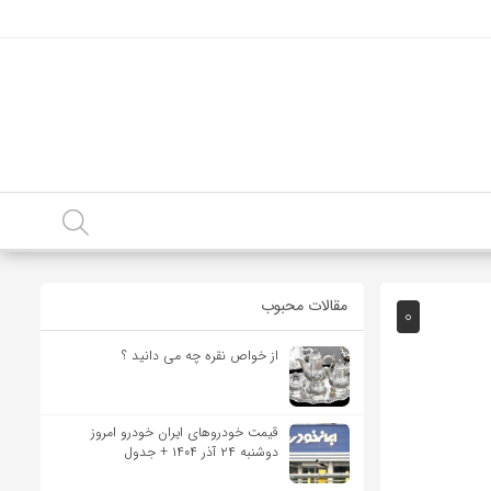
مقالات محبوب
0
از خواص نقره چه می دانید ؟
قیمت خودرو‌های ایران خودرو امروز
دوشنبه ۲۴ آذر ۱۴۰۴ + جدول