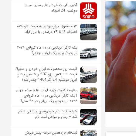
آخرین قیمت خودروهای ساپیا امروز
دوشنبه 24 آذرماه
۱۲ محصول ایران‌خودرو به قیمت کارخانه؛
اختلاف ۱۸ تا ۲۹ درصدی با بازار آزاد
یک کارگر آمریکایی در ۲۱ ماه کرولای ۲۰۲۶
می‌خرد/ برای یک ایرانی چقدر؟
قیمت روز محصولات ایران خودرو و سایپا/
قیمت دنا پلاس، پژو 207 و شاهین پلاس
امروز دوشنبه 24 آذر 1404 چقدر شد؟
مقایسه قدرت خرید ایرانی‌ها با مردم جهان
| یک کارگر آمریکایی در ۲۱ ماه کرولای
۲۰۲۶ می‌خرد و یک ایرانی در ۴۲ سال!
شرایط ثبت نام خودروهای وارداتی اعلام
شد + زمان و مراحل ثبت نام
ثبت‌نام یازدهمین مرحله پیش‌فروش