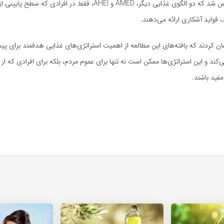
در مقابل، مشخص شد که دو الگوی غذایی دیگر، AMED و AHEI، فقط در افرادی 
، فواید آشکاری ارائه می‌دهند.
 کردند که یافته‌های این مطالعه از اهمیت استراتژی‌های غذایی هدفمند برای پیش
‌کند و این استراتژی‌ها ممکن است نه تنها برای عموم مردم، بلکه برای افرادی که از
مفید باشند.