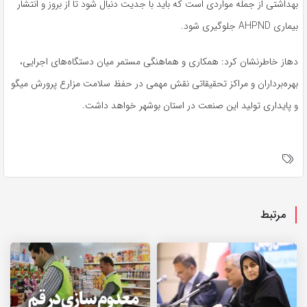
بهداشتی از جمله مواردی است که باید با جدیت دنبال شود تا از بروز و انتشار
بیماری AHPND جلوگیری شود.
دهاز خاطرنشان کرد: همکاری و هماهنگی مستمر میان دستگاه‌های اجرایی،
بهره‌برداران و مراکز تحقیقاتی نقش مهمی در حفظ سلامت مزارع پرورش میگو
و پایداری تولید این صنعت در استان بوشهر خواهد داشت.
مرتبط