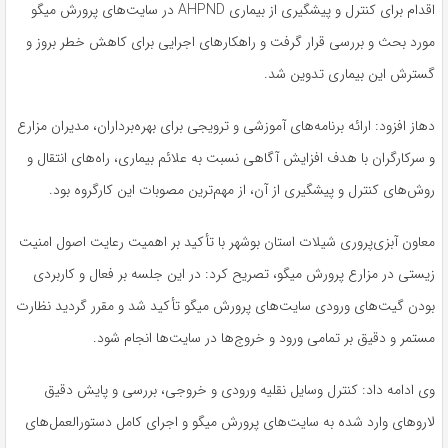
اقدام برای کنترل و پیشگیری از بیماری AHPND در سایت‌های پرورش میگو
مورد بحث و بررسی قرار گرفت و راهکارهای اجرایی برای کاهش خطر بروز و
گسترش این بیماری تدوین شد.
دهاز افزود: ارائه برنامه‌های آموزشی و ترویجی برای بهره‌برداران، مدیران مزارع
و سرکارگران با هدف افزایش آگاهی نسبت به علائم بیماری، راه‌های انتقال و
روش‌های کنترل و پیشگیری از آن، از مهم‌ترین مصوبات این کارگروه بود.
معاون آبزی‌پروری شیلات استان بوشهر با تأکید بر اهمیت رعایت اصول امنیت
زیستی در مزارع پرورش میگو، تصریح کرد: در این جلسه بر فعال و کاربردی
بودن گیت‌های ورودی سایت‌های پرورش میگو تأکید شد و مقرر گردید نظارت
مستمر و دقیق بر تمامی ورود و خروج‌ها در سایت‌ها انجام شود.
وی ادامه داد: کنترل وسایل نقلیه ورودی و خروجی، بررسی و پایش دقیق
لاروهای وارد شده به سایت‌های پرورش میگو و اجرای کامل دستورالعمل‌های