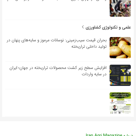
علمی و تکنولوژی کشاورزی
بحران قیمت سیب‌زمینی: نوسانات مرموز و سایه‌های پنهان در
تولید داخلی تراریخته
افزایش سطح زیر کشت محصولات تراریخته در جهان؛ ایران
در سایه واردات
درباره Iran Agri Magazine