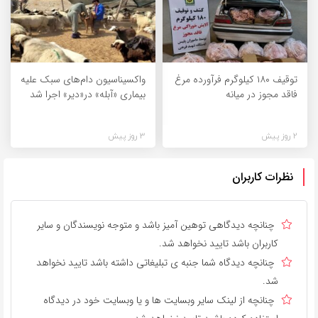
توقیف ۱۸۰ کیلوگرم فرآورده مرغ
واکسیناسیون دام‌های سبک علیه
فاقد مجوز در میانه
بیماری «آبله» در«دیر» اجرا شد
2 روز پیش
3 روز پیش
نظرات کاربران
چنانچه دیدگاهی توهین آمیز باشد و متوجه نویسندگان و سایر
کاربران باشد تایید نخواهد شد.
چنانچه دیدگاه شما جنبه ی تبلیغاتی داشته باشد تایید نخواهد
شد.
چنانچه از لینک سایر وبسایت ها و یا وبسایت خود در دیدگاه