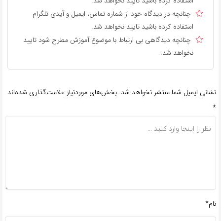
استفاده کرده باشید تایید نخواهد شد.
چنانچه در دیدگاه خود از شماره تماس، ایمیل و آیدی تلگرام
استفاده کرده باشید تایید نخواهد شد.
چنانچه دیدگاهی بی ارتباط با موضوع آموزش مطرح شود تایید
نخواهد شد.
نشانی ایمیل شما منتشر نخواهد شد.
بخش‌های موردنیاز علامت‌گذاری شده‌اند
*
نام*