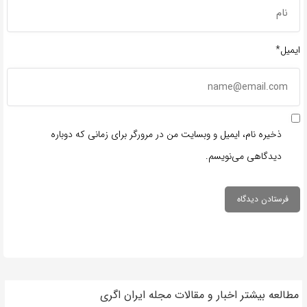
ایمیل*
ذخیره نام، ایمیل و وبسایت من در مرورگر برای زمانی که دوباره
دیدگاهی می‌نویسم.
مطالعه بیشتر اخبار و مقالات مجله ایران اگری