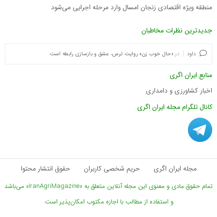
منطقه ویژه اقتصادی زنجان امسال وارد مرحله اجرایی می‌شود
جدیدترین نظرات مخاطبان
داود
در
«حال خوب زن» روایت ترس، عشق و بازسازی رابطه است
منابع ایران اگری
اخبار کشاورزی و دامداری
کانال تلگرام مجله ایران اگری
مجله ایران اگری
حریم شخصی کاربران
حقوق انتشار محتوا
تمام حقوق مادی و معنوی این مجله آنلاین متعلق به «IranAgriMagazine» می‌باشد
و استفاده از مطالب با اجازه مکتوب امکان‌پذیر است.