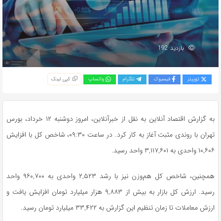
بازدید 192
توییتر
فیسبوک
تلگرام
واتساپ
کپی لینک
به گزارش اقتصاد آنلاین به نقل از خبرآنلاین، امروز دوشنبه ۱۲ خرداد، بورس
تهران با روندی مثبت آغاز به کار کرد. در ساعت ۰۹:۳۰، شاخص کل با افزایش
۱۰,۶۰۶ واحدی به ۳,۱۱۷,۶۰۱ واحد رسید.
همچنین، شاخص کل هم‌وزن نیز با رشد ۲,۵۲۳ واحدی به ۹۶۰,۷۰۰ واحد
رسید. ارزش کل بازار به بیش از ۹,۸۸۳ هزار میلیارد تومان افزایش یافت و
ارزش معاملات تا زمان تنظیم این گزارش به ۳۳,۴۲۲ میلیارد تومان رسید.