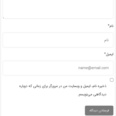
نام*
ایمیل*
ذخیره نام، ایمیل و وبسایت من در مرورگر برای زمانی که دوباره
دیدگاهی می‌نویسم.