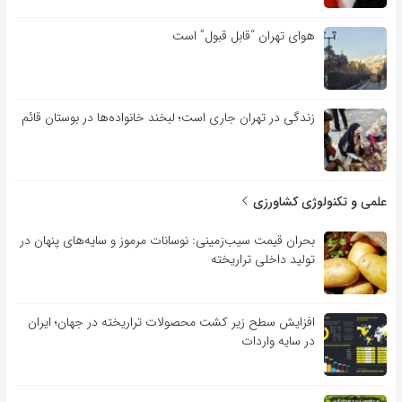
هوای تهران “قابل قبول” است
زندگی در تهران جاری است؛ لبخند خانواده‌ها در بوستان قائم
علمی و تکنولوژی کشاورزی
بحران قیمت سیب‌زمینی: نوسانات مرموز و سایه‌های پنهان در
تولید داخلی تراریخته
افزایش سطح زیر کشت محصولات تراریخته در جهان؛ ایران
در سایه واردات