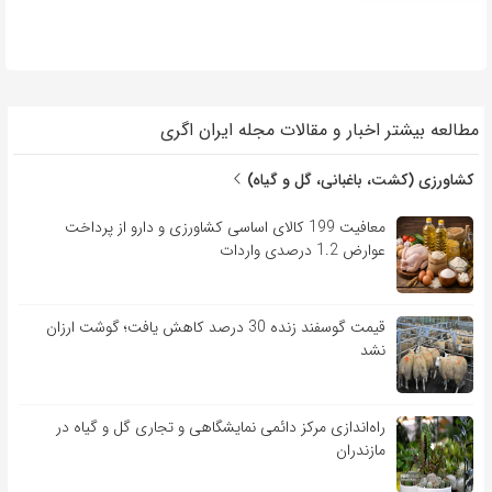
مطالعه بیشتر اخبار و مقالات مجله ایران اگری
کشاورزی (کشت، باغبانی، گل و گیاه)
معافیت 199 کالای اساسی کشاورزی و دارو از پرداخت
عوارض 1.2 درصدی واردات
قیمت گوسفند زنده 30 درصد کاهش یافت؛ گوشت ارزان
نشد
راه‌اندازی مرکز دائمی نمایشگاهی و تجاری گل و گیاه در
مازندران