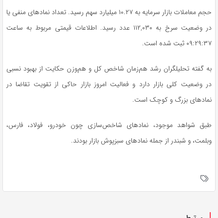
حجم معاملات بازار سرمایه به ۱۰.۲۷ میلیارد سهم رسید. تعداد نمادهای منفی یا
در وضعیت سرخ به ۱۱۲,۰۳۰ عدد رسید. اطلاعات قیمتی مربوط به ساعت
۰۹:۲۹:۳۷ ثبت شده است.
به گفته تحلیلگران رشد هم‌زمان شاخص کل و هم‌وزن حکایت از بهبود نسبی
در وضعیت کلی بازار دارد و فعالیت امروز بازار حاکی از تقویت تقاضا در
نمادهای بزرگ و کوچک است.
طبق شواهد موجود، نمادهای شاخص‌سازی چون خودرو، فولاد، فارس،
وبلمت، و شبندر از جمله نمادهای سبزپوش بازار بودند.