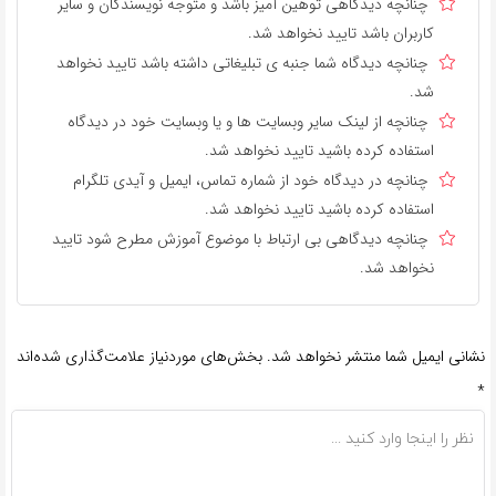
چنانچه دیدگاهی توهین آمیز باشد و متوجه نویسندگان و سایر
کاربران باشد تایید نخواهد شد.
چنانچه دیدگاه شما جنبه ی تبلیغاتی داشته باشد تایید نخواهد
شد.
چنانچه از لینک سایر وبسایت ها و یا وبسایت خود در دیدگاه
استفاده کرده باشید تایید نخواهد شد.
چنانچه در دیدگاه خود از شماره تماس، ایمیل و آیدی تلگرام
استفاده کرده باشید تایید نخواهد شد.
چنانچه دیدگاهی بی ارتباط با موضوع آموزش مطرح شود تایید
نخواهد شد.
نشانی ایمیل شما منتشر نخواهد شد.
بخش‌های موردنیاز علامت‌گذاری شده‌اند
*