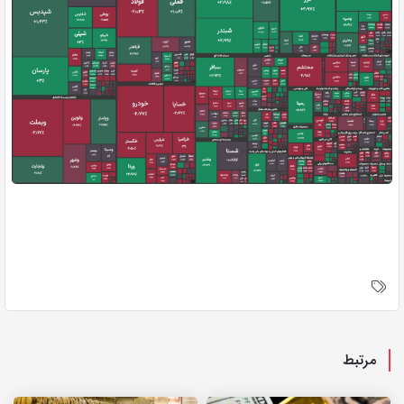
مرتبط