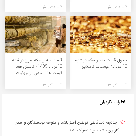
2 ساعت پیش
2 ساعت پیش
جدول قیمت طلا و سکه دوشنبه
قیمت طلا و سکه امروز دوشنبه
12 مرداد/ قیمت‌ها کاهشی
12مرداد 1405/ کاهش همه
قیمت ها + جدول و جزئیات
2 ساعت پیش
2 ساعت پیش
نظرات کاربران
چنانچه دیدگاهی توهین آمیز باشد و متوجه نویسندگان و سایر
کاربران باشد تایید نخواهد شد.