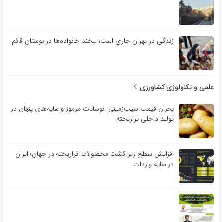
زندگی در تهران جاری است؛ لبخند خانواده‌ها در بوستان قائم
علمی و تکنولوژی کشاورزی
بحران قیمت سیب‌زمینی: نوسانات مرموز و سایه‌های پنهان در
تولید داخلی تراریخته
افزایش سطح زیر کشت محصولات تراریخته در جهان؛ ایران
در سایه واردات