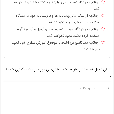
چنانچه دیدگاه شما جنبه ی تبلیغاتی داشته باشد تایید نخواهد
شد.
چنانچه از لینک سایر وبسایت ها و یا وبسایت خود در دیدگاه
استفاده کرده باشید تایید نخواهد شد.
چنانچه در دیدگاه خود از شماره تماس، ایمیل و آیدی تلگرام
استفاده کرده باشید تایید نخواهد شد.
چنانچه دیدگاهی بی ارتباط با موضوع آموزش مطرح شود تایید
نخواهد شد.
نشانی ایمیل شما منتشر نخواهد شد.
بخش‌های موردنیاز علامت‌گذاری شده‌اند
*