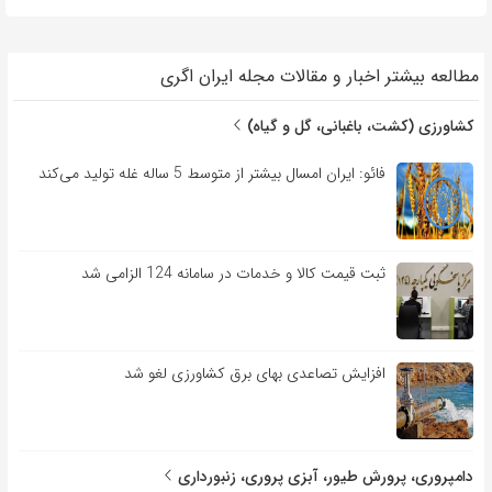
مطالعه بیشتر اخبار و مقالات مجله ایران اگری
کشاورزی (کشت، باغبانی، گل و گیاه)
فائو: ایران امسال بیشتر از متوسط 5 ساله غله تولید می‌کند
ثبت قیمت کالا و خدمات در سامانه 124 الزامی شد
افزایش تصاعدی بهای برق کشاورزی لغو شد
دامپروری، پرورش طیور، آبزی پروری، زنبورداری