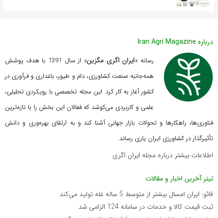
درباره Iran Agri Magazine
ایران اگری مگزین
رسانه «
» از سال 1391 با هدف پوشش
همه‌جانبه صنعت کشاورزی، دام و طیور، باغداری و فرآوری در
کشور آغاز به کار کرد. این مجله تخصصی با رویکردی تحلیلی،
علمی و کاربردی می‌کوشد که
فعالان این بخش را با تازه‌ترین
فناوری‌ها، راهکارها و تحولات بازار جهانی آشنا کند و به ارتقای بهره‌وری و دانش
تأثیرگذار در کشاورزی ایران یاری رساند.
اطلاعات بیشتر درباره مجله ایران اگری
تیتر آخرین اخبار و مقالات
فائو: ایران امسال بیشتر از متوسط 5 ساله غله تولید می‌کند
ثبت قیمت کالا و خدمات در سامانه 124 الزامی شد