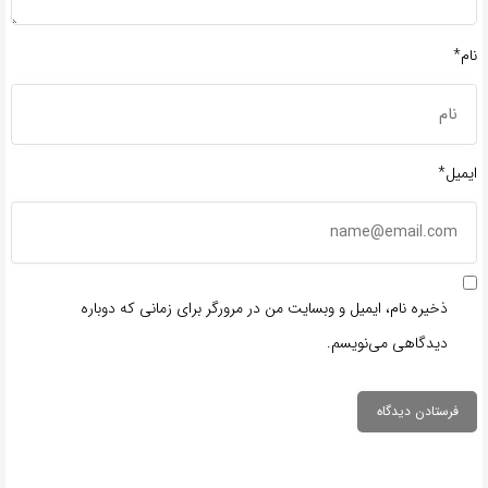
نام*
ایمیل*
ذخیره نام، ایمیل و وبسایت من در مرورگر برای زمانی که دوباره
دیدگاهی می‌نویسم.