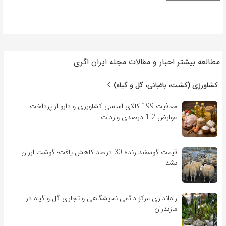
مطالعه بیشتر اخبار و مقالات مجله ایران اگری
کشاورزی (کشت، باغبانی، گل و گیاه)
معافیت 199 کالای اساسی کشاورزی و دارو از پرداخت
عوارض 1.2 درصدی واردات
قیمت گوسفند زنده 30 درصد کاهش یافت؛ گوشت ارزان
نشد
راه‌اندازی مرکز دائمی نمایشگاهی و تجاری گل و گیاه در
مازندران