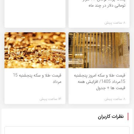
تومانی دلار در چند ماه
8 ساعت پیش
قیمت طلا و سکه امروز پنجشنبه
قیمت طلا و سکه پنجشنبه 15
15مرداد 1405/ افزایش همه
مرداد
قیمت ها + جدول
8 ساعت پیش
14 ساعت پیش
نظرات کاربران