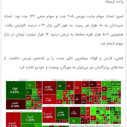
واحد ایستاد.
امروز تعداد سهام مثبت بورس ۲۰۵ عدد و سهام منفی ۱۳۲ عدد بود. تعداد
خریداران به ۸۰ هزار نفر رسید. به طور کلی بازار ۰.۶۶ درصد افزایش یافت.
همچنین ۵۰۸ هزار فقره معامله به ارزش حدود ۱۴ هزار میلیارد تومان در بازار
سهام انجام شد.
فملی، فارس و فولاد بیشترین تاثیر مثبت را بر شاخص بورس داشتند. از
نمادهای پرتراکنش نیز می‌توان به مهرگان، وبملت و خودرو اشاره کرد.