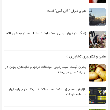
هوای تهران “قابل قبول” است
زندگی در تهران جاری است؛ لبخند خانواده‌ها در بوستان قائم
علمی و تکنولوژی کشاورزی
بحران قیمت سیب‌زمینی: نوسانات مرموز و سایه‌های پنهان در
تولید داخلی تراریخته
افزایش سطح زیر کشت محصولات تراریخته در جهان؛ ایران
در سایه واردات