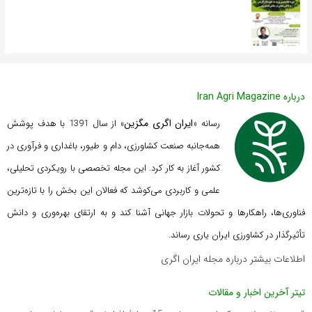
درباره Iran Agri Magazine
ایران اگری مگزین
رسانه «
» از سال 1391 با هدف پوشش
همه‌جانبه صنعت کشاورزی، دام و طیور، باغداری و فرآوری در
کشور آغاز به کار کرد. این مجله تخصصی با رویکردی تحلیلی،
علمی و کاربردی می‌کوشد که
فعالان این بخش را با تازه‌ترین
فناوری‌ها، راهکارها و تحولات بازار جهانی آشنا کند و به ارتقای بهره‌وری و دانش
تأثیرگذار در کشاورزی ایران یاری رساند.
اطلاعات بیشتر درباره مجله ایران اگری
تیتر آخرین اخبار و مقالات