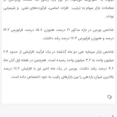
معاملات بازار سهام به ترتیب فلزات اساسی، فرآورده‌های نفتی و شیمیایی
بودند.
شاخص بورس در بازه مذکور ۲۱ درصد، هم‌وزن ۱۵.۸ درصد، فرابورس ۱۴.۲
درصد و هم‌وزن فرابورس ۱۷.۳ درصد رشد داشتند.
شاخص بازار سرمایه طی دو ماه گذشته در یک فرآیند افزایشی از حدود ۲.۴
میلیون واحد به ۳.۲ میلیون واحد رسیده است. هم‌چنین در هفته اول آبان ماه
۴.۲ درصد رشد داشت. بورس در یک ماه اخیر نیز با افزایش ۱۷.۶ درصد
بالاترین میزان بازدهی را بین بازارهای رقیب به خود اختصاص داده است.