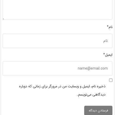
نام*
ایمیل*
ذخیره نام، ایمیل و وبسایت من در مرورگر برای زمانی که دوباره
دیدگاهی می‌نویسم.