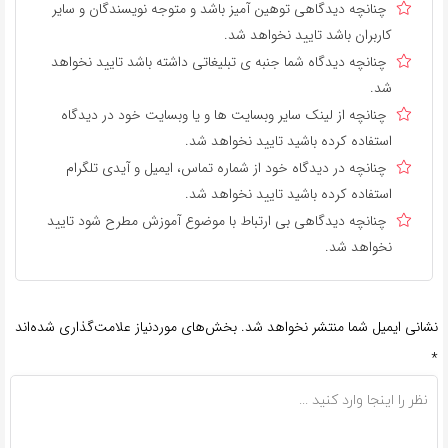
چنانچه دیدگاهی توهین آمیز باشد و متوجه نویسندگان و سایر
کاربران باشد تایید نخواهد شد.
چنانچه دیدگاه شما جنبه ی تبلیغاتی داشته باشد تایید نخواهد
شد.
چنانچه از لینک سایر وبسایت ها و یا وبسایت خود در دیدگاه
استفاده کرده باشید تایید نخواهد شد.
چنانچه در دیدگاه خود از شماره تماس، ایمیل و آیدی تلگرام
استفاده کرده باشید تایید نخواهد شد.
چنانچه دیدگاهی بی ارتباط با موضوع آموزش مطرح شود تایید
نخواهد شد.
نشانی ایمیل شما منتشر نخواهد شد.
بخش‌های موردنیاز علامت‌گذاری شده‌اند
*