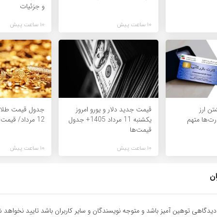
و جزئیات
10 ساعت پیش
10 ساعت پیش
تن ارز
قیمت جدید دلار و یورو امروز
جدول قیمت طلا 
رت‌ها متهم
یکشنبه 11 مرداد 1405+ جدول
12 مرداد/ قیمت‌ها کاهشی
قیمت‌ها
10 ساعت پیش
10 ساعت پیش
ان
یدگاهی توهین آمیز باشد و متوجه نویسندگان و سایر کاربران باشد تایید نخواهد ش