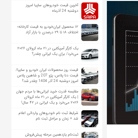
آخرین قیمت خودروهای ساپیا امروز
دوشنبه 24 آذرماه
۱۲ محصول ایران‌خودرو به قیمت کارخانه؛
اختلاف ۱۸ تا ۲۹ درصدی با بازار آزاد
یک کارگر آمریکایی در ۲۱ ماه کرولای ۲۰۲۶
می‌خرد/ برای یک ایرانی چقدر؟
قیمت روز محصولات ایران خودرو و سایپا/
قیمت دنا پلاس، پژو 207 و شاهین پلاس
امروز دوشنبه 24 آذر 1404 چقدر شد؟
مقایسه قدرت خرید ایرانی‌ها با مردم جهان
| یک کارگر آمریکایی در ۲۱ ماه کرولای
۲۰۲۶ می‌خرد و یک ایرانی در ۴۲ سال!
شرایط ثبت نام خودروهای وارداتی اعلام
شد + زمان و مراحل ثبت نام
ثبت‌نام یازدهمین مرحله پیش‌فروش