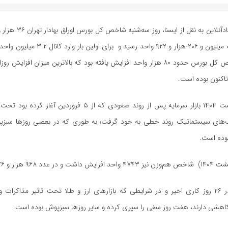
کرد و به رقم سه میلیون و ۲۰۶ هزار و ۹۲۲ واحد رسید 
اکنون بوده است.
از ششم اردیبهشت ۱۴۰۴ بازار سرمایه پس از روند صعودی که از ۵ فروردی
های سیستماتیک روند خطی به خود گرفت؛ به طوری که در بعضی روزها سبزپ
وده است.
تالار شیشه‌ای در ۲۶ روز کاری اخیر و در شرایطی که بازارهای ارز و طلا تحت تاثیر مذاکرا
 کاهشی دارند، هفت روز منفی را سپری کرده و سایر روزها سبزپوش بوده است.