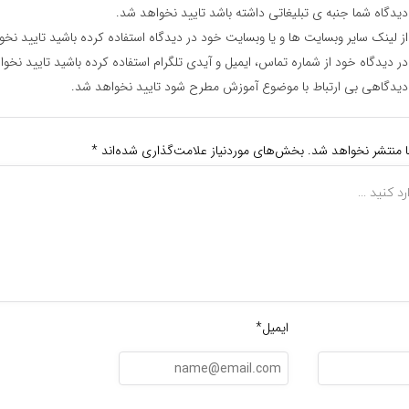
یدگاه شما جنبه ی تبلیغاتی داشته باشد تایید نخواهد شد.
ز لینک سایر وبسایت ها و یا وبسایت خود در دیدگاه استفاده کرده باشید تایید نخ
ر دیدگاه خود از شماره تماس، ایمیل و آیدی تلگرام استفاده کرده باشید تایید نخو
یدگاهی بی ارتباط با موضوع آموزش مطرح شود تایید نخواهد شد.
ا منتشر نخواهد شد.
بخش‌های موردنیاز علامت‌گذاری شده‌اند
*
ایمیل*