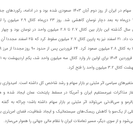
پیش از آن بازار سهام در ایران از روز دوم آبان ۱۴۰۳ صعودی شده بود و در ادامه
رساند. اما از ۲۲ دی‌ماه به بعد دچار نوسان کاه
میلیون را از دست داد. ۲۱ اسفند نیز به پایین کانال ۲.۷ م
تغیرهای سیاسی اثر مثبتی بر بازار سهام و رشد شاخص کل داشته است. امیدواری 
از مذاکرات غیرمستقیم ایران و آمریکا در مسقط پایتخت عمان ایجاد شده و ه
رمو و سی‌اف‌تی می‌تواند اثر مثبتی بر بازار سهام داشته باشد؛ چراکه به گفته
مللی از یک‌سو با کاهش ریسک‌های سیستماتیک و ایجاد شفافیت، فضای امن‌تری بر
‌شود و از سوی دیگر، مسیر تعاملات ایران با نظام مالی جهانی را هموار می‌سازد.