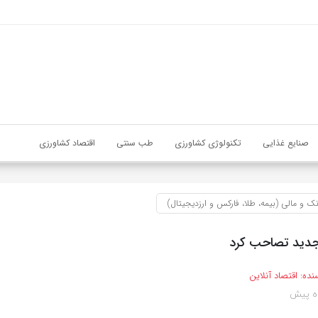
صنایع غذایی
تکنولوژی کشاورزی
طب سنتی
اقتصاد کشاورزی
نک و مالی (بیمه، طلا، فارکس و ارزدیجیتال)
جدید تصاحب کرد
نده:
اقتصاد آنلاین