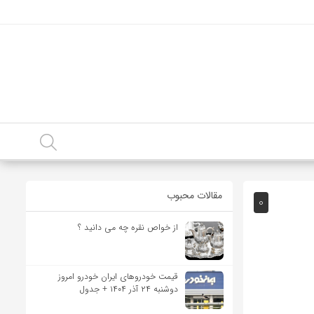
مقالات محبوب
0
از خواص نقره چه می دانید ؟
قیمت خودرو‌های ایران خودرو امروز
دوشنبه ۲۴ آذر ۱۴۰۴ + جدول