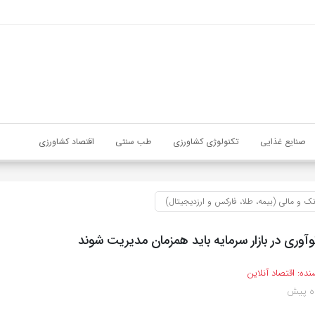
صنایع غذایی
تکنولوژی کشاورزی
طب سنتی
اقتصاد کشاورزی
نک و مالی (بیمه، طلا، فارکس و ارزدیجیتال)
وآوری در بازار سرمایه باید همزمان مدیریت شوند
نده:
اقتصاد آنلاین