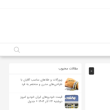
مقالات محبوب
0
زیورآلات و طلاهای مناسب آقایان با
طراحی‌های مدرن و منحصر به فرد
قیمت خودرو‌های ایران خودرو امروز
دوشنبه ۲۴ آذر ۱۴۰۴ + جدول