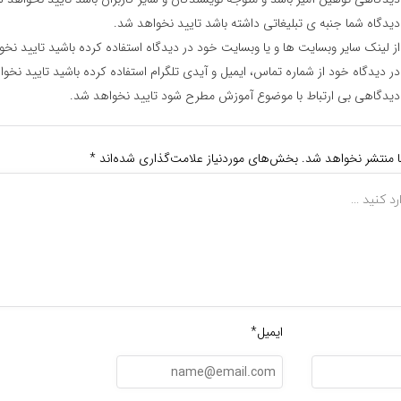
یدگاه شما جنبه ی تبلیغاتی داشته باشد تایید نخواهد شد.
ز لینک سایر وبسایت ها و یا وبسایت خود در دیدگاه استفاده کرده باشید تایید نخ
ر دیدگاه خود از شماره تماس، ایمیل و آیدی تلگرام استفاده کرده باشید تایید نخو
یدگاهی بی ارتباط با موضوع آموزش مطرح شود تایید نخواهد شد.
ا منتشر نخواهد شد.
بخش‌های موردنیاز علامت‌گذاری شده‌اند
*
ایمیل*