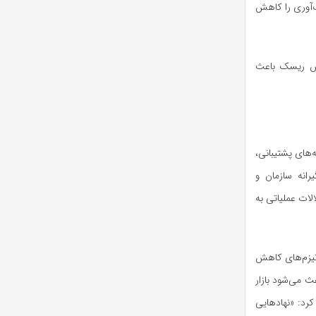
‌آوری را کاهش
پوشش ریسک باعث
‌های پشتیبانی،
رانه سازمان و
لات عملیاتی به
انیزم‌های کاهش
ث می‌شود بازار
رد: «نهاد‌هایی