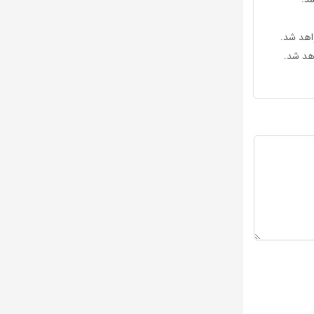
واهد شد.
اهد شد.