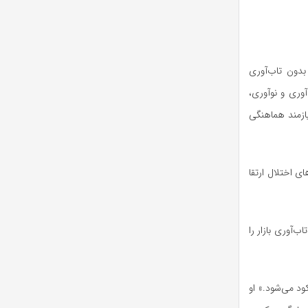
بدون تاب‌آوری
آوری و نوآوری،
یازمند هماهنگی
ای اختلال ارتقا
ب‌آوری بازار را
ود می‌شود.» او