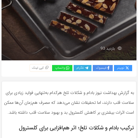
بازدید 93
توییتر
فیسبوک
تلگرام
واتساپ
کپی لینک
به گزارش بهداشت نیوز بادام و شکلات تلخ هرکدام به‌تنهایی فواید زیادی برای
سلامت قلب دارند، اما تحقیقات نشان می‌دهد که مصرف هم‌زمان آن‌ها ممکن
است اثرات بیشتری بر کاهش کلسترول بد و بهبود سلامت قلب داشته باشد.
ترکیب بادام و شکلات تلخ؛ اثر هم‌افزایی برای کلسترول