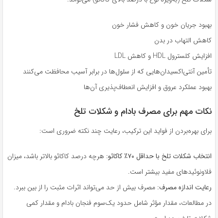
بهبود جریان خون و کاهش فشار خون
کاهش التهاب در بدن
افزایش کلسترول HDL و کاهش LDL
تأمین آنتی‌اکسیدان‌هایی که از سلول‌ها در برابر آسیب محافظت می‌کنند
بهبود عملکرد عروق و افزایش انعطاف‌پذیری آن‌ها
نکات مهم برای مصرف بادام و شکلات تلخ
برای بهره‌بردن از فواید این ترکیب، رعایت چند نکته ضروری است:
انتخاب شکلات تلخ با حداقل ۷۰٪ کاکائو:
هرچه درصد کاکائو بالاتر باشد، میزان
فلاونوئیدهای مفید بیشتر است.
رعایت اندازه مصرف:
مصرف بیش از حد می‌تواند اثرات مثبت را از بین ببرد.
در مطالعات، مقدار مؤثر شامل حدود یک‌سوم فنجان بادام و مقدار کمی