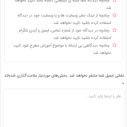
چنانچه دیدگاه شما جنبه ی تبلیغاتی داشته باشد تایید نخواهد
شد.
چنانچه از لینک سایر وبسایت ها و یا وبسایت خود در دیدگاه
استفاده کرده باشید تایید نخواهد شد.
چنانچه در دیدگاه خود از شماره تماس، ایمیل و آیدی تلگرام
استفاده کرده باشید تایید نخواهد شد.
چنانچه دیدگاهی بی ارتباط با موضوع آموزش مطرح شود تایید
نخواهد شد.
نشانی ایمیل شما منتشر نخواهد شد.
بخش‌های موردنیاز علامت‌گذاری شده‌اند
*