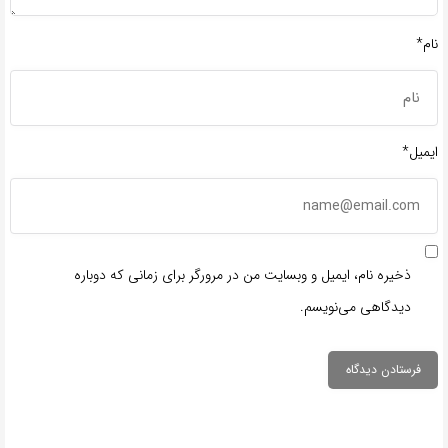
نام*
ایمیل*
ذخیره نام، ایمیل و وبسایت من در مرورگر برای زمانی که دوباره
دیدگاهی می‌نویسم.