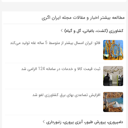
مطالعه بیشتر اخبار و مقالات مجله ایران اگری
کشاورزی (کشت، باغبانی، گل و گیاه)
فائو: ایران امسال بیشتر از متوسط 5 ساله غله تولید می‌کند
ثبت قیمت کالا و خدمات در سامانه 124 الزامی شد
افزایش تصاعدی بهای برق کشاورزی لغو شد
دامپروری، پرورش طیور، آبزی پروری، زنبورداری