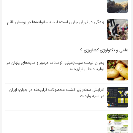
زندگی در تهران جاری است؛ لبخند خانواده‌ها در بوستان قائم
علمی و تکنولوژی کشاورزی
بحران قیمت سیب‌زمینی: نوسانات مرموز و سایه‌های پنهان در
تولید داخلی تراریخته
افزایش سطح زیر کشت محصولات تراریخته در جهان؛ ایران
در سایه واردات