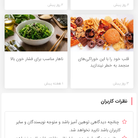
2 روز پیش
2 روز پیش
قلب خود را با این خوراکی‌های
ناهار مناسب برای فشار خون بالا
منجمد به خطر نیندازید
3 روز پیش
1 هفته پیش
نظرات کاربران
چنانچه دیدگاهی توهین آمیز باشد و متوجه نویسندگان و سایر
کاربران باشد تایید نخواهد شد.