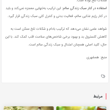
شکلات تلخ بوده است.
استفاده در کنار سبک زندگی سالم:
این ترکیب به‌تنهایی معجزه نمی‌کند و باید
در کنار رژیم غذایی سالم، فعالیت بدنی و کنترل کلی سبک زندگی قرار گیرد.
شواهد علمی نشان می‌دهد که ترکیب بادام و شکلات تلخ ممکن است به
کاهش کلسترول بد و بهبود برخی شاخص‌های سلامت قلب کمک کند. با این
حال، کلید اصلی همچنان اعتدال و سبک زندگی سالم است.
منبع: همشهری
مرتبط