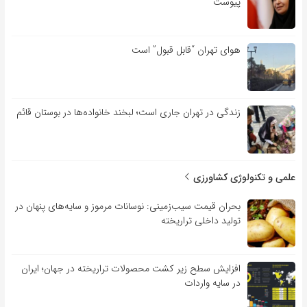
پیوست
هوای تهران “قابل قبول” است
زندگی در تهران جاری است؛ لبخند خانواده‌ها در بوستان قائم
علمی و تکنولوژی کشاورزی
بحران قیمت سیب‌زمینی: نوسانات مرموز و سایه‌های پنهان در
تولید داخلی تراریخته
افزایش سطح زیر کشت محصولات تراریخته در جهان؛ ایران
در سایه واردات