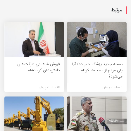
مرتبط
نسخه جدید پزشک خانواده/ آیا
فروش 4 همتی شرکت‌های
پای مردم از مطب‌ها‌ کوتاه
دانش‌بنیان کرمانشاه
می‌شود؟
2 ساعت پیش
14 ساعت پیش