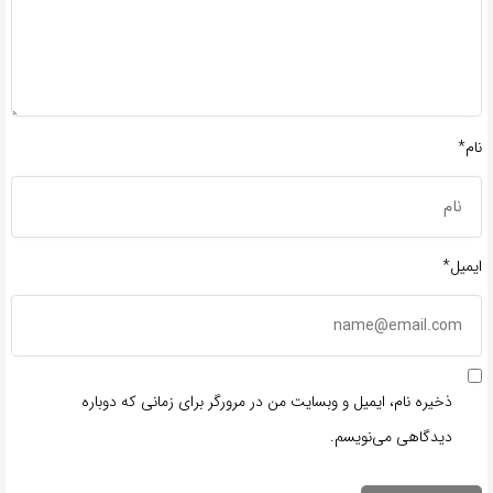
نام*
ایمیل*
ذخیره نام، ایمیل و وبسایت من در مرورگر برای زمانی که دوباره
دیدگاهی می‌نویسم.