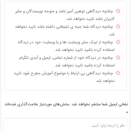
چنانچه دیدگاهی توهین آمیز باشد و متوجه نویسندگان و سایر
کاربران باشد تایید نخواهد شد.
چنانچه دیدگاه شما جنبه ی تبلیغاتی داشته باشد تایید نخواهد
شد.
چنانچه از لینک سایر وبسایت ها و یا وبسایت خود در دیدگاه
استفاده کرده باشید تایید نخواهد شد.
چنانچه در دیدگاه خود از شماره تماس، ایمیل و آیدی تلگرام
استفاده کرده باشید تایید نخواهد شد.
چنانچه دیدگاهی بی ارتباط با موضوع آموزش مطرح شود تایید
نخواهد شد.
نشانی ایمیل شما منتشر نخواهد شد.
بخش‌های موردنیاز علامت‌گذاری شده‌اند
*