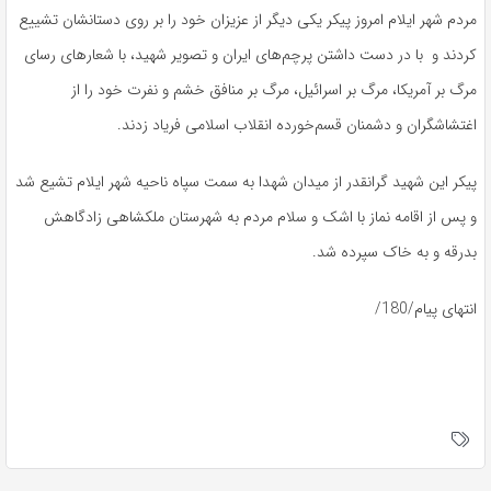
مردم شهر ایلام امروز پیکر یکی دیگر از عزیزان خود را بر روی دستانشان تشییع
کردند و با در دست داشتن پرچم‌های ایران و تصویر شهید، با شعارهای رسای
مرگ بر آمریکا، مرگ بر اسرائیل، مرگ بر منافق خشم و نفرت خود را از
اغتشاشگران و دشمنان قسم‌خورده انقلاب اسلامی فریاد زدند.
پیکر این شهید گرانقدر از میدان شهدا به سمت سپاه ناحیه شهر ایلام تشیع شد
و پس از اقامه نماز با اشک و سلام مردم به شهرستان ملکشاهی زادگاهش
بدرقه و به خاک سپرده شد.
انتهای پیام/180/