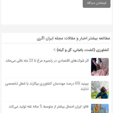
مطالعه بیشتر اخبار و مقالات مجله ایران اگری
کشاورزی (کشت، باغبانی، گل و گیاه)
اثر شوک‌های اقتصادی در زنجیره مرغ تا 22 ماه باقی می‌ماند
ببینید |65 درصد مهندسان کشاورزی بیکارند یا شغل تخصصی
ندارند
فائو: ایران امسال بیشتر از متوسط 5 ساله غله تولید می‌کند