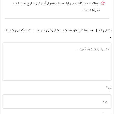
چنانچه دیدگاهی بی ارتباط با موضوع آموزش مطرح شود تایید
نخواهد شد.
نشانی ایمیل شما منتشر نخواهد شد.
بخش‌های موردنیاز علامت‌گذاری شده‌اند
*
نام*