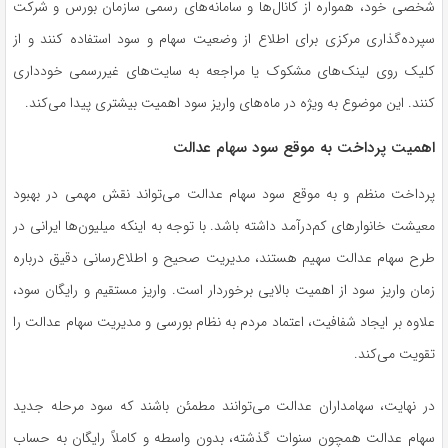
شخصی خود، همواره از کانال‌ها و سامانه‌های رسمی سازمان بورس و شرکت
سپرده‌گذاری مرکزی برای اطلاع از وضعیت سهام و سود استفاده کنند و از
کلیک روی لینک‌های مشکوک یا مراجعه به سایت‌های غیررسمی خودداری
کنند. این موضوع به ویژه در ماه‌های واریز سود اهمیت بیشتری پیدا می‌کند.
اهمیت پرداخت به موقع سود سهام عدالت
پرداخت منظم و به موقع سود سهام عدالت می‌تواند نقش مهمی در بهبود
معیشت خانوارهای کم‌درآمد داشته باشد. با توجه به اینکه میلیون‌ها ایرانی در
طرح سهام عدالت سهیم هستند، مدیریت صحیح و اطلاع‌رسانی دقیق درباره
زمان واریز سود از اهمیت بالایی برخوردار است. واریز مستقیم و رایگان سود،
علاوه بر ایجاد شفافیت، اعتماد مردم به نظام بورسی و مدیریت سهام عدالت را
تقویت می‌کند.
در نهایت، سهامداران عدالت می‌توانند مطمئن باشند که سود مرحله جدید
سهام عدالت همچون سنوات گذشته، بدون واسطه و کاملاً رایگان به حساب