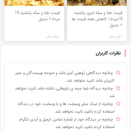
قیمت طلا و سکه امروز یکشنبه
قیمت طلا و سکه یکشنبه 18
18مرداد/ کاهش همه قیمت ها
مرداد+ جدول
+ جدول
1 روز پیش
1 روز پیش
نظرات کاربران
چنانچه دیدگاهی توهین آمیز باشد و متوجه نویسندگان و سایر
کاربران باشد تایید نخواهد شد.
چنانچه دیدگاه شما جنبه ی تبلیغاتی داشته باشد تایید نخواهد
شد.
چنانچه از لینک سایر وبسایت ها و یا وبسایت خود در دیدگاه
استفاده کرده باشید تایید نخواهد شد.
چنانچه در دیدگاه خود از شماره تماس، ایمیل و آیدی تلگرام
استفاده کرده باشید تایید نخواهد شد.