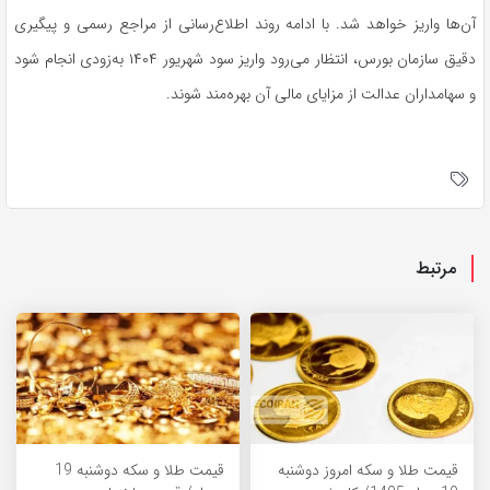
آن‌ها واریز خواهد شد. با ادامه روند اطلاع‌رسانی از مراجع رسمی و پیگیری
دقیق سازمان بورس، انتظار می‌رود واریز سود شهریور ۱۴۰۴ به‌زودی انجام شود
و سهامداران عدالت از مزایای مالی آن بهره‌مند شوند.
مرتبط
قیمت طلا و سکه امروز دوشنبه
قیمت طلا و سکه دوشنبه 19