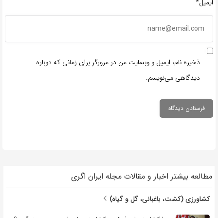
ایمیل*
ذخیره نام، ایمیل و وبسایت من در مرورگر برای زمانی که دوباره
دیدگاهی می‌نویسم.
مطالعه بیشتر اخبار و مقالات مجله ایران اگری
کشاورزی (کشت، باغبانی، گل و گیاه)