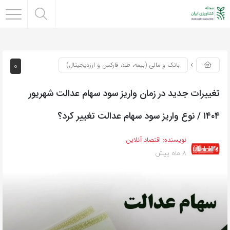
0
بانک و مالی (بیمه، طلا، فارکس و ارزدیجیتال)
تغییرات جدید در زمان واریز سود سهام عدالت شهریور
۱۴۰۴ / نوع واریز سود سهام عدالت تغییر کرد؟
نویسنده:
اقتصاد آنلاین
8 ماه پیش