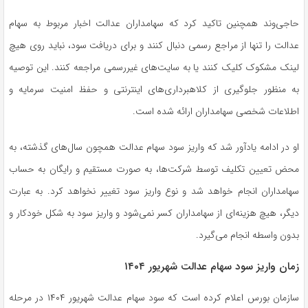
حاجی‌وند همچنین تاکید کرد که سهامداران عدالت اخبار مربوط به سهام
عدالت را تنها از مراجع رسمی دنبال کنند و برای دریافت سود، نباید روی هیچ
لینک مشکوک کلیک کنند یا به سایت‌های غیررسمی مراجعه کنند. این توصیه
به منظور جلوگیری از کلاهبرداری‌های اینترنتی و حفظ امنیت سرمایه و
اطلاعات شخصی سهامداران ارائه شده است.
او در ادامه یادآور شد که واریز سود سهام عدالت همچون سال‌های گذشته، به
محض تعیین تکلیف توسط شرکت‌ها، به صورت مستقیم و رایگان به حساب
سهامداران انجام خواهد شد و نوع واریز سود تغییر نخواهد کرد. به عبارت
دیگر، هیچ هزینه‌ای از سهامداران کسر نمی‌شود و واریز سود به شکل خودکار و
بدون واسطه انجام می‌گیرد.
زمان واریز سود سهام عدالت شهریور ۱۴۰۴
سازمان بورس اعلام کرده است که سود سهام عدالت شهریور ۱۴۰۴ در مرحله