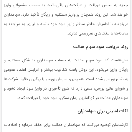
جدید به محض دریافت از شرکت‌های باقی‌مانده، به حساب مشمولان واریز
خواهد شد. این روند همچنان بر واریز مستقیم و رایگان تأکید دارد. سهامداران
می‌توانند با اطمینان خاطر منتظر واریز سود خود باشند و نیازی به مراجعه به
سامانه‌ها یا لینک‌های غیررسمی ندارند.
روند دریافت سود سهام عدالت
سال‌هاست که سود سهام عدالت به حساب سهامداران به شکل مستقیم و
رایگان واریز می‌شود. این روش باعث شفافیت بیشتر و افزایش اعتماد عمومی
به نظام بورسی شده است. همچنین، سازمان بورس با پیگیری دقیق شرکت‌ها
و شورای عالی بورس، سعی دارد که هیچ تأخیری در واریز سود ایجاد نشود و
سهامداران عدالت در کوتاه‌ترین زمان ممکن، سود خود را دریافت کنند.
نکات امنیتی برای سهامداران
کارشناسان توصیه می‌کنند که سهامداران عدالت برای حفظ سرمایه و اطلاعات