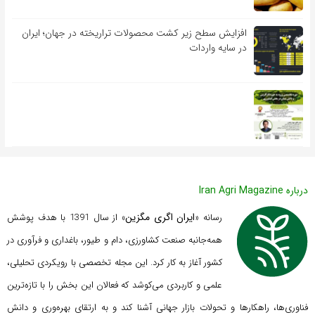
افزایش سطح زیر کشت محصولات تراریخته در جهان؛ ایران
در سایه واردات
درباره Iran Agri Magazine
ایران اگری مگزین
رسانه «
» از سال 1391 با هدف پوشش
همه‌جانبه صنعت کشاورزی، دام و طیور، باغداری و فرآوری در
کشور آغاز به کار کرد. این مجله تخصصی با رویکردی تحلیلی،
علمی و کاربردی می‌کوشد که
فعالان این بخش را با تازه‌ترین
فناوری‌ها، راهکارها و تحولات بازار جهانی آشنا کند و به ارتقای بهره‌وری و دانش