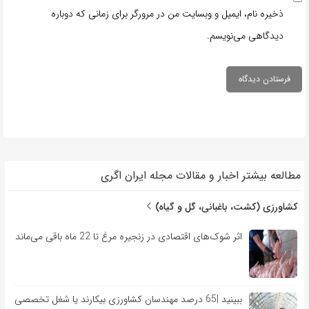
ذخیره نام، ایمیل و وبسایت من در مرورگر برای زمانی که دوباره
دیدگاهی می‌نویسم.
مطالعه بیشتر اخبار و مقالات مجله ایران اگری
کشاورزی (کشت، باغبانی، گل و گیاه)
اثر شوک‌های اقتصادی در زنجیره مرغ تا 22 ماه باقی می‌ماند
ببینید |65 درصد مهندسان کشاورزی بیکارند یا شغل تخصصی