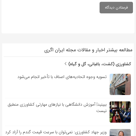
مطالعه بیشتر اخبار و مقالات مجله ایران اگری
کشاورزی (کشت، باغبانی، گل و گیاه)
تسویه وجوه اتحادیه‌های اصناف با تأخیر انجام می‌شود
ببینید| آموزش دانشگاهی با نیازهای مهارتی کشاورزی منطبق
نیست
وزیر جهاد کشاورزی: نمی‌توان با سرعت قیمت گندم را آزاد کرد