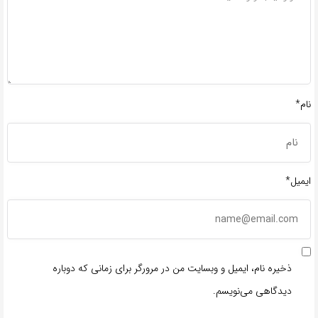
نام*
ایمیل*
ذخیره نام، ایمیل و وبسایت من در مرورگر برای زمانی که دوباره
دیدگاهی می‌نویسم.