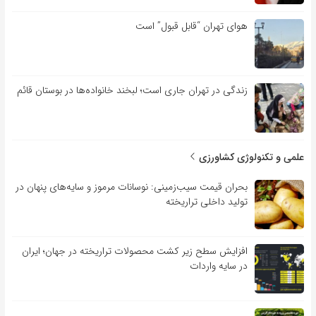
هوای تهران “قابل قبول” است
زندگی در تهران جاری است؛ لبخند خانواده‌ها در بوستان قائم
علمی و تکنولوژی کشاورزی
بحران قیمت سیب‌زمینی: نوسانات مرموز و سایه‌های پنهان در
تولید داخلی تراریخته
افزایش سطح زیر کشت محصولات تراریخته در جهان؛ ایران
در سایه واردات