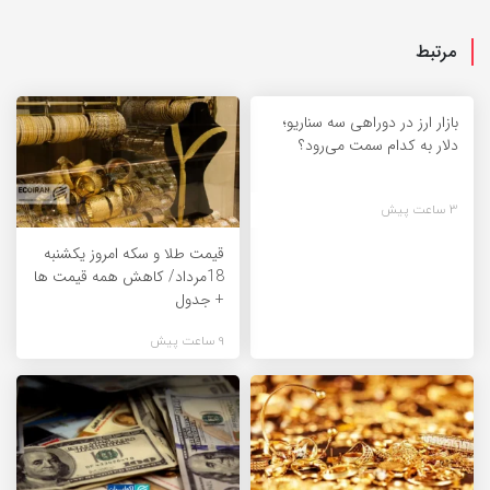
مرتبط
بازار ارز در دوراهی سه سناریو؛
دلار به کدام سمت می‌رود؟
3 ساعت پیش
قیمت طلا و سکه امروز یکشنبه
18مرداد/ کاهش همه قیمت ها
+ جدول
9 ساعت پیش