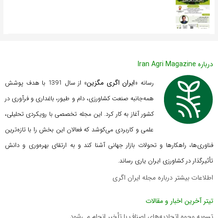
درباره Iran Agri Magazine
ایران اگری مگزین
رسانه «
» از سال 1391 با هدف پوشش
همه‌جانبه صنعت کشاورزی، دام و طیور، باغداری و فرآوری در
کشور آغاز به کار کرد. این مجله تخصصی با رویکردی تحلیلی،
علمی و کاربردی می‌کوشد که
فعالان این بخش را با تازه‌ترین
فناوری‌ها، راهکارها و تحولات بازار جهانی آشنا کند و به ارتقای بهره‌وری و دانش
تأثیرگذار در کشاورزی ایران یاری رساند.
اطلاعات بیشتر درباره مجله ایران اگری
تیتر آخرین اخبار و مقالات
تسویه وجوه اتحادیه‌های اصناف با تأخیر انجام می‌شود