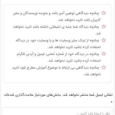
چنانچه دیدگاهی توهین آمیز باشد و متوجه نویسندگان و سایر
کاربران باشد تایید نخواهد شد.
چنانچه دیدگاه شما جنبه ی تبلیغاتی داشته باشد تایید نخواهد
شد.
چنانچه از لینک سایر وبسایت ها و یا وبسایت خود در دیدگاه
استفاده کرده باشید تایید نخواهد شد.
چنانچه در دیدگاه خود از شماره تماس، ایمیل و آیدی تلگرام
استفاده کرده باشید تایید نخواهد شد.
چنانچه دیدگاهی بی ارتباط با موضوع آموزش مطرح شود تایید
نخواهد شد.
نشانی ایمیل شما منتشر نخواهد شد.
بخش‌های موردنیاز علامت‌گذاری شده‌اند
*