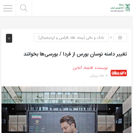
0
بانک و مالی (بیمه، طلا، فارکس و ارزدیجیتال)
تغییر دامنه نوسان بورس از فردا / بورسی‌ها بخوانند
نویسنده:
اقتصاد آنلاین
8 ماه پیش