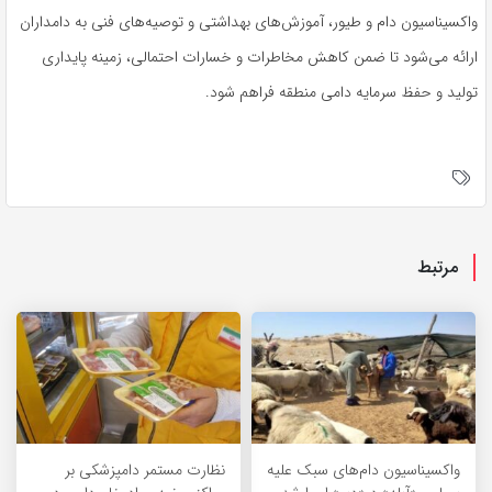
واکسیناسیون دام و طیور، آموزش‌های بهداشتی و توصیه‌های فنی به دامداران
ارائه می‌شود تا ضمن کاهش مخاطرات و خسارات احتمالی، زمینه پایداری
تولید و حفظ سرمایه دامی منطقه فراهم شود.
مرتبط
واکسیناسیون دام‌های سبک علیه
نظارت مستمر دامپزشکی بر