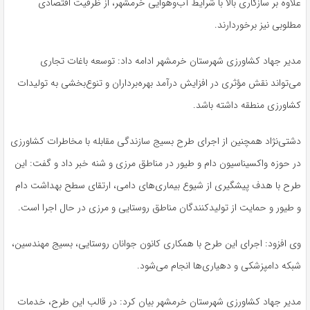
علاوه بر سازگاری بالا با شرایط آب‌وهوایی خرمشهر، از ظرفیت اقتصادی
مطلوبی نیز برخوردارند.
مدیر جهاد کشاورزی شهرستان خرمشهر ادامه داد: توسعه باغات تجاری
می‌تواند نقش مؤثری در افزایش درآمد بهره‌برداران و تنوع‌بخشی به تولیدات
کشاورزی منطقه داشته باشد.
دشتی‌نژاد همچنین از اجرای طرح بسیج سازندگی مقابله با مخاطرات کشاورزی
در حوزه واکسیناسیون دام و طیور در مناطق مرزی و شنه خبر داد و گفت: این
طرح با هدف پیشگیری از شیوع بیماری‌های دامی، ارتقای سطح بهداشت دام
و طیور و حمایت از تولیدکنندگان مناطق روستایی و مرزی در حال اجرا است.
وی افزود: اجرای این طرح با همکاری کانون جوانان روستایی، بسیج مهندسین،
شبکه دامپزشکی و دهیاری‌ها انجام می‌شود.
مدیر جهاد کشاورزی شهرستان خرمشهر بیان کرد: در قالب این طرح، خدمات