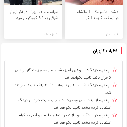
هشدار دامپزشکی کرمانشاه
سرانه مصرف آبزیان در آذربایجان
درباره تب کریمه کنگو
شرقی به ۸.۹ کیلوگرم رسید
2 روز پیش
2 روز پیش
نظرات کاربران
چنانچه دیدگاهی توهین آمیز باشد و متوجه نویسندگان و سایر
کاربران باشد تایید نخواهد شد.
چنانچه دیدگاه شما جنبه ی تبلیغاتی داشته باشد تایید نخواهد
شد.
چنانچه از لینک سایر وبسایت ها و یا وبسایت خود در دیدگاه
استفاده کرده باشید تایید نخواهد شد.
چنانچه در دیدگاه خود از شماره تماس، ایمیل و آیدی تلگرام
استفاده کرده باشید تایید نخواهد شد.