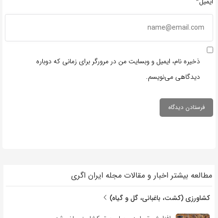
ایمیل*
ذخیره نام، ایمیل و وبسایت من در مرورگر برای زمانی که دوباره
دیدگاهی می‌نویسم.
مطالعه بیشتر اخبار و مقالات مجله ایران اگری
کشاورزی (کشت، باغبانی، گل و گیاه)