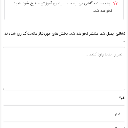
چنانچه دیدگاهی بی ارتباط با موضوع آموزش مطرح شود تایید
نخواهد شد.
نشانی ایمیل شما منتشر نخواهد شد.
بخش‌های موردنیاز علامت‌گذاری شده‌اند
*
نام*