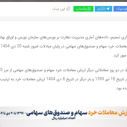
یسبوک
تلگرام
واتساپ
کپی لینک
ری تسنیم، داده‌های آماری مدیریت نظارت بر بورس‌های سازمان بورس و اوراق بهاد
می‌