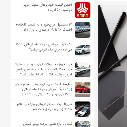
آخرین قیمت خودروهای ساپیا امروز
دوشنبه 24 آذرماه
۱۲ محصول ایران‌خودرو به قیمت کارخانه؛
اختلاف ۱۸ تا ۲۹ درصدی با بازار آزاد
یک کارگر آمریکایی در ۲۱ ماه کرولای ۲۰۲۶
می‌خرد/ برای یک ایرانی چقدر؟
قیمت روز محصولات ایران خودرو و سایپا/
قیمت دنا پلاس، پژو 207 و شاهین پلاس
امروز دوشنبه 24 آذر 1404 چقدر شد؟
مقایسه قدرت خرید ایرانی‌ها با مردم جهان
| یک کارگر آمریکایی در ۲۱ ماه کرولای
۲۰۲۶ می‌خرد و یک ایرانی در ۴۲ سال!
شرایط ثبت نام خودروهای وارداتی اعلام
شد + زمان و مراحل ثبت نام
ثبت‌نام یازدهمین مرحله پیش‌فروش