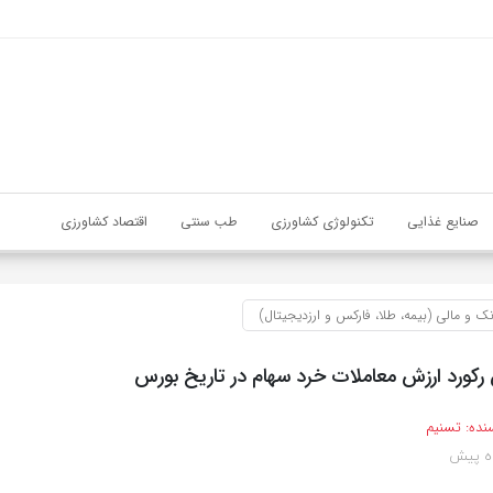
صنایع غذایی
تکنولوژی کشاورزی
طب سنتی
اقتصاد کشاورزی
نک و مالی (بیمه، طلا، فارکس و ارزدیجیتال)
 رکورد ارزش معاملات خرد سهام در تاریخ بورس
نده:
تسنیم