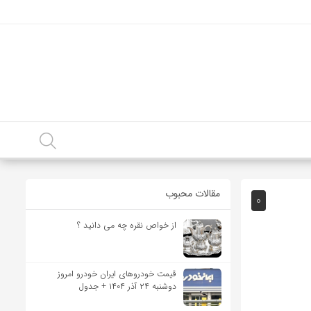
مقالات محبوب
0
از خواص نقره چه می دانید ؟
قیمت خودرو‌های ایران خودرو امروز
دوشنبه ۲۴ آذر ۱۴۰۴ + جدول