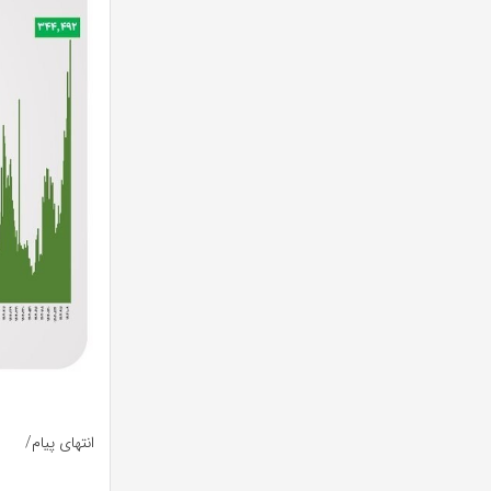
انتهای پیام/