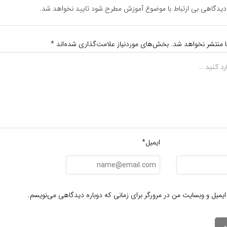
یدگاهی بی ارتباط با موضوع آموزش مطرح شود تایید نخواهد شد.
ا منتشر نخواهد شد.
بخش‌های موردنیاز علامت‌گذاری شده‌اند
*
ایمیل*
ایمیل و وبسایت من در مرورگر برای زمانی که دوباره دیدگاهی می‌نویسم.