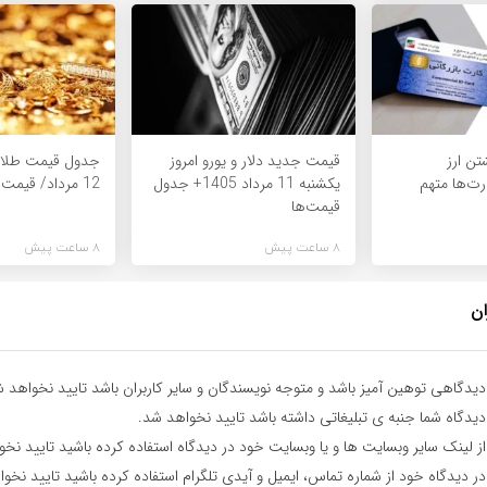
تن ارز
قیمت جدید دلار و یورو امروز
جدول قیمت طلا 
رت‌ها متهم
یکشنبه 11 مرداد 1405+ جدول
12 مرداد/ قیمت‌ها کاهشی
قیمت‌ها
8 ساعت پیش
8 ساعت پیش
ان
یدگاهی توهین آمیز باشد و متوجه نویسندگان و سایر کاربران باشد تایید نخواهد ش
یدگاه شما جنبه ی تبلیغاتی داشته باشد تایید نخواهد شد.
ز لینک سایر وبسایت ها و یا وبسایت خود در دیدگاه استفاده کرده باشید تایید نخ
ر دیدگاه خود از شماره تماس، ایمیل و آیدی تلگرام استفاده کرده باشید تایید نخو