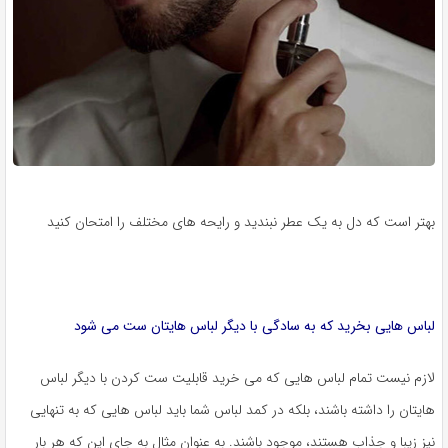
بهتر است که دل به یک عطر نبندید و رایحه های مختلف را امتحان کنید
لباس هایی بخرید که به سادگی با دیگر لباس هایتان ست می شود
لازم نیست تمام لباس هایی که می خرید قابلیت ست کردن با دیگر لباس
هایتان را داشته باشند، بلکه در کمد لباس شما باید لباس هایی که به تنهایی
نیز زیبا و جذاب هستند، موجود باشند. به عنوان مثال به جای این که هر بار