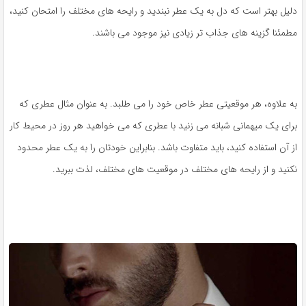
دلیل بهتر است که دل به یک عطر نبندید و رایحه های مختلف را امتحان کنید،
مطمئنا گزینه های جذاب تر زیادی نیز موجود می باشند.
به علاوه، هر موقعیتی عطر خاص خود را می طلبد. به عنوان مثال عطری که
برای یک میهمانی شبانه می زنید با عطری که می خواهید هر روز در محیط کار
از آن استفاده کنید، باید متفاوت باشد. بنابراین خودتان را به یک عطر محدود
نکنید و از رایحه های مختلف در موقعیت های مختلف، لذت ببرید.