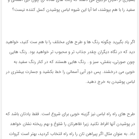
سفید را با هم بپوشند، اما آیا این شیوه لباس پوشیدن کسل کننده نیست؟
اگر یاد بگیرید چگونه رنگ ها و طرح های مختلف را با هم ست کنید، خواهید
دید که در نگاه دیگران چقدر جذاب تر و محبوب تر خواهید بود. رنگ هایی
چون صورتی، بنفش، سبز و… رنگ هایی هستند که در کنار رنگ سفید به
خوبی می درخشند. پس دور آبی آسمانی را خط بکشید و جسارت بیشتری در
لباس پوشیدن به خرج دهید.
طرح های راه راه لباس نیز گزینه خوبی برای شروع است. فقط یادتان باشد که
در پوشیدن آنها افراط نکنید زیرا ظاهرتان را شلوغ و بهم ریخته نشان خواهد
داد. به عنوان مثال اگر پیراهن تان را راه راه انتخاب کردید، بهتر است کروات