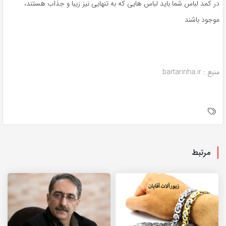
در کمد لباس شما باید لباس هایی که به تنهایی نیز زیبا و جذاب هستند،
موجود باشند
منبع : bartarinha.ir
مرتبط