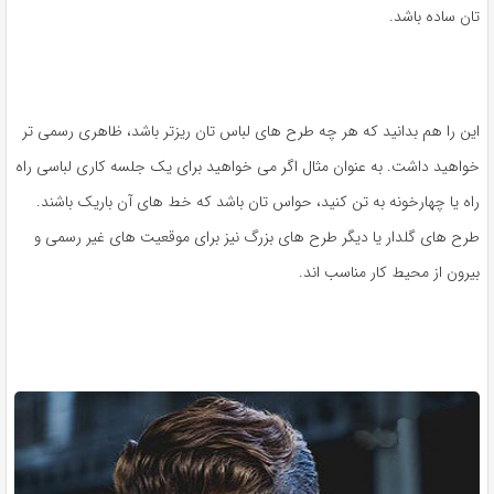
تان ساده باشد.
این را هم بدانید که هر چه طرح های لباس تان ریزتر باشد، ظاهری رسمی تر
خواهید داشت. به عنوان مثال اگر می خواهید برای یک جلسه کاری لباسی راه
راه یا چهارخونه به تن کنید، حواس تان باشد که خط های آن باریک باشند.
طرح های گلدار یا دیگر طرح های بزرگ نیز برای موقعیت های غیر رسمی و
بیرون از محیط کار مناسب اند.