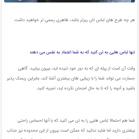
هر چه طرح های لباس تان ریزتر باشد، ظاهری رسمی تر خواهید داشت
تنها لباس هایی به تن کنید که به شما اعتماد به نفس می دهند
وقت آن است از پیله ای که به دور خود تنیده اید، بیرون بیایید. گاهی
جسارت می تواند شما را با زیبایی های بیشتری آشنا کند، بنابراین ریسک پذیر
باشید و آنچه را که تا به حال امتحان نکرده اید، تجربه کنید.
شما هم احتمالا لباس هایی را به تن می کنید که با آنها احساس راحتی
بیشتری دارید اما شاید ندانید که ممکن است بیرون از این محدوده نیز جذاب