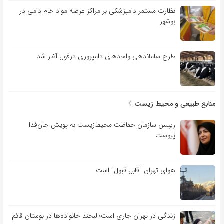
نظارت مستمر دامپزشکی بر مراکز عرضه مواد خام دامی در
بوشهر
طرح ساماندهی واحدهای دامپروری دزفول آغاز شد
منابع طبیعی و محیط زیست
رییس سازمان حفاظت محیط‌زیست به پویش جان‌فدا
پیوست
هوای تهران “قابل قبول” است
زندگی در تهران جاری است؛ لبخند خانواده‌ها در بوستان قائم