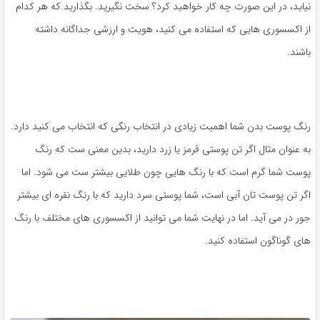
نیاید، در این صورت چه کار خواهید کرد؟ سخت نگیرید. بگذارید که هر کدام
از اکسسوری هایی که استفاده می کنید، هویت و ارزشی جداگانه داشته
باشند.
رنگ پوست بدن شما اهمیت زیادی در انتخاب رنگی که انتخاب می کنید دارد.
به عنوان مثال اگر تن پوستی قرمز یا زرد دارید، بدین معنی ست که رنگ
پوست شما گرم است که با رنگ هایی چون طلایی بیشتر ست می شود. اما
اگر تن پوست تان آبی است، شما پوستی سرد دارید که با رنگ نقره ای بیشتر
جور در می آید. اما در نهایت شما می توانید از اکسسوری های مختلف با رنگ
های گوناگون استفاده کنید.