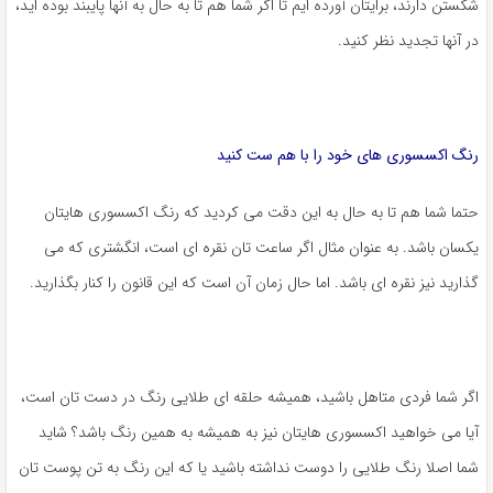
شکستن دارند، برایتان آورده ایم تا اگر شما هم تا به حال به آنها پایبند بوده اید،
در آنها تجدید نظر کنید.
رنگ اکسسوری های خود را با هم ست کنید
حتما شما هم تا به حال به این دقت می کردید که رنگ اکسسوری هایتان
یکسان باشد. به عنوان مثال اگر ساعت تان نقره ای است، انگشتری که می
گذارید نیز نقره ای باشد. اما حال زمان آن است که این قانون را کنار بگذارید.
اگر شما فردی متاهل باشید، همیشه حلقه ای طلایی رنگ در دست تان است،
آیا می خواهید اکسسوری هایتان نیز به همیشه به همین رنگ باشد؟ شاید
شما اصلا رنگ طلایی را دوست نداشته باشید یا که این رنگ به تن پوست تان