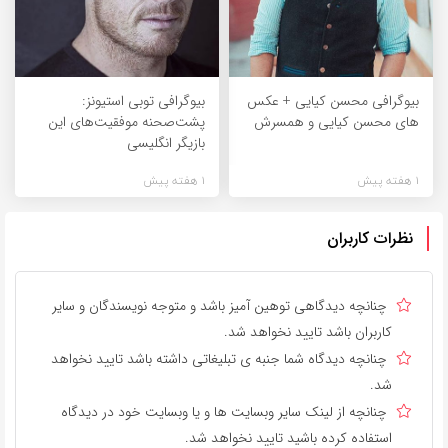
بیوگرافی محسن کیایی + عکس
بیوگرافی توبی استیونز:
های محسن کیایی و همسرش
پشت‌صحنه موفقیت‌های این
بازیگر انگلیسی
1 هفته پیش
1 هفته پیش
نظرات کاربران
چنانچه دیدگاهی توهین آمیز باشد و متوجه نویسندگان و سایر
کاربران باشد تایید نخواهد شد.
چنانچه دیدگاه شما جنبه ی تبلیغاتی داشته باشد تایید نخواهد
شد.
چنانچه از لینک سایر وبسایت ها و یا وبسایت خود در دیدگاه
استفاده کرده باشید تایید نخواهد شد.