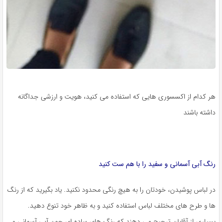
هر کدام از اکسسوری هایی که استفاده می کنید، هویت و ارزشی جداگانه
داشته باشند
رنگ آبی آسمانی و سفید را با هم ست کنید
در لباس پوشیدن، خودتان را به هیچ رنگی محدود نکنید. یاد بگیرید که از رنگ
ها و طرح های مختلف لباس استفاده کنید و به ظاهر خود تنوع دهید.
بسیاری از آقایان ترجیح می دهند که رنگ های ساده ای چون آبی آسمانی و