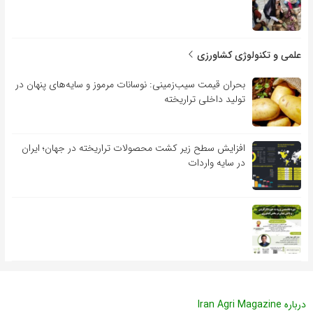
علمی و تکنولوژی کشاورزی
بحران قیمت سیب‌زمینی: نوسانات مرموز و سایه‌های پنهان در
تولید داخلی تراریخته
افزایش سطح زیر کشت محصولات تراریخته در جهان؛ ایران
در سایه واردات
درباره Iran Agri Magazine