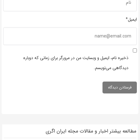
ایمیل*
ذخیره نام، ایمیل و وبسایت من در مرورگر برای زمانی که دوباره
دیدگاهی می‌نویسم.
مطالعه بیشتر اخبار و مقالات مجله ایران اگری