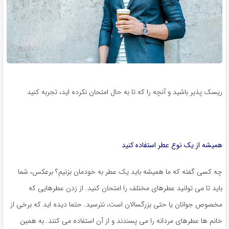
ریسک پذیر باشید و آنچه را که تا به حال امتحان نکرده اید، تجربه کنید
همیشه از یک نوع عطر استفاده کنید
چه کسی گفته که ما همیشه باید یک عطر به خودمان بزنیم؟ برعکس، شما
باید تا می توانید عطرهای مختلف را امتحان کنید. از زدن عطرهایی که
مخصوص جوانان یا حتی بزرگسالان است، نترسید. حتما دیده اید که برخی از
خانم ها عطرهای مردانه را می پسندند و از آن استفاده می کنند. به همین