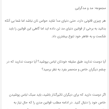
مجموعه: مد و مدگرایی
هر چیزی قانونی دارد، حتی دنیای مد! شاید حواس تان نباشد اما شما بی آنکه
بدانید به برخی از قوانین دنیای مد تن داده اید اما گاهی این قوانین را باید
شکست و به ظاهر خود تنوع بیشتری داد.
آیا دوست ندارید طبق سلیقه خودتان لباس بپوشید؟ آیا دوست ندارید که در
چشم دیگران خاص و منحصر بفرد به نظر برسید؟
اگر دوست دارید که برای دیگران تاثیرگذار باشید، باید سبک لباس پوشیدن
خاص خود را دنبال کنید. در ادامه مطلب قوانین مدی را که حال نیاز به