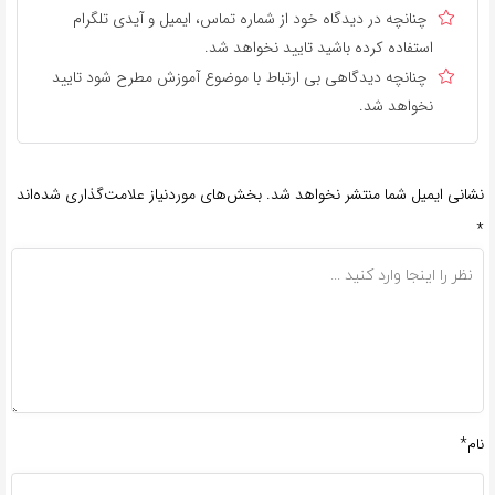
چنانچه در دیدگاه خود از شماره تماس، ایمیل و آیدی تلگرام
استفاده کرده باشید تایید نخواهد شد.
چنانچه دیدگاهی بی ارتباط با موضوع آموزش مطرح شود تایید
نخواهد شد.
نشانی ایمیل شما منتشر نخواهد شد.
بخش‌های موردنیاز علامت‌گذاری شده‌اند
*
نام*