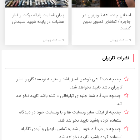
اختلال چندماهه تلویزیون در
پایان فعالیت پایانه برکت و آغاز
جاجرم/ تماشای تصویر بدون
عملیات در پایانه شهید سلیمانی
کیفیت!
9 ساعت پیش
9 ساعت پیش
نظرات کاربران
چنانچه دیدگاهی توهین آمیز باشد و متوجه نویسندگان و سایر
کاربران باشد تایید نخواهد شد.
چنانچه دیدگاه شما جنبه ی تبلیغاتی داشته باشد تایید نخواهد
شد.
چنانچه از لینک سایر وبسایت ها و یا وبسایت خود در دیدگاه
استفاده کرده باشید تایید نخواهد شد.
چنانچه در دیدگاه خود از شماره تماس، ایمیل و آیدی تلگرام
استفاده کرده باشید تایید نخواهد شد.