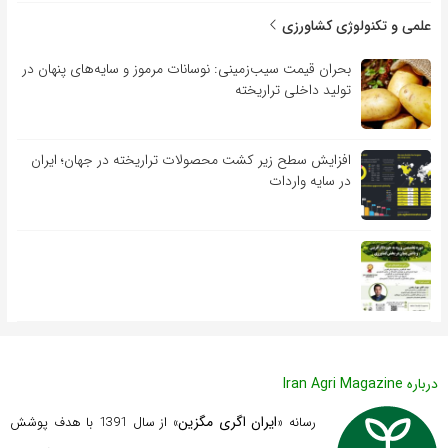
علمی و تکنولوژی کشاورزی
بحران قیمت سیب‌زمینی: نوسانات مرموز و سایه‌های پنهان در
تولید داخلی تراریخته
افزایش سطح زیر کشت محصولات تراریخته در جهان؛ ایران
در سایه واردات
درباره Iran Agri Magazine
ایران اگری مگزین
رسانه «
» از سال 1391 با هدف پوشش