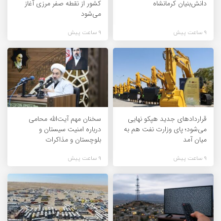
دانش‌بنیان کرمانشاه
کشور از نقطه صفر مرزی آغاز
می‌شود
9 ساعت پیش
9 ساعت پیش
قراردادهای جدید هپکو نهایی
سخنان مهم آیت‌الله محامی
می‌شود؛ پای وزارت نفت هم به
درباره امنیت سیستان و
میان آمد
بلوچستان و مذاکرات
9 ساعت پیش
9 ساعت پیش