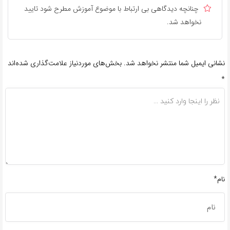
چنانچه دیدگاهی بی ارتباط با موضوع آموزش مطرح شود تایید
نخواهد شد.
نشانی ایمیل شما منتشر نخواهد شد.
بخش‌های موردنیاز علامت‌گذاری شده‌اند
*
نام*