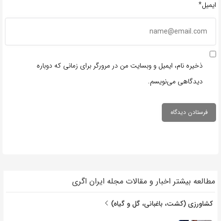
ایمیل*
ذخیره نام، ایمیل و وبسایت من در مرورگر برای زمانی که دوباره
دیدگاهی می‌نویسم.
مطالعه بیشتر اخبار و مقالات مجله ایران اگری
کشاورزی (کشت، باغبانی، گل و گیاه)