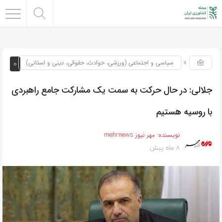
0
سیاسی و اجتماعی (ورزشی، حوادث، حقوقی، دینی و استانی)
جلالی: در حال حرکت به سمت یک مشارکت جامع راهبردی
با روسیه هستیم
نویسنده:
مهر نیوز mehrnews
8 ماه پیش