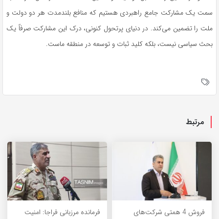
سمت یک مشارکت جامع راهبردی هستیم که منافع بلندمدت هر دو دولت و
ملت را تضمین می‌کند. ‏در دنیای
پرتحول
کنونی، درک این مشارکت صرفاً یک
بحث سیاسی نیست، بلکه کلید ثبات و توسعه در منطقه ماست.
مرتبط
فروش 4 همتی شرکت‌های
فرمانده مرزبانی فراجا: امنیت