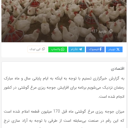
بازدید 127
توییتر
فیسبوک
تلگرام
واتساپ
کپی لینک
اقتصادی
به گزارش خبرگزاری تسنیم با توجه به اینکه به ایام پایانی سال و ماه مبارک
رمضان نزدیک می‌شویم برنامه برای افزایش جوجه ریزی مرغ گوشتی در کشور
انجام شده است.
میزان جوجه ریزی مرغ گوشتی ماه قبل 170 میلیون قطعه اعلام شده است
که این رقم در صنعت بی‌سابقه است از طرفی با توجه به آزاد سازی نرخ