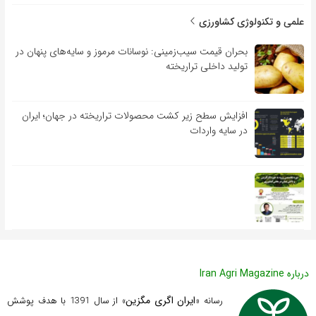
علمی و تکنولوژی کشاورزی
بحران قیمت سیب‌زمینی: نوسانات مرموز و سایه‌های پنهان در
تولید داخلی تراریخته
افزایش سطح زیر کشت محصولات تراریخته در جهان؛ ایران
در سایه واردات
درباره Iran Agri Magazine
ایران اگری مگزین
رسانه «
» از سال 1391 با هدف پوشش