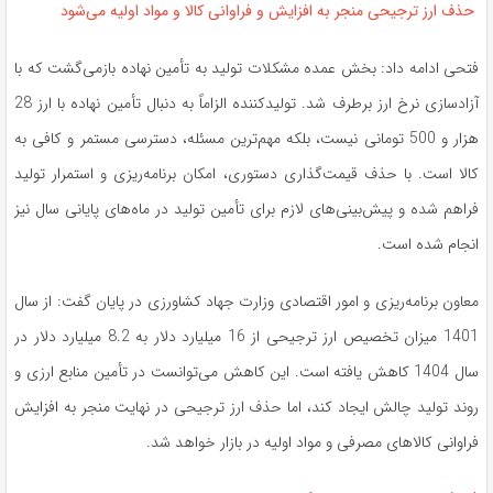
حذف ارز ترجیحی منجر به افزایش و فراوانی کالا و مواد اولیه می‌شود
فتحی ادامه داد: بخش عمده مشکلات تولید به تأمین نهاده بازمی‌گشت که با
آزادسازی نرخ ارز برطرف شد. تولیدکننده الزاماً به دنبال تأمین نهاده با ارز 28
هزار و 500 تومانی نیست، بلکه مهم‌ترین مسئله، دسترسی مستمر و کافی به
کالا است. با حذف قیمت‌گذاری دستوری، امکان برنامه‌ریزی و استمرار تولید
فراهم شده و پیش‌بینی‌های لازم برای تأمین تولید در ماه‌های پایانی سال نیز
انجام شده است.
معاون برنامه‌ریزی و امور اقتصادی وزارت جهاد کشاورزی در پایان گفت: از سال
1401 میزان تخصیص ارز ترجیحی از 16 میلیارد دلار به 8.2 میلیارد دلار در
سال 1404 کاهش یافته است. این کاهش می‌توانست در تأمین منابع ارزی و
روند تولید چالش ایجاد کند، اما حذف ارز ترجیحی در نهایت منجر به افزایش
فراوانی کالاهای مصرفی و مواد اولیه در بازار خواهد شد.