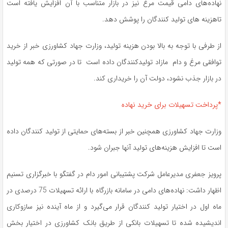
نهاده‌های دامی قیمت مرغ نیز در بازار متناسب با آن افزایش یافته است
تاهزینه های تولید کنندگان را پوشش دهد.
از طرفی با توجه به بالا بودن هزینه تولید، وزارت جهاد کشاورزی خبر از خرید
توافقی مرغ و دام مازاد تولیدکنندگان داده است تا در صورتی که همه تولید
در بازار جذب نشود، دولت آن را خریداری کند.
*پرداخت تسهیلات برای خرید نهاده‌
وزارت جهاد کشاورزی همچنین خبر از بسته‌های حمایتی از تولید کنندگان داده
است تا افزایش هزینه‌های تولید آنها جبران شود.
پرویز جعفری مدیرعامل شرکت پشتیبانی امور دام در گفتگو با خبرگزاری تسنیم
اظهار داشت: نهاده‌های دامی در سامانه بازرگاه با ارائه تسهیلات 75 درصدی در
ماه اول در اختیار تولید کنندگان قرار می‌گیرد و از ماه آینده نیز سازوکاری
اندیشیده شده تا تسهیلات بانکی از طریق بانک کشاورزی در اختیار بخش