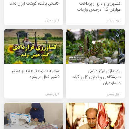
کشاورزی و دارو از پرداخت
کاهش یافت؛ گوشت ارزان نشد
عوارض 1.2 درصدی واردات
1 روز پیش
1 روز پیش
راه‌اندازی مرکز دائمی
سامانه «سیتا» تا هفته آینده در
نمایشگاهی و تجاری گل و گیاه
کشور فعال می‌شود
در مازندران
1 روز پیش
1 روز پیش