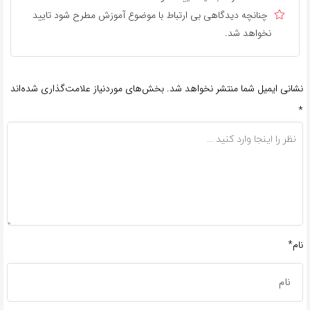
چنانچه دیدگاهی بی ارتباط با موضوع آموزش مطرح شود تایید
نخواهد شد.
نشانی ایمیل شما منتشر نخواهد شد.
بخش‌های موردنیاز علامت‌گذاری شده‌اند
*
نام*