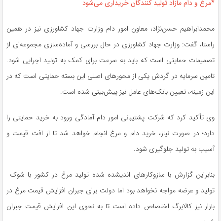
*مرغ و دام مازاد تولید کنندگان خریداری می‌شود
محمدابراهیم حسن‌نژاد، معاون امور دام وزارت جهاد کشاورزی نیز در همین
راستا، گفت: وزارت جهاد کشاورزی در حال بررسی و آماده‌سازی مجموعه‌ای از
تصمیمات حمایتی است که باید به سرعت برای کمک به تولید اجرایی شود.
تامین سرمایه در گردش یکی از محورهای اصلی این بسته حمایتی است که در
این زمینه، تعیین بانک‌های عامل نیز پیش‌بینی شده است.
وی تأکید کرد که شرکت پشتیبانی امور دام آمادگی ورود به خرید حمایتی را
دارد؛ در صورت نیاز، خرید دام و مرغ انجام خواهد شد تا از افت قیمت و
آسیب به تولید جلوگیری شود.
بنابراین گزارش با سازوکارهای اندیشده شده تولید مرغ در کشور با شوک
تولید و عرضه مواجه نخواهد بود اما دولت برای جبران افزایش قیمت مرغ در
بازار نیز کالابرگ اختصاص داده است تا به نحوی این افزایش قیمت جبران