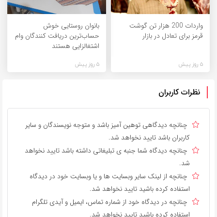
واردات 200 هزار تن گوشت
بانوان روستایی خوش
قرمز برای تعادل در بازار
حساب‌ترین دریافت کنندگان وام‌
اشتغالزایی هستند
5 روز پیش
5 روز پیش
نظرات کاربران
چنانچه دیدگاهی توهین آمیز باشد و متوجه نویسندگان و سایر
کاربران باشد تایید نخواهد شد.
چنانچه دیدگاه شما جنبه ی تبلیغاتی داشته باشد تایید نخواهد
شد.
چنانچه از لینک سایر وبسایت ها و یا وبسایت خود در دیدگاه
استفاده کرده باشید تایید نخواهد شد.
چنانچه در دیدگاه خود از شماره تماس، ایمیل و آیدی تلگرام
استفاده کرده باشید تایید نخواهد شد.