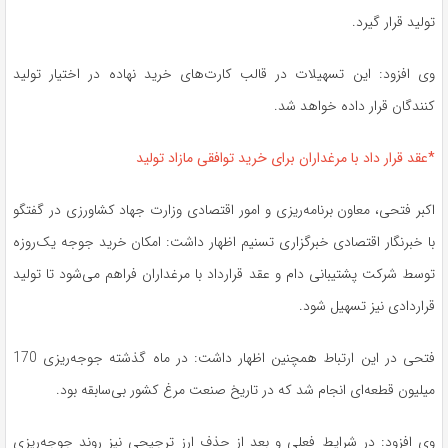
تولید قرار گیرد.
وی افزود: این تسهیلات در قالب کارت‌های خرید نهاده در اختیار تولید
کنندگان قرار داده خواهد شد.
*عقد قرار داد با مرغداران برای خرید توافقی مازاد تولید
اکبر فتحی، معاون برنامه‌ریزی و امور اقتصادی وزارت جهاد کشاورزی در گفتگو
با خبرنگار اقتصادی خبرگزاری تسنیم اظهار داشت: امکان خرید جوجه یک‌روزه
توسط شرکت پشتیبانی دام و عقد قرارداد با مرغداران فراهم می‌شود تا تولید
قراردادی نیز تسهیل شود.
فتحی در این ارتباط همچنین اظهار داشت: در ماه گذشته جوجه‌ریزی 170
میلیون قطعه‌ای انجام شد که در تاریخ صنعت مرغ کشور بی‌سابقه بود.
وی افزود: در شرایط فعلی و بعد از حذف ارز ترجیحی نیز روند جوجه‌ریزی