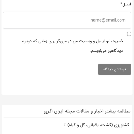
ایمیل*
ذخیره نام، ایمیل و وبسایت من در مرورگر برای زمانی که دوباره
دیدگاهی می‌نویسم.
مطالعه بیشتر اخبار و مقالات مجله ایران اگری
کشاورزی (کشت، باغبانی، گل و گیاه)