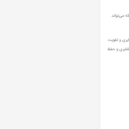
ه می‌تواند
یری و تقویت
عشایری و حفظ