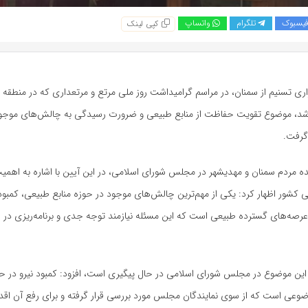
یسبوک
تلگرام
واتساپ
کپی لینک
ری تسنیم از سمنان، در مراسم گرامیداشت روز ملی مرتع و مرتعداری که در منطقه 
 شد، موضوع تقویت حفاظت از منابع طبیعی و ضرورت رسیدگی به چالش‌های موجود
 گرفت.
ده مردم سمنان و مهدیشهر در مجلس شورای اسلامی، در این آیین با اشاره به اهمی
کشور اظهار کرد: یکی از مهم‌ترین چالش‌های موجود در حوزه منابع طبیعی، کمبود
عرصه‌های گسترده طبیعی است که این مسئله نیازمند توجه جدی و برنامه‌ریزی در
ه این موضوع در مجلس شورای اسلامی در حال پیگیری است، افزود: کمبود نیرو در 
وعی است که از سوی نمایندگان مجلس مورد بررسی قرار گرفته و برای رفع آن اقدا