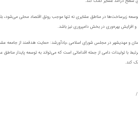
ای سطح درآمد عشایر کمک کند.
وسعه زیرساخت‌ها در مناطق عشایری نه تنها موجب رونق اقتصاد محلی می‌شود، بلک
ل و افزایش بهره‌وری در بخش دامپروری نیز باشد.
منان و مهدیشهر در مجلس شورای اسلامی ،یادآورشد: حمایت هدفمند از جامعه عشا
بط با تولیدات دامی از جمله اقداماتی است که می‌تواند به توسعه پایدار مناطق 
ک کند.