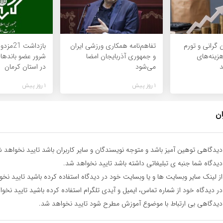
گرانی و تورم
تفاهم‌نامه همکاری ورزشی ایران
هزینه‌های
و جمهوری آذربایجان امضا
شرور عضو بانده
می‌شود
در استان کرمان
1 روز پیش
1 روز پیش
ان
یدگاهی توهین آمیز باشد و متوجه نویسندگان و سایر کاربران باشد تایید نخواهد ش
یدگاه شما جنبه ی تبلیغاتی داشته باشد تایید نخواهد شد.
ز لینک سایر وبسایت ها و یا وبسایت خود در دیدگاه استفاده کرده باشید تایید نخ
ر دیدگاه خود از شماره تماس، ایمیل و آیدی تلگرام استفاده کرده باشید تایید نخو
یدگاهی بی ارتباط با موضوع آموزش مطرح شود تایید نخواهد شد.