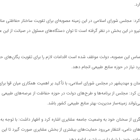
رد.
کرد: مجلس شورای اسلامی در این زمینه مصوبه‌ای برای تقویت ساختار حفاظتی منا
و در این بخش در نظر گرفته است تا توان دستگاه‌های مسئول در صیانت از این ع
ر اساس این مصوبه، دولت موظف شده است اقدامات لازم را برای تقویت یگان‌های ح
رد نیاز در حوزه منابع طبیعی انجام دهد.
نان و مهدیشهر در مجلس شورای اسلامی، با تأکید بر اهمیت همکاری میان قوا برا
ان کرد: مجلس از برنامه‌ها و طرح‌های دولت در حوزه حفاظت از عرصه‌های طبیعی 
‌تواند زمینه‌ساز مدیریت بهتر منابع طبیعی کشور باشد.
ی از سخنان خود به وضعیت جامعه عشایری اشاره کرد و اظهار داشت: با توجه به 
ه‌های دامی، انتظار می‌رود حمایت‌های بیشتری از بخش عشایری صورت گیرد تا این ق
ادی خود را با پایداری بیشتری ادامه دهد.