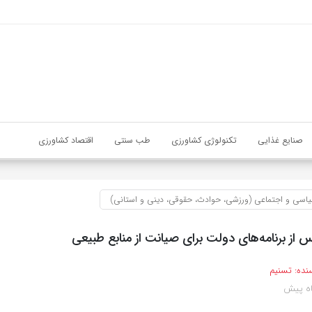
صنایع غذایی
تکنولوژی کشاورزی
طب سنتی
اقتصاد کشاورزی
اسی و اجتماعی (ورزشی، حوادث، حقوقی، دینی و استانی)
از برنامه‌های دولت برای صیانت از منابع طبیعی
نده:
تسنیم