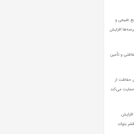
بع طبیعی و
رصه‌ها افزایش
فاظتی و تأمین
ی حفاظت از
حمایت می‌کند
افزایش
شر بتواند