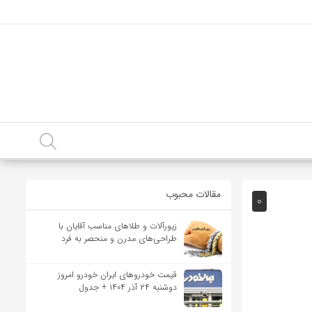
مقالات محبوب
0
زیورآلات و طلاهای مناسب آقایان با
طراحی‌های مدرن و منحصر به فرد
قیمت خودرو‌های ایران خودرو امروز
دوشنبه ۲۴ آذر ۱۴۰۴ + جدول