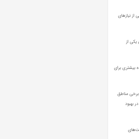
از نیازهای
یکی از
ه بیشتری برای
 برخی مناطق
ر بهبود
یت‌های