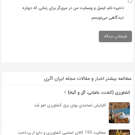
ذخیره نام، ایمیل و وبسایت من در مرورگر برای زمانی که دوباره
دیدگاهی می‌نویسم.
مطالعه بیشتر اخبار و مقالات مجله ایران اگری
کشاورزی (کشت، باغبانی، گل و گیاه)
افزایش تصاعدی بهای برق کشاورزی لغو شد
معافیت 199 کالای اساسی کشاورزی و دارو از پرداخت