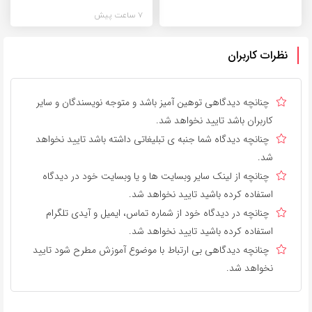
7 ساعت پیش
نظرات کاربران
چنانچه دیدگاهی توهین آمیز باشد و متوجه نویسندگان و سایر
کاربران باشد تایید نخواهد شد.
چنانچه دیدگاه شما جنبه ی تبلیغاتی داشته باشد تایید نخواهد
شد.
چنانچه از لینک سایر وبسایت ها و یا وبسایت خود در دیدگاه
استفاده کرده باشید تایید نخواهد شد.
چنانچه در دیدگاه خود از شماره تماس، ایمیل و آیدی تلگرام
استفاده کرده باشید تایید نخواهد شد.
چنانچه دیدگاهی بی ارتباط با موضوع آموزش مطرح شود تایید
نخواهد شد.