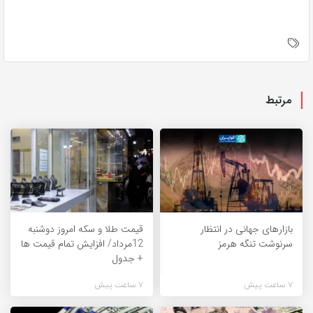
مرتبط
بازارهای جهانی در انتظار
قیمت طلا و سکه امروز دوشنبه
سرنوشت تنگه هرمز
12مرداد/ افزایش تمام قیمت ها
+ جدول
7 ساعت پیش
7 ساعت پیش