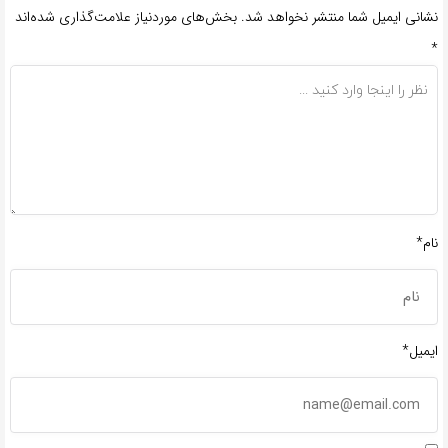
نشانی ایمیل شما منتشر نخواهد شد.
بخش‌های موردنیاز علامت‌گذاری شده‌اند
*
نام*
ایمیل*