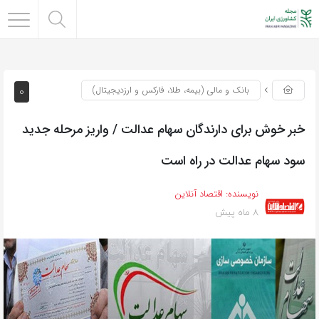
0
بانک و مالی (بیمه، طلا، فارکس و ارزدیجیتال)
خبر خوش برای دارندگان سهام عدالت / واریز مرحله جدید
سود سهام عدالت در راه است
نویسنده:
اقتصاد آنلاین
8 ماه پیش