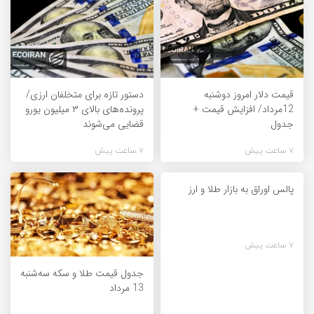
قیمت دلار امروز دوشنبه
دستور تازه برای متخلفان ارزی/
12مرداد/ افزایش قیمت +
پرونده‌های بالای ۳ میلیون یورو
جدول
قضایی می‌شوند
7 ساعت پیش
7 ساعت پیش
پالس اوراق به بازار طلا و ارز
7 ساعت پیش
جدول قیمت طلا و سکه سه‌شنبه
13 مرداد