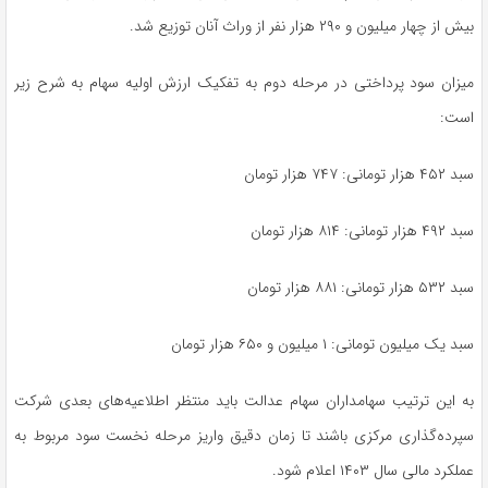
بیش از چهار میلیون و ۲۹۰ هزار نفر از وراث آنان توزیع شد.
میزان سود پرداختی در مرحله دوم به تفکیک ارزش اولیه سهام به شرح زیر
است:
سبد ۴۵۲ هزار تومانی: ۷۴۷ هزار تومان
سبد ۴۹۲ هزار تومانی: ۸۱۴ هزار تومان
سبد ۵۳۲ هزار تومانی: ۸۸۱ هزار تومان
سبد یک میلیون تومانی: ۱ میلیون و ۶۵۰ هزار تومان
به این ترتیب سهامداران سهام عدالت باید منتظر اطلاعیه‌های بعدی شرکت
سپرده‌گذاری مرکزی باشند تا زمان دقیق واریز مرحله نخست سود مربوط به
عملکرد مالی سال ۱۴۰۳ اعلام شود.