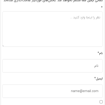
نشانی ایمیل شما منتشر نخواهد شد.
بخش‌های موردنیاز علامت‌گذاری شده‌اند
*
نام*
ایمیل*