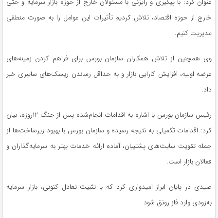
عنوان کرد: با پیگیری و رایزنی با مسئولان خارج از حوزه بازار سرمایه و حتی
خارج از حوزه اقتصاد، تلاش کردیم تأثیرات این عوامل را به‌ صورت منطقی
مدیریت کنیم.
وی همچنین از تلاش همکاران سازمان بورس برای فراهم کردن زمینه‌های
عرضه اولیه، افزایش کارایی بازار و به حداقل رساندن ریسک‌های سایبری خبر
داد.
رئیس سازمان بورس با اشاره به اقدامات انجام‌شده پس از جنگ ۱۲روزه، بیان
کرد: اقدامات تکمیلی به نتیجه رسیده و سازمان بورس با بهبود زیرساخت‌ها از
جمله تقویت سایت‌های پشتیبان، آماده ارائه خدمات بهتر به سرمایه‌گذاران و
فعالان بازار است.
صیدی در پایان ابراز امیدواری کرد که با تثبیت تعادل کنونی، بازار سرمایه
به‌زودی وارد فاز رونق شود