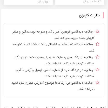
22 ساعت پیش
1 روز پیش
نظرات کاربران
چنانچه دیدگاهی توهین آمیز باشد و متوجه نویسندگان و سایر
کاربران باشد تایید نخواهد شد.
چنانچه دیدگاه شما جنبه ی تبلیغاتی داشته باشد تایید نخواهد
شد.
چنانچه از لینک سایر وبسایت ها و یا وبسایت خود در دیدگاه
استفاده کرده باشید تایید نخواهد شد.
چنانچه در دیدگاه خود از شماره تماس، ایمیل و آیدی تلگرام
استفاده کرده باشید تایید نخواهد شد.
چنانچه دیدگاهی بی ارتباط با موضوع آموزش مطرح شود تایید
نخواهد شد.