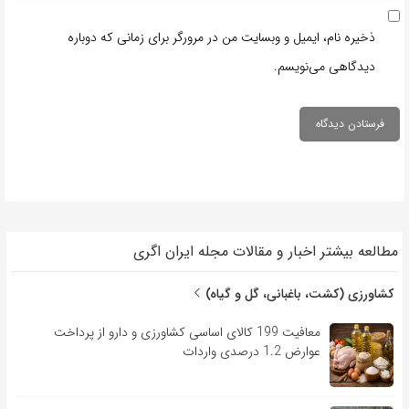
ذخیره نام، ایمیل و وبسایت من در مرورگر برای زمانی که دوباره
دیدگاهی می‌نویسم.
مطالعه بیشتر اخبار و مقالات مجله ایران اگری
کشاورزی (کشت، باغبانی، گل و گیاه)
معافیت 199 کالای اساسی کشاورزی و دارو از پرداخت
عوارض 1.2 درصدی واردات