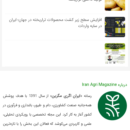
افزایش سطح زیر کشت محصولات تراریخته در جهان؛ ایران
در سایه واردات
درباره Iran Agri Magazine
ایران اگری مگزین
رسانه «
» از سال 1391 با هدف پوشش
همه‌جانبه صنعت کشاورزی، دام و طیور، باغداری و فرآوری در
کشور آغاز به کار کرد. این مجله تخصصی با رویکردی تحلیلی،
علمی و کاربردی می‌کوشد که
فعالان این بخش را با تازه‌ترین