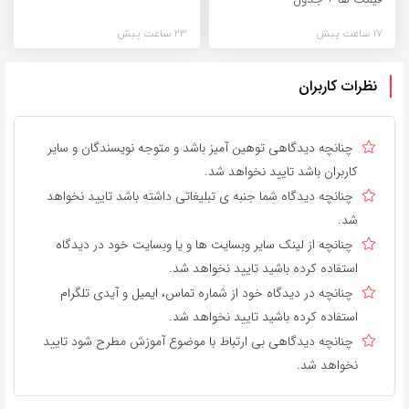
17 ساعت پیش
23 ساعت پیش
نظرات کاربران
چنانچه دیدگاهی توهین آمیز باشد و متوجه نویسندگان و سایر
کاربران باشد تایید نخواهد شد.
چنانچه دیدگاه شما جنبه ی تبلیغاتی داشته باشد تایید نخواهد
شد.
چنانچه از لینک سایر وبسایت ها و یا وبسایت خود در دیدگاه
استفاده کرده باشید تایید نخواهد شد.
چنانچه در دیدگاه خود از شماره تماس، ایمیل و آیدی تلگرام
استفاده کرده باشید تایید نخواهد شد.
چنانچه دیدگاهی بی ارتباط با موضوع آموزش مطرح شود تایید
نخواهد شد.