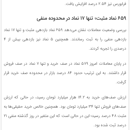
فرابورس نیز ۲.۵۴ درصد افزایش یافت.
۶۵۹ نماد مثبت؛ تنها ۱۷ نماد در محدوده منفی
بررسی وضعیت معاملات نشان می‌دهد ۶۵۹ نماد بازدهی مثبت و تنها ۱۷ نماد
بازدهی منفی را به ثبت رساندند. همچنین ۵ نماد نیز بازدهی بیش از ۴
درصدی را تجربه کردند.
در پایان معاملات امروز ۵۷۹ نماد در صف خرید و تنها ۷ نماد در صف فروش
قرار داشتند. به این ترتیب حدود ۸۴ درصد بازار در محدوده صف خرید قرار
گرفت.
ارزش صف‌های خرید به ۱۴.۲ هزار میلیارد تومان رسید، در حالی که ارزش
صف‌های فروش تنها ۳۴ میلیارد تومان بود. همچنین خالص خرید حقیقی‌ها به
مثبت ۴۸ درصد رسید؛ این در حالی است که این متغیر در روز گذشته منفی ۲۱
درصد ثبت شده بود.