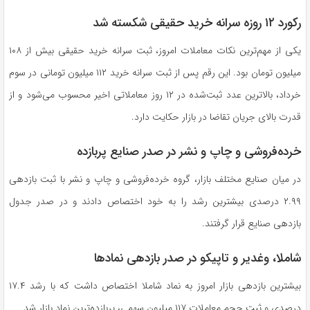
رکورد ۱۲ روزه سرانه خرید حقیقی شکسته شد
یکی از مهم‌ترین نکات معاملات امروز، ثبت سرانه خرید حقیقی بیش از ۱۰۸
میلیون تومان بود. این رقم پس از ثبت سرانه خرید ۱۱۲ میلیون تومانی در سوم
خرداد، بالاترین عدد ثبت‌شده در ۱۲ روز معاملاتی اخیر محسوب می‌شود و از
قدرت بالای جریان تقاضا در بازار حکایت دارد.
خرده‌فروشی و چاپ و نشر در صدر صنایع پربازده
در میان صنایع مختلف بازار، گروه خرده‌فروشی و چاپ و نشر با ثبت بازدهی
۲.۹۹ درصدی بیشترین رشد را به خود اختصاص دادند و در صدر جدول
بازدهی صنایع قرار گرفتند.
شاملا، وغدیر و تاپیکو در صدر بازدهی نماد‌ها
بیشترین بازدهی بازار امروز به نماد شاملا اختصاص داشت که با رشد ۱۷.۴
درصدی و ثبت حجم معاملات ۱۱۷ میلیون سهمی، پربازده‌ترین نماد بازار شد.