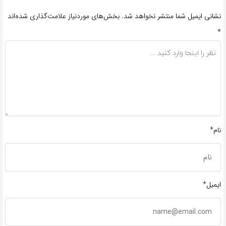
نشانی ایمیل شما منتشر نخواهد شد.
بخش‌های موردنیاز علامت‌گذاری شده‌اند
*
نام*
ایمیل*