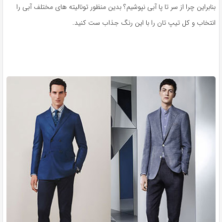
بنابراین چرا از سر تا پا آبی نپوشیم؟ بدین منظور تونالیته های مختلف آبی را
انتخاب و کل تیپ تان را با این رنگ جذاب ست کنید.