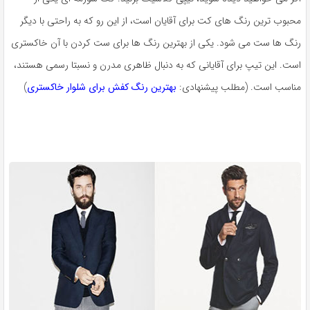
محبوب ترین رنگ های کت برای آقایان است، از این رو که به راحتی با دیگر
رنگ ها ست می شود. یکی از بهترین رنگ ها برای ست کردن با آن خاکستری
است. این تیپ برای آقایانی که به دنبال ظاهری مدرن و نسبتا رسمی هستند،
مناسب است. (مطلب پیشنهادی:
بهترین رنگ کفش برای شلوار خاکستری
)