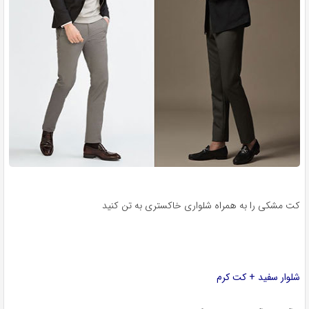
کت مشکی را به همراه شلواری خاکستری به تن کنید
شلوار سفید + کت کرم