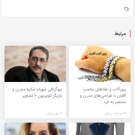
مرتبط
زیورآلات و طلاهای مناسب
بیوگرافی شهرام شکیبا مجری و
آقایان با طراحی‌های مدرن و
بازیگر تلویزیون + تصاویر
منحصر به فرد
17 ساعت پیش
2 روز پیش