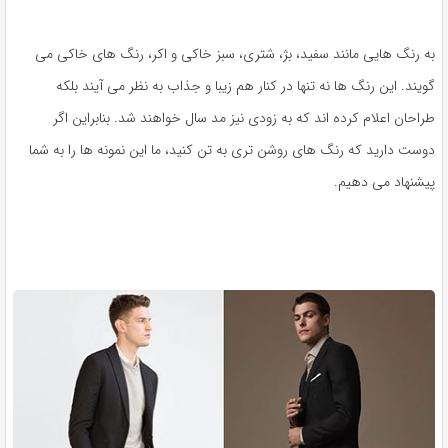
به رنگ هایی مانند سفید، بژ، شتری، سبز خاکی و اکر، رنگ های خاکی می
گویند. این رنگ ها نه تنها در کنار هم زیبا و جذاب به نظر می آیند بلکه
طراحان اعلام کرده اند که به زودی نیز مد سال خواهند شد. بنابراین اگر
دوست دارید که رنگ های روشن تری به تن کنید، ما این نمونه ها را به شما
پیشنهاد می دهیم.