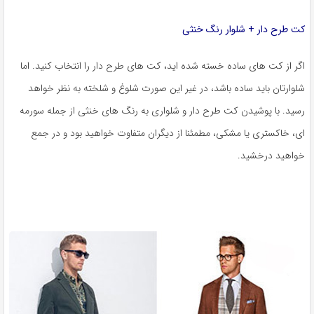
کت طرح دار + شلوار رنگ خنثی
اگر از کت های ساده خسته شده اید، کت های طرح دار را انتخاب کنید. اما
شلوارتان باید ساده باشد، در غیر این صورت شلوغ و شلخته به نظر خواهد
رسید. با پوشیدن کت طرح دار و شلواری به رنگ های خنثی از جمله سورمه
ای، خاکستری یا مشکی، مطمئنا از دیگران متفاوت خواهید بود و در جمع
خواهید درخشید.