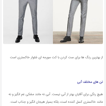
از بهترین رنگ ها برای ست کردن با کت سورمه ای شلوار خاکستری است
تن های مختلف آبی
هیچ رنگی برای آقایان بهتر از آبی نیست. آبی نه مانند مشکی غم انگیز و نه
مانند خاکستری کسل کننده است، بلکه بسیار هیجان انگیز و جذاب است.