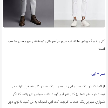
کتی به رنگ روشن مانند کرم برای مراسم های دوستانه و غیر رسمی مناسب
است
سبز + آبی
از آنجا که دو رنگ سبز و آبی در جدول رنگ ها در کنار هم قرار دارند، می
توانند در ظاهر شما نیز کنار هم قرار گیرند. فقط حواس تان باشد که اگر
شلواری سبز پر رنگ انتخاب کردید، کت آبی کمرنگ به تن کنید تا توی ذوق