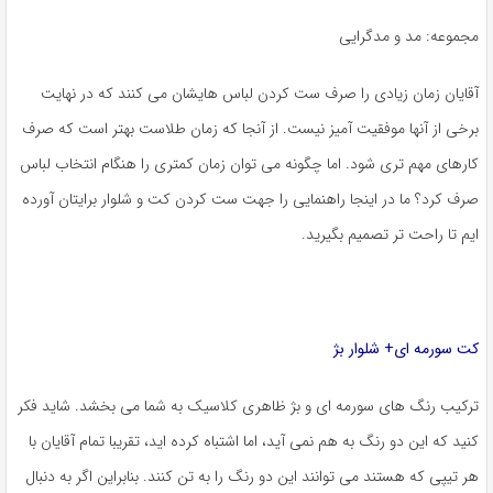
مجموعه: مد و مدگرایی
آقایان زمان زیادی را صرف ست کردن لباس هایشان می کنند که در نهایت
برخی از آنها موفقیت آمیز نیست. از آنجا که زمان طلاست بهتر است که صرف
کارهای مهم تری شود. اما چگونه می توان زمان کمتری را هنگام انتخاب لباس
صرف کرد؟ ما در اینجا راهنمایی را جهت ست کردن کت و شلوار برایتان آورده
ایم تا راحت تر تصمیم بگیرید.
کت سورمه ای+ شلوار بژ
ترکیب رنگ های سورمه ای و بژ ظاهری کلاسیک به شما می بخشد. شاید فکر
کنید که این دو رنگ به هم نمی آید، اما اشتباه کرده اید، تقریبا تمام آقایان با
هر تیپی که هستند می توانند این دو رنگ را به تن کنند. بنابراین اگر به دنبال