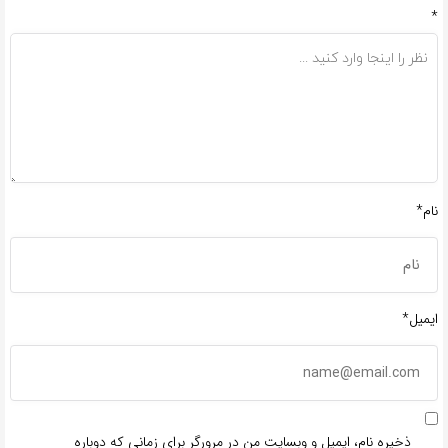
*
نام*
ایمیل*
ذخیره نام، ایمیل و وبسایت من در مرورگر برای زمانی که دوباره