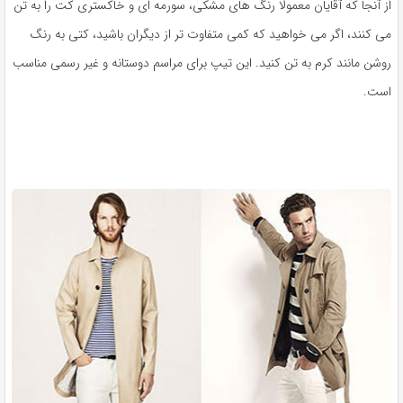
از آنجا که آقایان معمولا رنگ های مشکی، سورمه ای و خاکستری کت را به تن
می کنند، اگر می خواهید که کمی متفاوت تر از دیگران باشید، کتی به رنگ
روشن مانند کرم به تن کنید. این تیپ برای مراسم دوستانه و غیر رسمی مناسب
است.