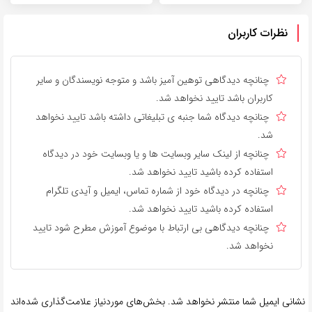
نظرات کاربران
چنانچه دیدگاهی توهین آمیز باشد و متوجه نویسندگان و سایر
کاربران باشد تایید نخواهد شد.
چنانچه دیدگاه شما جنبه ی تبلیغاتی داشته باشد تایید نخواهد
شد.
چنانچه از لینک سایر وبسایت ها و یا وبسایت خود در دیدگاه
استفاده کرده باشید تایید نخواهد شد.
چنانچه در دیدگاه خود از شماره تماس، ایمیل و آیدی تلگرام
استفاده کرده باشید تایید نخواهد شد.
چنانچه دیدگاهی بی ارتباط با موضوع آموزش مطرح شود تایید
نخواهد شد.
نشانی ایمیل شما منتشر نخواهد شد.
بخش‌های موردنیاز علامت‌گذاری شده‌اند