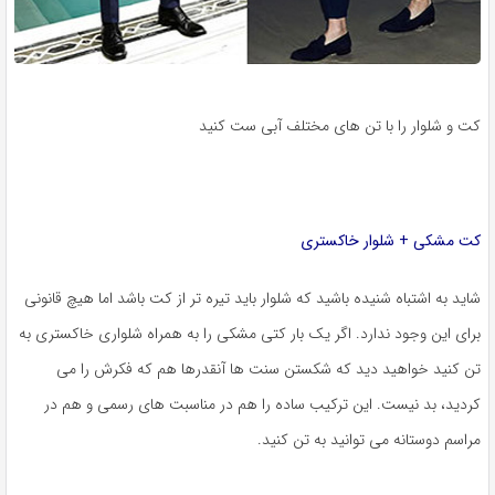
کت و شلوار را با تن های مختلف آبی ست کنید
کت مشکی + شلوار خاکستری
شاید به اشتباه شنیده باشید که شلوار باید تیره تر از کت باشد اما هیچ قانونی
برای این وجود ندارد. اگر یک بار کتی مشکی را به همراه شلواری خاکستری به
تن کنید خواهید دید که شکستن سنت ها آنقدرها هم که فکرش را می
کردید، بد نیست. این ترکیب ساده را هم در مناسبت های رسمی و هم در
مراسم دوستانه می توانید به تن کنید.