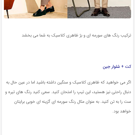
ترکیب رنگ های سورمه ای و بژ ظاهری کلاسیک به شما می بخشد
کت + شلوار جین
اگر می خواهید که ظاهری کلاسیک و سنگین داشته باشید اما در عین حال به
دنبال راحتی نیز هستید، این تیپ را امتحان کنید. سعی کنید رنگ های تیره و
ست را به تن کنید. به عنوان مثال رنگ سورمه ای گزینه ای خوبی برایتان
خواهد بود.