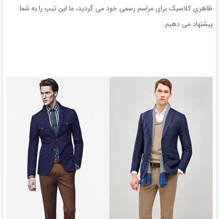
ظاهری کلاسیک برای مراسم رسمی خود می گردید، ما این تیپ را به شما
پیشنهاد می دهیم.