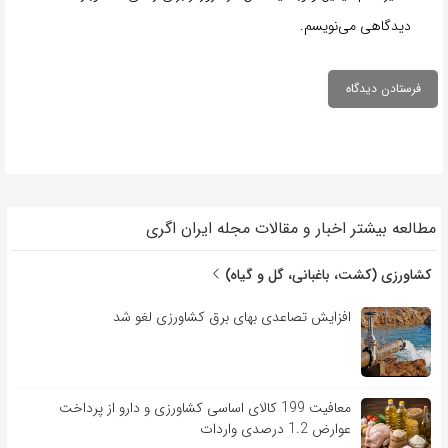
دیدگاهی می‌نویسم.
مطالعه بیشتر اخبار و مقالات مجله ایران اگری
کشاورزی (کشت، باغبانی، گل و گیاه)
افزایش تصاعدی بهای برق کشاورزی لغو شد
معافیت 199 کالای اساسی کشاورزی و دارو از پرداخت
عوارض 1.2 درصدی واردات