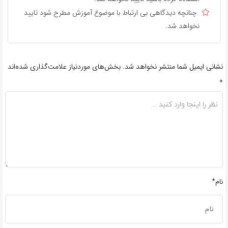
چنانچه دیدگاهی بی ارتباط با موضوع آموزش مطرح شود تایید
نخواهد شد.
نشانی ایمیل شما منتشر نخواهد شد.
بخش‌های موردنیاز علامت‌گذاری شده‌اند
*
نام*