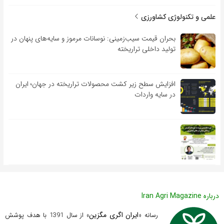
علمی و تکنولوژی کشاورزی
بحران قیمت سیب‌زمینی: نوسانات مرموز و سایه‌های پنهان در
تولید داخلی تراریخته
افزایش سطح زیر کشت محصولات تراریخته در جهان؛ ایران
در سایه واردات
درباره Iran Agri Magazine
ایران اگری مگزین
رسانه «
» از سال 1391 با هدف پوشش