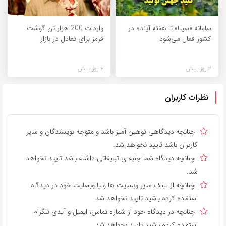
سامانه «سیتا» تا هفته آینده در
واردات 200 هزار تن گوشت
کشور فعال می‌شود
قرمز برای تعادل در بازار
2 روز پیش
6 روز پیش
نظرات کاربران
چنانچه دیدگاهی توهین آمیز باشد و متوجه نویسندگان و سایر
کاربران باشد تایید نخواهد شد.
چنانچه دیدگاه شما جنبه ی تبلیغاتی داشته باشد تایید نخواهد
شد.
چنانچه از لینک سایر وبسایت ها و یا وبسایت خود در دیدگاه
استفاده کرده باشید تایید نخواهد شد.
چنانچه در دیدگاه خود از شماره تماس، ایمیل و آیدی تلگرام
استفاده کرده باشید تایید نخواهد شد.