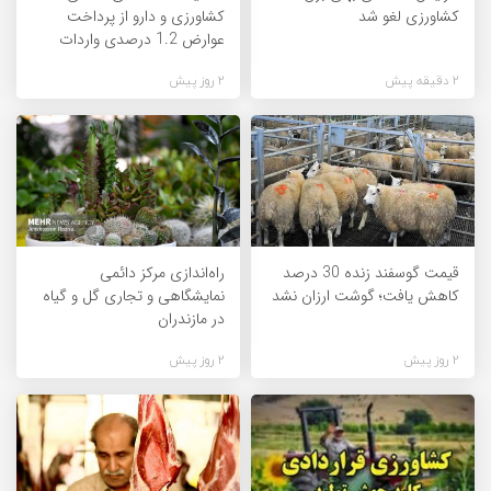
کشاورزی لغو شد
کشاورزی و دارو از پرداخت
عوارض 1.2 درصدی واردات
2 دقیقه پیش
2 روز پیش
قیمت گوسفند زنده 30 درصد
راه‌اندازی مرکز دائمی
کاهش یافت؛ گوشت ارزان نشد
نمایشگاهی و تجاری گل و گیاه
در مازندران
2 روز پیش
2 روز پیش