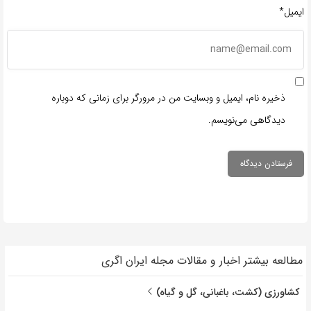
ایمیل*
ذخیره نام، ایمیل و وبسایت من در مرورگر برای زمانی که دوباره
دیدگاهی می‌نویسم.
مطالعه بیشتر اخبار و مقالات مجله ایران اگری
کشاورزی (کشت، باغبانی، گل و گیاه)