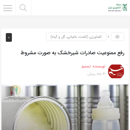
0
کشاورزی (کشت، باغبانی، گل و گیاه)
رفع ممنوعیت صادرات شیرخشک به صورت مشروط
نویسنده:
تسنیم
3 ماه پیش