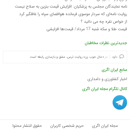
نامه نمایندگان مجلس به پزشکیان: افزایش قیمت بنزین به صلاح نیست
روایت نامه‌ای که سردار موسوی فرمانده هوافضای سپاه را غافلگیر کرد
از خواص نقره چه می دانید ؟
قیمت طلا و سکه شنبه 17 مرداد/ قیمت‌ها افزایشی
جدیدترین نظرات مخاطبان
داود
در
«حال خوب زن» روایت ترس، عشق و بازسازی رابطه است
منابع ایران اگری
اخبار کشاورزی و دامداری
کانال تلگرام مجله ایران اگری
مجله ایران اگری
حریم شخصی کاربران
حقوق انتشار محتوا