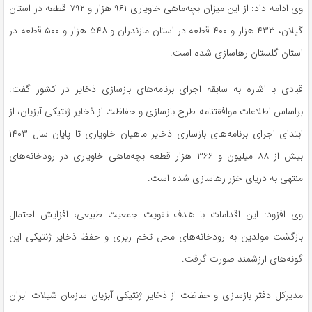
وی ادامه داد: از این میزان بچه‌ماهی خاویاری ۹۶۱ هزار و ۷۹۲ قطعه در استان
گیلان، ۴۳۳ هزار و ۴۰۰ قطعه در استان مازندران و ۵۴۸ هزار و ۵۰۰ قطعه در
استان گلستان رهاسازی شده است.
قبادی با اشاره به سابقه اجرای برنامه‌های بازسازی ذخایر در کشور گفت:
براساس اطلاعات موافقتنامه طرح بازسازی و حفاظت از ذخایر ژنتیکی آبزیان، از
ابتدای اجرای برنامه‌های بازسازی ذخایر ماهیان خاویاری تا پایان سال ۱۴۰۳
بیش از ۸۸ میلیون و ۳۶۶ هزار قطعه بچه‌ماهی خاویاری در رودخانه‌های
منتهی به دریای خزر رهاسازی شده است.
وی افزود: این اقدامات با هدف تقویت جمعیت طبیعی، افزایش احتمال
بازگشت مولدین به رودخانه‌های محل تخم‌ ریزی و حفظ ذخایر ژنتیکی این
گونه‌های ارزشمند صورت گرفت.
مدیرکل دفتر بازسازی و حفاظت از ذخایر ژنتیکی آبزیان سازمان شیلات ایران