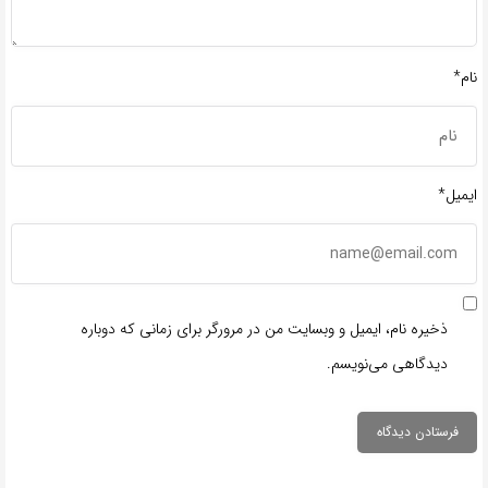
نام*
ایمیل*
ذخیره نام، ایمیل و وبسایت من در مرورگر برای زمانی که دوباره
دیدگاهی می‌نویسم.