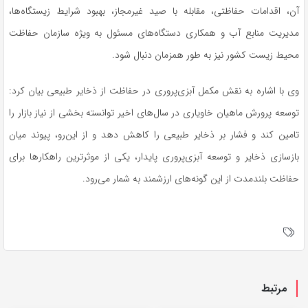
آن، اقدامات حفاظتی، مقابله با صید غیرمجاز، بهبود شرایط زیستگاه‌ها،
مدیریت منابع آب و همکاری دستگاه‌های مسئول به ویژه سازمان حفاظت
محیط زیست کشور نیز به ‌طور همزمان دنبال شود.
وی با اشاره به نقش مکمل آبزی‌پروری در حفاظت از ذخایر طبیعی بیان کرد:
توسعه پرورش ماهیان خاویاری در سال‌های اخیر توانسته بخشی از نیاز بازار را
تامین کند و فشار بر ذخایر طبیعی را کاهش دهد و از این‌رو، پیوند میان
بازسازی ذخایر و توسعه آبزی‌پروری پایدار، یکی از موثرترین راهکارها برای
حفاظت بلندمدت از این گونه‌های ارزشمند به شمار می‌رود.
مرتبط