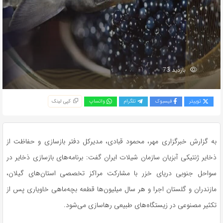
بازدید 73
توییتر
فیسبوک
تلگرام
واتساپ
کپی لینک
به گزارش خبرگزاری مهر، محمود قبادی، مدیرکل دفتر بازسازی و حفاظت از
ذخایر ژنتیکی آبزیان سازمان شیلات ایران گفت: برنامه‌های بازسازی ذخایر در
سواحل جنوبی دریای خزر با مشارکت مراکز تخصصی استان‌های گیلان،
مازندران و گلستان اجرا و هر سال میلیون‌ها قطعه بچه‌ماهی خاویاری پس از
تکثیر مصنوعی در زیستگاه‌های طبیعی رهاسازی می‌شود.