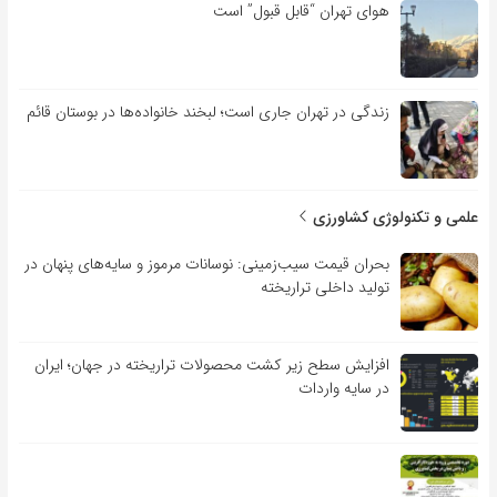
هوای تهران “قابل قبول” است
زندگی در تهران جاری است؛ لبخند خانواده‌ها در بوستان قائم
علمی و تکنولوژی کشاورزی
بحران قیمت سیب‌زمینی: نوسانات مرموز و سایه‌های پنهان در
تولید داخلی تراریخته
افزایش سطح زیر کشت محصولات تراریخته در جهان؛ ایران
در سایه واردات