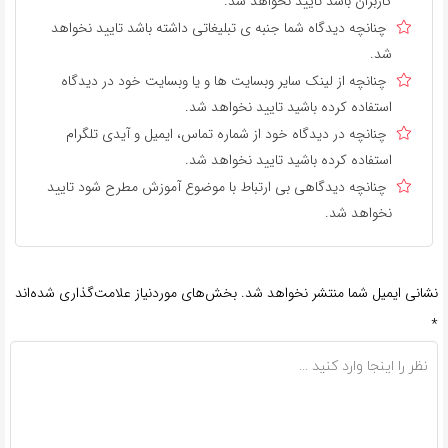
کاربران باشد تایید نخواهد شد.
چنانچه دیدگاه شما جنبه ی تبلیغاتی داشته باشد تایید نخواهد
شد.
چنانچه از لینک سایر وبسایت ها و یا وبسایت خود در دیدگاه
استفاده کرده باشید تایید نخواهد شد.
چنانچه در دیدگاه خود از شماره تماس، ایمیل و آیدی تلگرام
استفاده کرده باشید تایید نخواهد شد.
چنانچه دیدگاهی بی ارتباط با موضوع آموزش مطرح شود تایید
نخواهد شد.
نشانی ایمیل شما منتشر نخواهد شد.
بخش‌های موردنیاز علامت‌گذاری شده‌اند
*