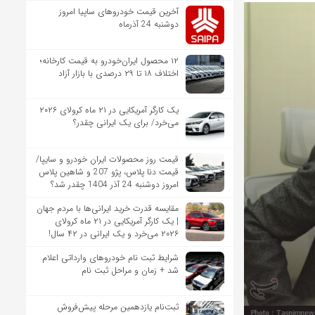
آخرین قیمت خودروهای ساپیا امروز
دوشنبه 24 آذرماه
۱۲ محصول ایران‌خودرو به قیمت کارخانه؛
اختلاف ۱۸ تا ۲۹ درصدی با بازار آزاد
یک کارگر آمریکایی در ۲۱ ماه کرولای ۲۰۲۶
می‌خرد/ برای یک ایرانی چقدر؟
قیمت روز محصولات ایران خودرو و سایپا/
قیمت دنا پلاس، پژو 207 و شاهین پلاس
امروز دوشنبه 24 آذر 1404 چقدر شد؟
مقایسه قدرت خرید ایرانی‌ها با مردم جهان
| یک کارگر آمریکایی در ۲۱ ماه کرولای
۲۰۲۶ می‌خرد و یک ایرانی در ۴۲ سال!
شرایط ثبت نام خودروهای وارداتی اعلام
شد + زمان و مراحل ثبت نام
ثبت‌نام یازدهمین مرحله پیش‌فروش