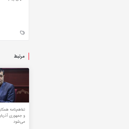
مرتبط
تفاهم‌نامه همکا
و جمهوری آذربای
می‌شود