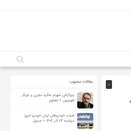
مقالات محبوب
0
بیوگرافی شهرام شکیبا مجری و بازیگر
تلویزیون + تصاویر
قیمت خودرو‌های ایران خودرو امروز
دوشنبه ۲۴ آذر ۱۴۰۴ + جدول