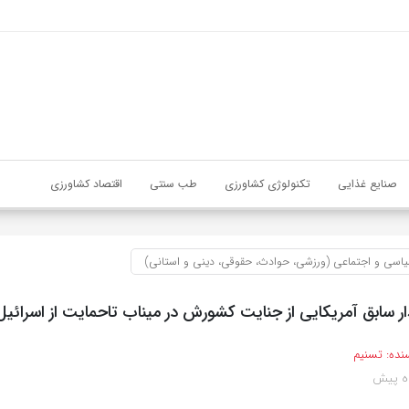
صنایع غذایی
تکنولوژی کشاورزی
طب سنتی
اقتصاد کشاورزی
اسی و اجتماعی (ورزشی، حوادث، حقوقی، دینی و استانی)
ر سابق آمریکایی از جنایت کشورش در میناب تاحمایت از اسرائیل
نده:
تسنیم