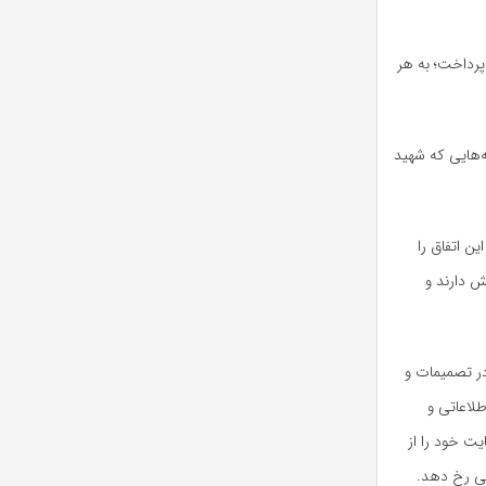
پرداخت؛ به هر
ه‌هایی که شهید
ن اتفاق را
ش دارند و
در تصمیمات و
طلاعاتی و
یت خود را از
اقی رخ دهد.