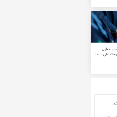
ال تصاویر
سانه‌های معاند
د.